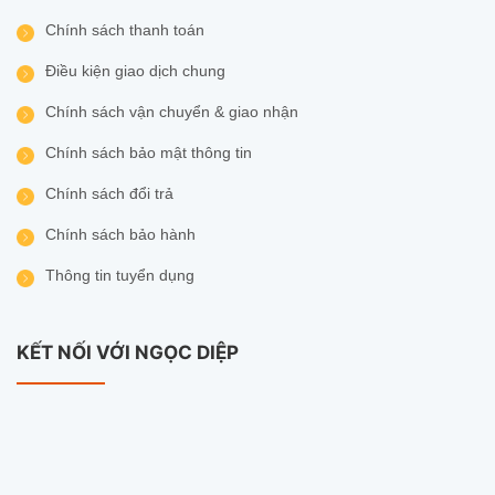
Chính sách thanh toán
Điều kiện giao dịch chung
Chính sách vận chuyển & giao nhận
Chính sách bảo mật thông tin
Chính sách đổi trả
Chính sách bảo hành
Thông tin tuyển dụng
KẾT NỐI VỚI NGỌC DIỆP