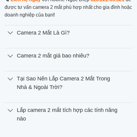
được tư vấn
camera 2 mắt phù hợp nhất cho gia đình hoặc
doanh nghiệp của bạn
!
Camera 2 Mắt Là Gì?
Camera 2 mắt giá bao nhiêu?
Tại Sao Nên Lắp Camera 2 Mắt Trong
Nhà & Ngoài Trời?
Lắp camera 2 mắt tích hợp các tính năng
nào