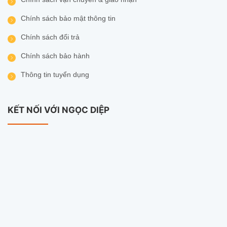
Chính sách bảo mật thông tin
Chính sách đổi trả
Chính sách bảo hành
Thông tin tuyển dụng
KẾT NỐI VỚI NGỌC DIỆP