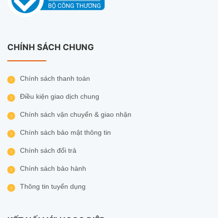
CHÍNH SÁCH CHUNG
Chính sách thanh toán
Điều kiện giao dịch chung
Chính sách vận chuyển & giao nhận
Chính sách bảo mật thông tin
Chính sách đổi trả
Chính sách bảo hành
Thông tin tuyển dụng