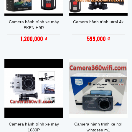
Camera hành trình xe máy
Camera hành trình utral 4k
EKEN H9R
1,200,000
599,000
₫
₫
Camera hành trình xe máy
Camera hành trình xe hơi
1080P
wintosee m1