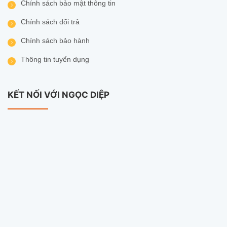
Chính sách bảo mật thông tin
Chính sách đổi trả
Chính sách bảo hành
Thông tin tuyển dụng
KẾT NỐI VỚI NGỌC DIỆP