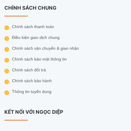
CHÍNH SÁCH CHUNG
Chính sách thanh toán
Điều kiện giao dịch chung
Chính sách vận chuyển & giao nhận
Chính sách bảo mật thông tin
Chính sách đổi trả
Chính sách bảo hành
Thông tin tuyển dụng
KẾT NỐI VỚI NGỌC DIỆP