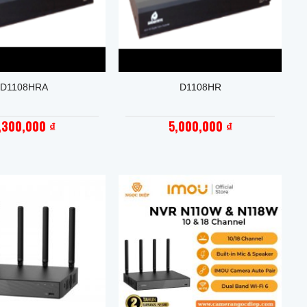
+
D1108HRA
D1108HR
,300,000
5,000,000
₫
₫