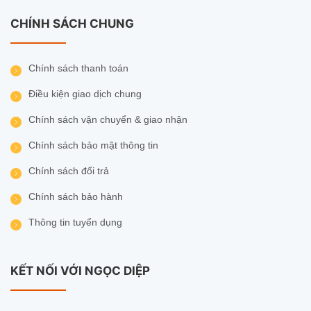
CHÍNH SÁCH CHUNG
Chính sách thanh toán
Điều kiện giao dịch chung
Chính sách vận chuyển & giao nhận
Chính sách bảo mật thông tin
Chính sách đổi trả
Chính sách bảo hành
Thông tin tuyển dụng
KẾT NỐI VỚI NGỌC DIỆP