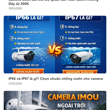
Dây từ 200K
28/01/2026
IP66 và IP67 là gì? Chọn chuẩn chống nước cho camera
21/01/2026