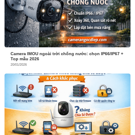
Camera IMOU ngoài trời chống nước: chọn IP66/IP67 +
Top mẫu 2026
20/01/2026