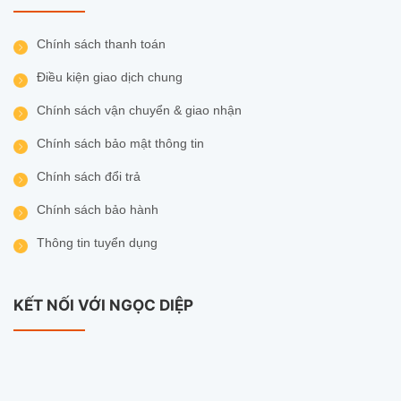
Chính sách thanh toán
Điều kiện giao dịch chung
Chính sách vận chuyển & giao nhận
Chính sách bảo mật thông tin
Chính sách đổi trả
Chính sách bảo hành
Thông tin tuyển dụng
KẾT NỐI VỚI NGỌC DIỆP