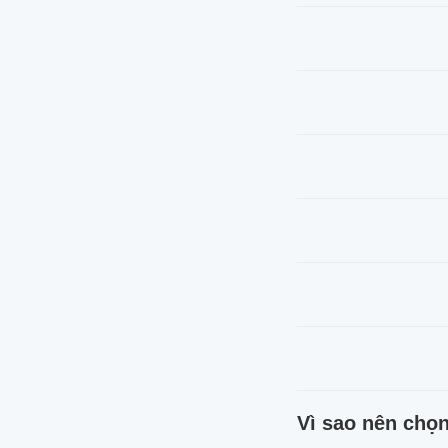
Vì sao nên chọ