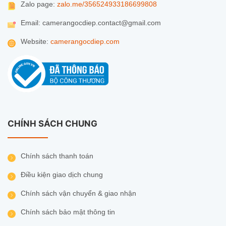
Zalo page:
zalo.me/356524933186699808
Email: camerangocdiep.contact@gmail.com
Website:
camerangocdiep.com
CHÍNH SÁCH CHUNG
Chính sách thanh toán
Điều kiện giao dịch chung
Chính sách vận chuyển & giao nhận
Chính sách bảo mật thông tin