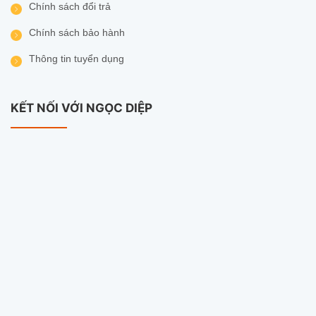
Chính sách đổi trả
Chính sách bảo hành
Thông tin tuyển dụng
KẾT NỐI VỚI NGỌC DIỆP