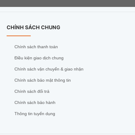
CHÍNH SÁCH CHUNG
Chính sách thanh toán
Điều kiện giao dịch chung
Chính sách vận chuyển & giao nhận
Chính sách bảo mật thông tin
Chính sách đổi trả
Chính sách bảo hành
Thông tin tuyển dụng