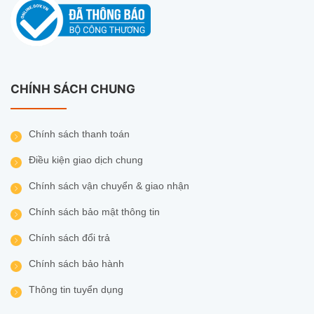
– Chất liệu vỏ plastic.
– Chứng nhận: CE, UKCA
– Bảo hành: 24 tháng.
CHÍNH SÁCH CHUNG
Chính sách thanh toán
Điều kiện giao dịch chung
Chính sách vận chuyển & giao nhận
Chính sách bảo mật thông tin
Chính sách đổi trả
Chính sách bảo hành
Thông tin tuyển dụng