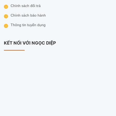
Chính sách đổi trả
Chính sách bảo hành
Thông tin tuyển dụng
KẾT NỐI VỚI NGỌC DIỆP