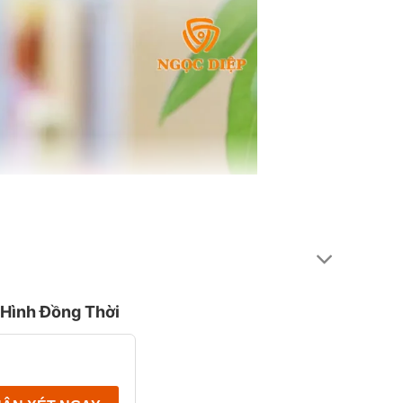
Hình Đồng Thời