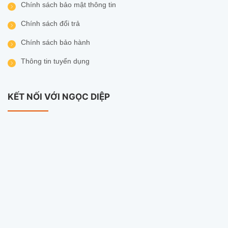
Chính sách bảo mật thông tin
Chính sách đổi trả
Chính sách bảo hành
Thông tin tuyển dụng
KẾT NỐI VỚI NGỌC DIỆP