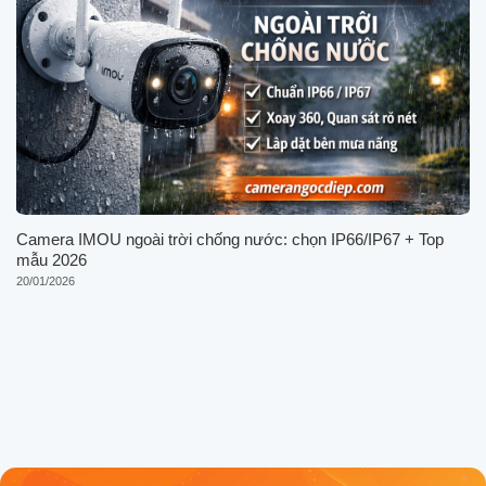
Camera IMOU ngoài trời chống nước: chọn IP66/IP67 + Top
mẫu 2026
20/01/2026