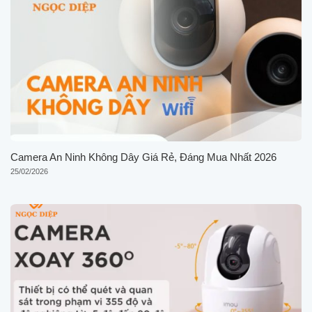
Camera An Ninh Không Dây Giá Rẻ, Đáng Mua Nhất 2026
25/02/2026