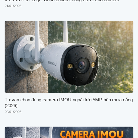
21/01/2026
Tư vấn chọn đúng camera IMOU ngoài trời 5MP bền mưa nắng
(2026)
20/01/2026