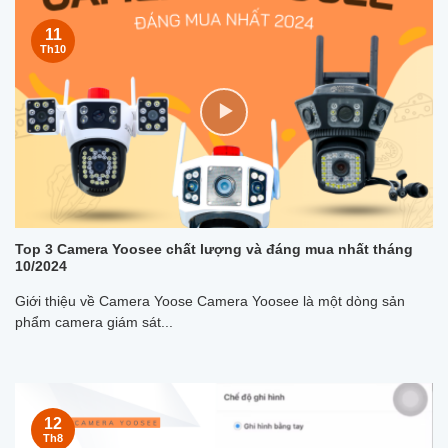
11
Th10
Top 3 Camera Yoosee chất lượng và đáng mua nhất tháng
10/2024
Giới thiệu về Camera Yoose Camera Yoosee là một dòng sản
phẩm camera giám sát...
12
Th8