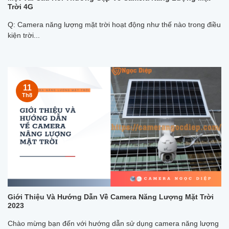
Trời 4G
Q: Camera năng lượng mặt trời hoạt động như thế nào trong điều
kiện trời...
11
Th8
Giới Thiệu Và Hướng Dẫn Về Camera Năng Lượng Mặt Trời
2023
Chào mừng bạn đến với hướng dẫn sử dụng camera năng lượng