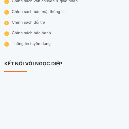
Chính sách vận chuyển & giao nhận
Chính sách bảo mật thông tin
Chính sách đổi trả
Chính sách bảo hành
Thông tin tuyển dụng
KẾT NỐI VỚI NGỌC DIỆP