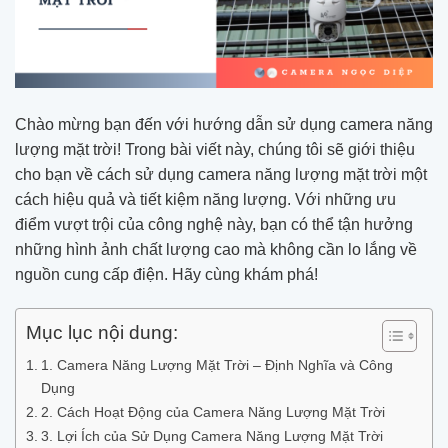
Chào mừng bạn đến với hướng dẫn sử dụng camera năng
lượng mặt trời! Trong bài viết này, chúng tôi sẽ giới thiệu
cho bạn về cách sử dụng camera năng lượng mặt trời một
cách hiệu quả và tiết kiệm năng lượng. Với những ưu
điểm vượt trội của công nghệ này, bạn có thể tận hưởng
những hình ảnh chất lượng cao mà không cần lo lắng về
nguồn cung cấp điện. Hãy cùng khám phá!
Mục lục nội dung:
1. Camera Năng Lượng Mặt Trời – Định Nghĩa và Công
Dụng
2. Cách Hoạt Động của Camera Năng Lượng Mặt Trời
3. Lợi Ích của Sử Dụng Camera Năng Lượng Mặt Trời