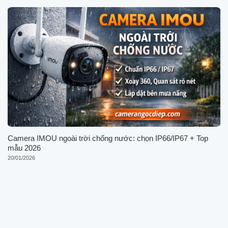
Camera IMOU ngoài trời chống nước: chọn IP66/IP67 + Top
mẫu 2026
20/01/2026