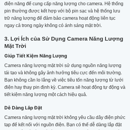
điện năng để cung cấp năng lượng cho camera. Hệ thống
pin thường được kết hợp với bộ pin sạc và hệ thống lưu
trữ năng lượng để đảm bảo camera hoạt động liên tục
ngay cả trong ngày không có ánh sáng mặt trời.
3. Lợi Ích của Sử Dụng Camera Năng Lượng
Mặt Trời
Giúp Tiết Kiệm Năng Lượng
Camera năng lượng mặt trời sử dụng nguồn năng lượng
tái tạo và không gây ảnh hưởng tiêu cực đến môi trường.
Bạn không cần lo lắng về việc tiêu tốn năng lượng từ lưới
điện hay thay pin định kỳ. Camera sẽ hoạt động tự động và
tiết kiệm năng lượng một cách hiệu quả.
Dễ Dàng Lắp Đặt
Camera năng lượng mặt trời không yêu cầu dây điện phức
tạp để kết nối với nguồn điện. Bạn có thể dễ dàng lắp đặt