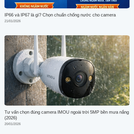
IP66 và IP67 là gì? Chọn chuẩn chống nước cho camera
21/01/2026
Tư vấn chọn đúng camera IMOU ngoài trời 5MP bền mưa nắng
(2026)
20/01/2026