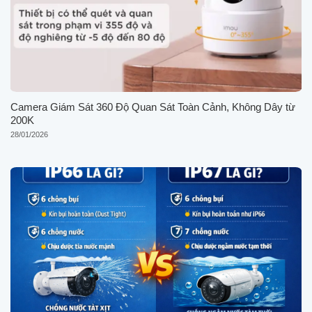
Camera Giám Sát 360 Độ Quan Sát Toàn Cảnh, Không Dây từ
200K
28/01/2026