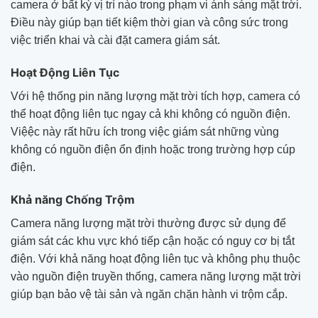
camera ở bất kỳ vị trí nào trong phạm vi ánh sáng mặt trời.
Điều này giúp bạn tiết kiệm thời gian và công sức trong
việc triển khai và cài đặt camera giám sát.
Hoạt Động Liên Tục
Với hệ thống pin năng lượng mặt trời tích hợp, camera có
thể hoạt động liên tục ngay cả khi không có nguồn điện.
Việệc này rất hữu ích trong việc giám sát những vùng
không có nguồn điện ổn định hoặc trong trường hợp cúp
điện.
Khả năng Chống Trộm
Camera năng lượng mặt trời thường được sử dụng để
giám sát các khu vực khó tiếp cận hoặc có nguy cơ bị tắt
điện. Với khả năng hoạt động liên tục và không phụ thuộc
vào nguồn điện truyền thống, camera năng lượng mặt trời
giúp bạn bảo vệ tài sản và ngăn chặn hành vi trộm cắp.