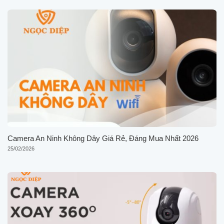
Camera An Ninh Không Dây Giá Rẻ, Đáng Mua Nhất 2026
25/02/2026