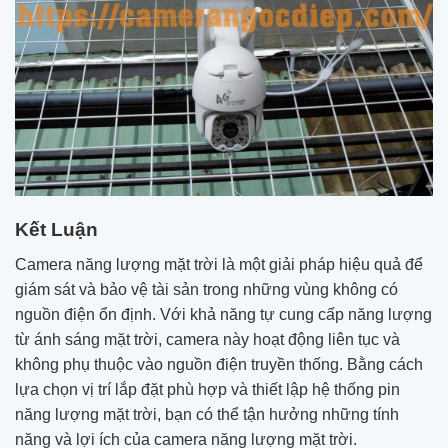
Kết Luận
Camera năng lượng mặt trời là một giải pháp hiệu quả để
giám sát và bảo vệ tài sản trong những vùng không có
nguồn điện ổn định. Với khả năng tự cung cấp năng lượng
từ ánh sáng mặt trời, camera này hoạt động liên tục và
không phụ thuộc vào nguồn điện truyền thống. Bằng cách
lựa chọn vị trí lắp đặt phù hợp và thiết lập hệ thống pin
năng lượng mặt trời, bạn có thể tận hưởng những tính
năng và lợi ích của camera năng lượng mặt trời.