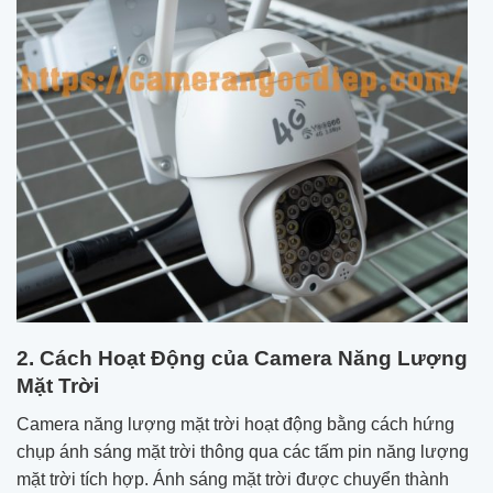
2. Cách Hoạt Động của Camera Năng Lượng
Mặt Trời
Camera năng lượng mặt trời hoạt động bằng cách hứng
chụp ánh sáng mặt trời thông qua các tấm pin năng lượng
mặt trời tích hợp. Ánh sáng mặt trời được chuyển thành