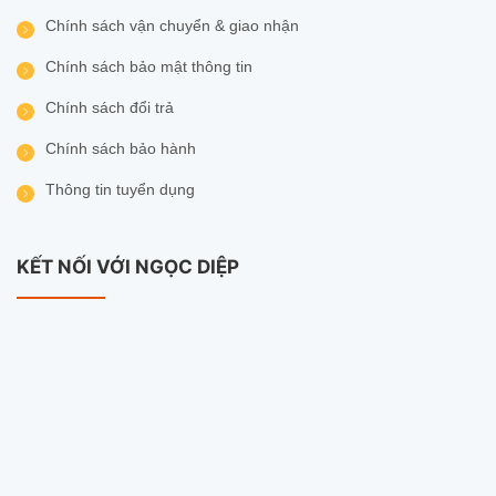
Chính sách vận chuyển & giao nhận
Chính sách bảo mật thông tin
Chính sách đổi trả
Chính sách bảo hành
Thông tin tuyển dụng
KẾT NỐI VỚI NGỌC DIỆP