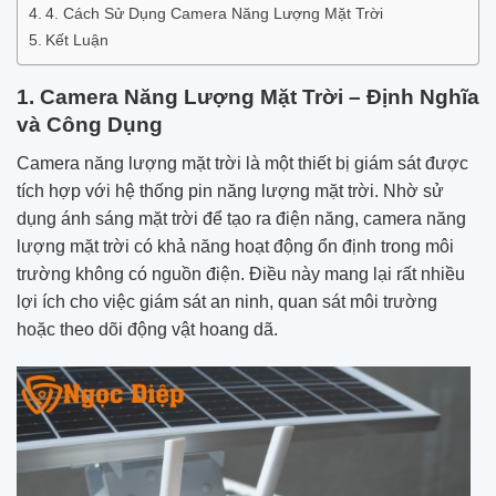
4. Cách Sử Dụng Camera Năng Lượng Mặt Trời
Kết Luận
1. Camera Năng Lượng Mặt Trời – Định Nghĩa
và Công Dụng
Camera năng lượng mặt trời là một thiết bị giám sát được
tích hợp với hệ thống pin năng lượng mặt trời. Nhờ sử
dụng ánh sáng mặt trời để tạo ra điện năng, camera năng
lượng mặt trời có khả năng hoạt động ổn định trong môi
trường không có nguồn điện. Điều này mang lại rất nhiều
lợi ích cho việc giám sát an ninh, quan sát môi trường
hoặc theo dõi động vật hoang dã.