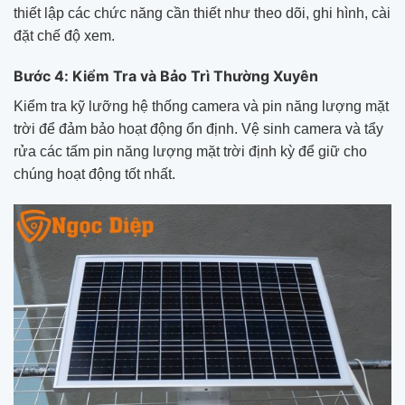
thiết lập các chức năng cần thiết như theo dõi, ghi hình, cài
đặt chế độ xem.
Bước 4: Kiểm Tra và Bảo Trì Thường Xuyên
Kiểm tra kỹ lưỡng hệ thống camera và pin năng lượng mặt
trời để đảm bảo hoạt động ổn định. Vệ sinh camera và tẩy
rửa các tấm pin năng lượng mặt trời định kỳ để giữ cho
chúng hoạt động tốt nhất.