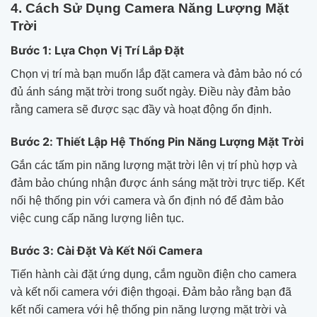
4. Cách Sử Dụng Camera Năng Lượng Mặt
Trời
Bước 1: Lựa Chọn Vị Trí Lắp Đặt
Chọn vị trí mà bạn muốn lắp đặt camera và đảm bảo nó có
đủ ánh sáng mặt trời trong suốt ngày. Điều này đảm bảo
rằng camera sẽ được sạc đầy và hoạt động ổn định.
Bước 2: Thiết Lập Hệ Thống Pin Năng Lượng Mặt Trời
Gắn các tấm pin năng lượng mặt trời lên vị trí phù hợp và
đảm bảo chúng nhận được ánh sáng mặt trời trực tiếp. Kết
nối hệ thống pin với camera và ổn định nó để đảm bảo
việc cung cấp năng lượng liên tục.
Bước 3: Cài Đặt Và Kết Nối Camera
Tiến hành cài đặt ứng dụng, cắm nguồn điện cho camera
và kết nối camera với điện thgoại. Đảm bảo rằng bạn đã
kết nối camera với hệ thống pin năng lượng mặt trời và