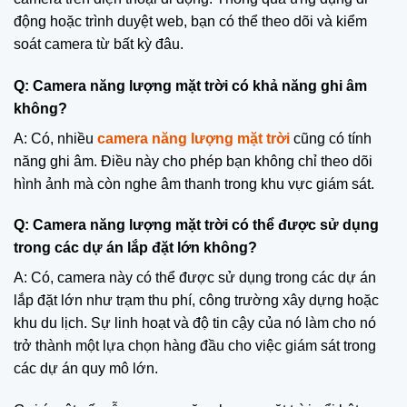
động hoặc trình duyệt web, bạn có thể theo dõi và kiểm
soát camera từ bất kỳ đâu.
Q: Camera năng lượng mặt trời có khả năng ghi âm
không?
A: Có, nhiều
camera năng lượng mặt trời
cũng có tính
năng ghi âm. Điều này cho phép bạn không chỉ theo dõi
hình ảnh mà còn nghe âm thanh trong khu vực giám sát.
Q: Camera năng lượng mặt trời có thể được sử dụng
trong các dự án lắp đặt lớn không?
A: Có, camera này có thể được sử dụng trong các dự án
lắp đặt lớn như trạm thu phí, công trường xây dựng hoặc
khu du lịch. Sự linh hoạt và độ tin cậy của nó làm cho nó
trở thành một lựa chọn hàng đầu cho việc giám sát trong
các dự án quy mô lớn.