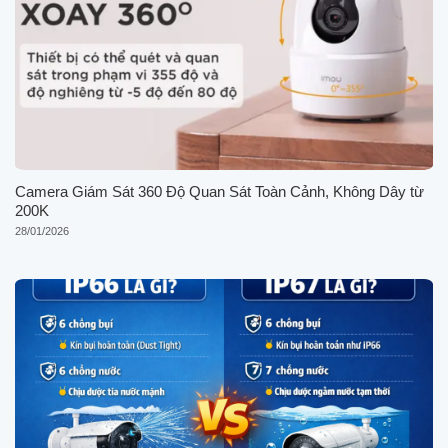
Camera Giám Sát 360 Độ Quan Sát Toàn Cảnh, Không Dây từ
200K
28/01/2026