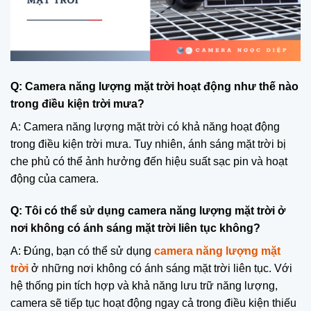
Q: Camera năng lượng mặt trời hoạt động như thế nào
trong điều kiện trời mưa?
A: Camera năng lượng mặt trời có khả năng hoạt động
trong điều kiện trời mưa. Tuy nhiên, ánh sáng mặt trời bị
che phủ có thể ảnh hưởng đến hiệu suất sạc pin và hoạt
động của camera.
Q: Tôi có thể sử dụng camera năng lượng mặt trời ở
nơi không có ánh sáng mặt trời liên tục không?
A: Đúng, bạn có thể sử dụng
camera năng lượng mặt
trời
ở những nơi không có ánh sáng mặt trời liên tục. Với
hệ thống pin tích hợp và khả năng lưu trữ năng lượng,
camera sẽ tiếp tục hoạt động ngay cả trong điều kiện thiếu