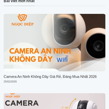
Bài viết mới nhất
Camera An Ninh Không Dây Giá Rẻ, Đáng Mua Nhất 2026
25/02/2026