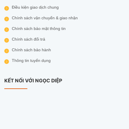
Điều kiện giao dịch chung
Chính sách vận chuyển & giao nhận
Chính sách bảo mật thông tin
Chính sách đổi trả
Chính sách bảo hành
Thông tin tuyển dụng
KẾT NỐI VỚI NGỌC DIỆP