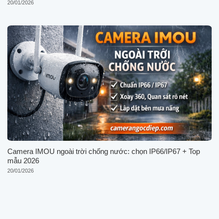
20/01/2026
Camera IMOU ngoài trời chống nước: chọn IP66/IP67 + Top
mẫu 2026
20/01/2026