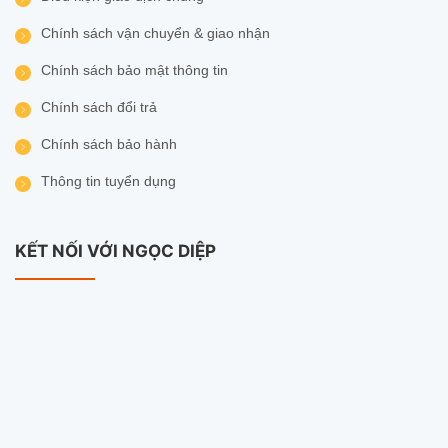
Chính sách vận chuyển & giao nhận
Chính sách bảo mật thông tin
Chính sách đổi trả
Chính sách bảo hành
Thông tin tuyển dụng
KẾT NỐI VỚI NGỌC DIỆP