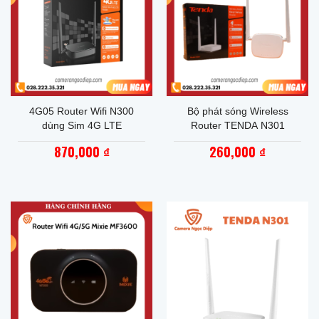
4G05 Router Wifi N300
Bộ phát sóng Wireless
dùng Sim 4G LTE
Router TENDA N301
870,000
260,000
₫
₫