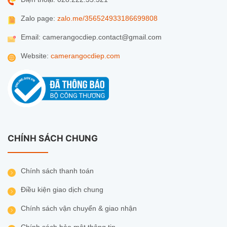
Zalo page:
zalo.me/356524933186699808
Email: camerangocdiep.contact@gmail.com
Website:
camerangocdiep.com
CHÍNH SÁCH CHUNG
Chính sách thanh toán
Điều kiện giao dịch chung
Chính sách vận chuyển & giao nhận