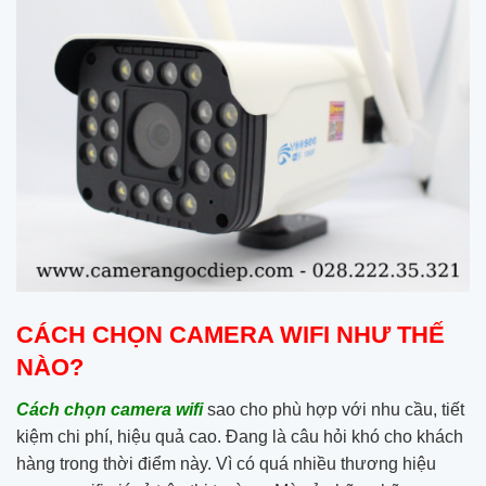
CÁCH CHỌN CAMERA WIFI NHƯ THẾ
NÀO?
Cách chọn camera wifi
sao cho phù hợp với nhu cầu, tiết
kiệm chi phí, hiệu quả cao. Đang là câu hỏi khó cho khách
hàng trong thời điểm này. Vì có quá nhiều thương hiệu