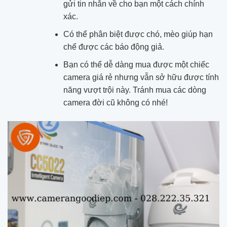
gửi tin nhắn về cho bạn một cách chính
xác.
Có thể phân biệt được chó, mèo giúp hạn
chế được các báo động giả.
Bạn có thể dễ dàng mua được một chiếc
camera giá rẻ nhưng vẫn sở hữu được tính
năng vượt trội này. Tránh mua các dòng
camera đời cũ không có nhé!