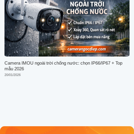
Camera IMOU ngoài trời chống nước: chọn IP66/IP67 + Top
mẫu 2026
20/01/2026