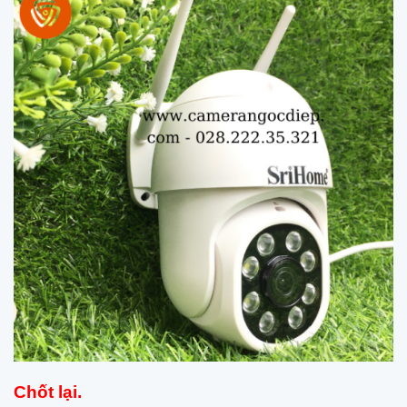
Chốt lại.