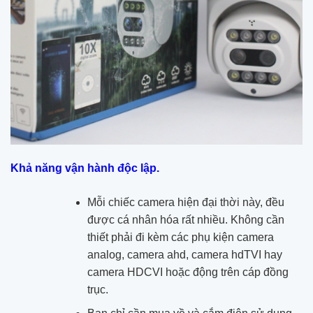
Khả năng vận hành độc lập.
Mỗi chiếc camera hiện đại thời này, đều
được cá nhân hóa rất nhiều. Không cần
thiết phải đi kèm các phụ kiện camera
analog, camera ahd, camera hdTVI hay
camera HDCVI hoặc động trên cáp đồng
trục.