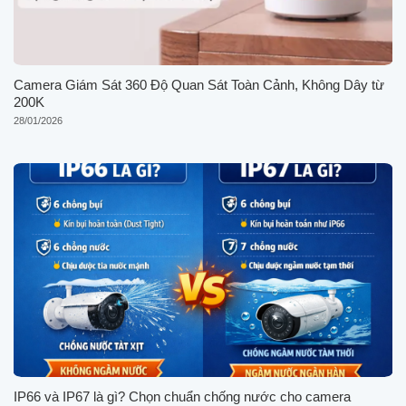
Camera Giám Sát 360 Độ Quan Sát Toàn Cảnh, Không Dây từ
200K
28/01/2026
IP66 và IP67 là gì? Chọn chuẩn chống nước cho camera