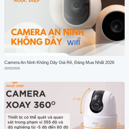
Camera An Ninh Không Dây Giá Rẻ, Đáng Mua Nhất 2026
25/02/2026