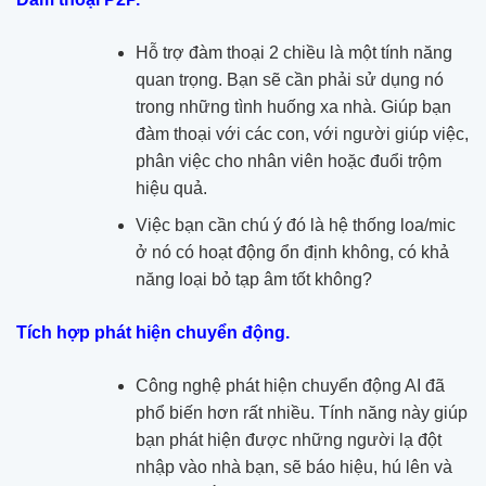
Hỗ trợ đàm thoại 2 chiều là một tính năng
quan trọng. Bạn sẽ cần phải sử dụng nó
trong những tình huống xa nhà. Giúp bạn
đàm thoại với các con, với người giúp việc,
phân việc cho nhân viên hoặc đuổi trộm
hiệu quả.
Việc bạn cần chú ý đó là hệ thống loa/mic
ở nó có hoạt động ổn định không, có khả
năng loại bỏ tạp âm tốt không?
Tích hợp phát hiện chuyển động.
Công nghệ phát hiện chuyển động AI đã
phổ biến hơn rất nhiều. Tính năng này giúp
bạn phát hiện được những người lạ đột
nhập vào nhà bạn, sẽ báo hiệu, hú lên và