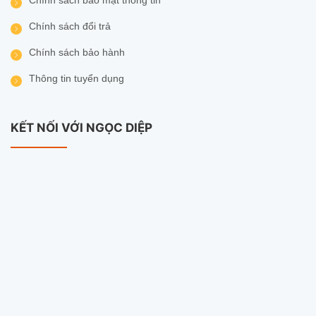
Chính sách bảo mật thông tin
Chính sách đổi trả
Chính sách bảo hành
Thông tin tuyển dụng
KẾT NỐI VỚI NGỌC DIỆP