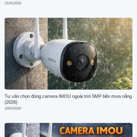
21/01/2026
Tư vấn chọn đúng camera IMOU ngoài trời 5MP bền mưa nắng
(2026)
20/01/2026