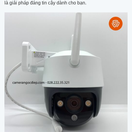
là giải pháp đáng tin cậy dành cho bạn.