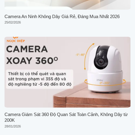
Camera An Ninh Không Dây Giá Rẻ, Đáng Mua Nhất 2026
25/02/2026
Camera Giám Sát 360 Độ Quan Sát Toàn Cảnh, Không Dây từ
200K
28/01/2026