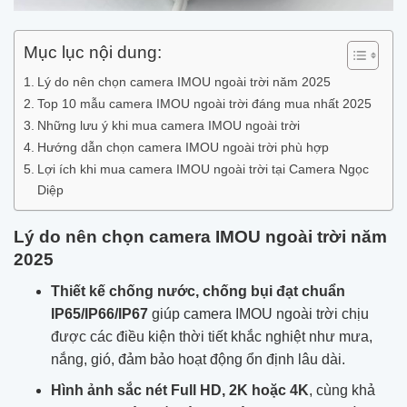
Mục lục nội dung:
Lý do nên chọn camera IMOU ngoài trời năm 2025
Top 10 mẫu camera IMOU ngoài trời đáng mua nhất 2025
Những lưu ý khi mua camera IMOU ngoài trời
Hướng dẫn chọn camera IMOU ngoài trời phù hợp
Lợi ích khi mua camera IMOU ngoài trời tại Camera Ngọc
Diệp
Lý do nên chọn camera IMOU ngoài trời năm
2025
Thiết kế chống nước, chống bụi đạt chuẩn
IP65/IP66/IP67
giúp camera IMOU ngoài trời chịu
được các điều kiện thời tiết khắc nghiệt như mưa,
nắng, gió, đảm bảo hoạt động ổn định lâu dài.
Hình ảnh sắc nét Full HD, 2K hoặc 4K
, cùng khả