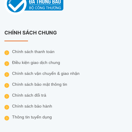
CHÍNH SÁCH CHUNG
Chính sách thanh toán
Điều kiện giao dịch chung
Chính sách vận chuyển & giao nhận
Chính sách bảo mật thông tin
Chính sách đổi trả
Chính sách bảo hành
Thông tin tuyển dụng