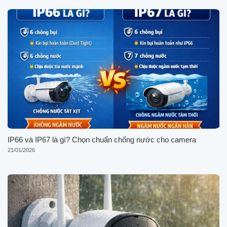
IP66 và IP67 là gì? Chọn chuẩn chống nước cho camera
21/01/2026