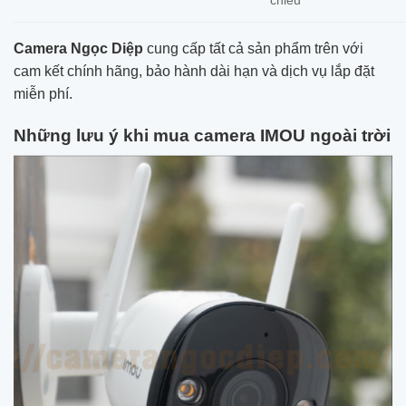
Camera Ngọc Diệp
cung cấp tất cả sản phẩm trên với
cam kết chính hãng, bảo hành dài hạn và dịch vụ lắp đặt
miễn phí.
Những lưu ý khi mua camera IMOU ngoài trời