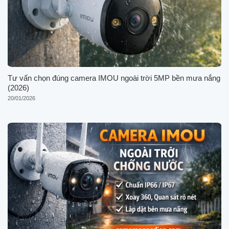
Tư vấn chọn đúng camera IMOU ngoài trời 5MP bền mưa nắng
(2026)
20/01/2026