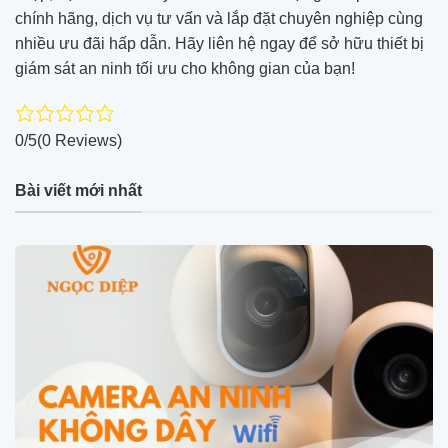
chính hãng, dịch vụ tư vấn và lắp đặt chuyên nghiệp cùng
nhiều ưu đãi hấp dẫn. Hãy liên hệ ngay để sở hữu thiết bị
giám sát an ninh tối ưu cho không gian của bạn!
0/5
(0 Reviews)
Bài viết mới nhất