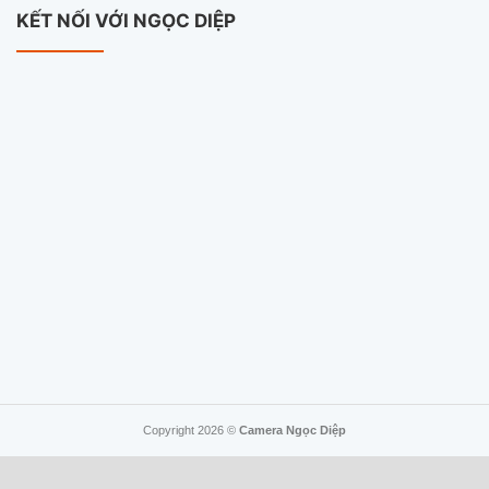
KẾT NỐI VỚI NGỌC DIỆP
Copyright 2026 ©
Camera Ngọc Diệp