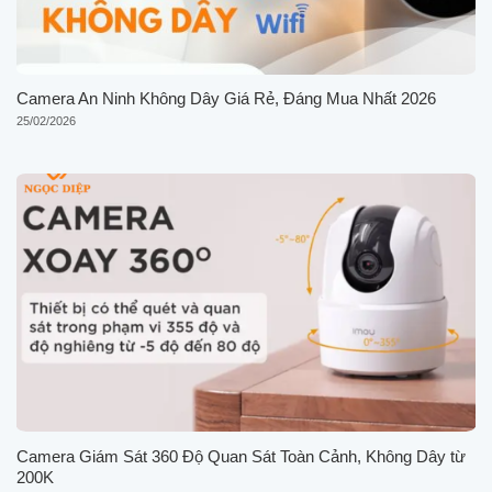
Camera An Ninh Không Dây Giá Rẻ, Đáng Mua Nhất 2026
25/02/2026
Camera Giám Sát 360 Độ Quan Sát Toàn Cảnh, Không Dây từ
200K