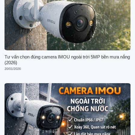
Tư vấn chọn đúng camera IMOU ngoài trời 5MP bền mưa nắng
(2026)
20/01/2026