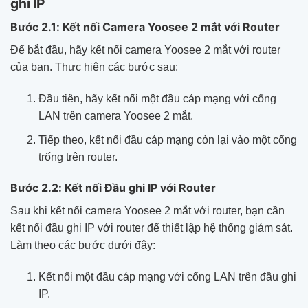
ghi IP
Bước 2.1: Kết nối Camera Yoosee 2 mắt với Router
Để bắt đầu, hãy kết nối camera Yoosee 2 mắt với router
của bạn. Thực hiện các bước sau:
Đầu tiên, hãy kết nối một đầu cáp mạng với cổng
LAN trên camera Yoosee 2 mắt.
Tiếp theo, kết nối đầu cáp mạng còn lại vào một cổng
trống trên router.
Bước 2.2: Kết nối Đầu ghi IP với Router
Sau khi kết nối camera Yoosee 2 mắt với router, bạn cần
kết nối đầu ghi IP với router để thiết lập hệ thống giám sát.
Làm theo các bước dưới đây:
Kết nối một đầu cáp mạng với cổng LAN trên đầu ghi
IP.