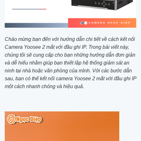
Chào mừng bạn đến với hướng dẫn chi tiết về cách kết nối
Camera Yoosee 2 mắt với đầu ghi IP. Trong bài viết này,
chúng tôi sẽ cung cấp cho bạn những hướng dẫn đơn giản
và dễ hiểu nhằm giúp bạn thiết lập hệ thống giám sát an
ninh tại nhà hoặc văn phòng của mình. Với các bước dẫn
sau, bạn có thể kết nối camera Yoosee 2 mắt với đầu ghi IP
một cách nhanh chóng và hiệu quả.