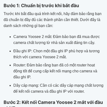
Bước 1: Chuẩn bị trước khi bắt đầu
Trước khi bắt đầu quá trình kết nối, hãy đảm bảo rằng bạn
đã chuẩn bị đầy đủ các thành phần cần thiết. Dưới đây là
danh sách những gì bạn cần:
Camera Yoosee 2 mắt: Đảm bảo bạn đã mua được
camera chất lượng từ nhà sản xuất đáng tin cậy.
Đầu ghi IP: Chọn một đầu ghi IP phù hợp và tương
thích với camera Yoosee 2 mắt.
Router: Đảm bảo rằng bạn đã có một router hoạt
động tốt để cung cấp kết nối mạng cho camera và
đầu ghi IP.
Dây cáp mạng: Cần có các dây cáp mạng chất lượng
để kết nối camera và đầu ghi IP với router.
Bước 2: Kết nối Camera Yoosee 2 mắt với đầu