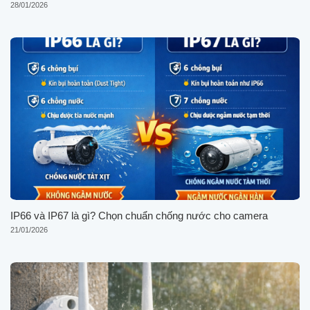
28/01/2026
IP66 và IP67 là gì? Chọn chuẩn chống nước cho camera
21/01/2026