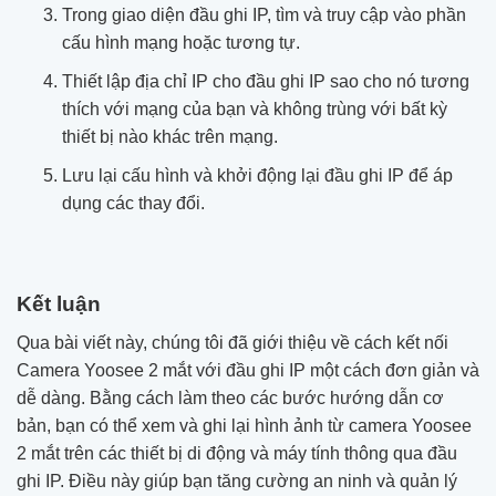
Trong giao diện đầu ghi IP, tìm và truy cập vào phần
cấu hình mạng hoặc tương tự.
Thiết lập địa chỉ IP cho đầu ghi IP sao cho nó tương
thích với mạng của bạn và không trùng với bất kỳ
thiết bị nào khác trên mạng.
Lưu lại cấu hình và khởi động lại đầu ghi IP để áp
dụng các thay đổi.
Kết luận
Qua bài viết này, chúng tôi đã giới thiệu về cách kết nối
Camera Yoosee 2 mắt với đầu ghi IP một cách đơn giản và
dễ dàng. Bằng cách làm theo các bước hướng dẫn cơ
bản, bạn có thể xem và ghi lại hình ảnh từ camera Yoosee
2 mắt trên các thiết bị di động và máy tính thông qua đầu
ghi IP. Điều này giúp bạn tăng cường an ninh và quản lý