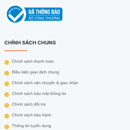
CHÍNH SÁCH CHUNG
Chính sách thanh toán
Điều kiện giao dịch chung
Chính sách vận chuyển & giao nhận
Chính sách bảo mật thông tin
Chính sách đổi trả
Chính sách bảo hành
Thông tin tuyển dụng