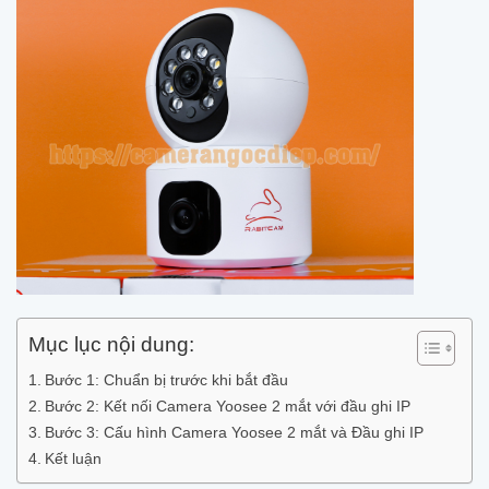
Mục lục nội dung:
Bước 1: Chuẩn bị trước khi bắt đầu
Bước 2: Kết nối Camera Yoosee 2 mắt với đầu ghi IP
Bước 3: Cấu hình Camera Yoosee 2 mắt và Đầu ghi IP
Kết luận