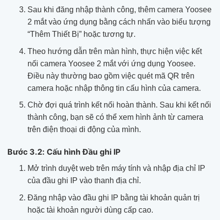
Sau khi đăng nhập thành công, thêm camera Yoosee
2 mắt vào ứng dụng bằng cách nhấn vào biểu tượng
“Thêm Thiết Bị” hoặc tương tự.
Theo hướng dẫn trên màn hình, thực hiện việc kết
nối camera Yoosee 2 mắt với ứng dụng Yoosee.
Điều này thường bao gồm việc quét mã QR trên
camera hoặc nhập thông tin cấu hình của camera.
Chờ đợi quá trình kết nối hoàn thành. Sau khi kết nối
thành công, bạn sẽ có thể xem hình ảnh từ camera
trên điện thoại di động của mình.
Bước 3.2: Cấu hình Đầu ghi IP
Mở trình duyệt web trên máy tính và nhập địa chỉ IP
của đầu ghi IP vào thanh địa chỉ.
Đăng nhập vào đầu ghi IP bằng tài khoản quản trị
hoặc tài khoản người dùng cấp cao.