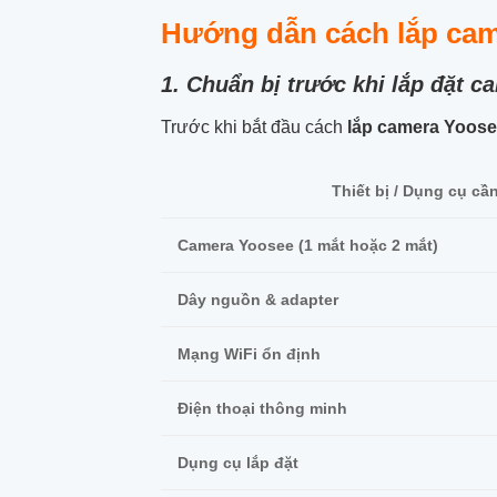
Hướng dẫn cách lắp camer
1. Chuẩn bị trước khi lắp đặt 
Trước khi bắt đầu cách
lắp camera Yoos
Thiết bị / Dụng cụ cầ
Camera Yoosee (1 mắt hoặc 2 mắt)
Dây nguồn & adapter
Mạng WiFi ổn định
Điện thoại thông minh
Dụng cụ lắp đặt