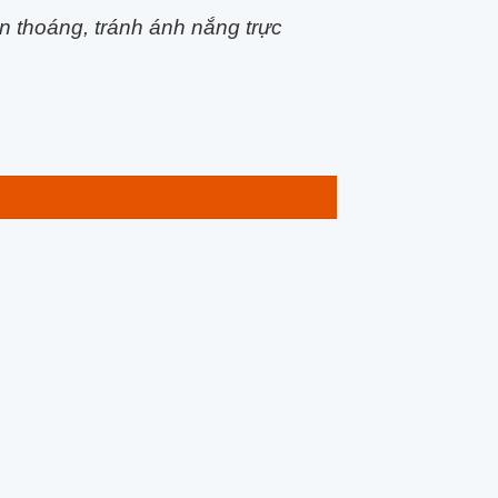
hìn thoáng, tránh ánh nắng trực