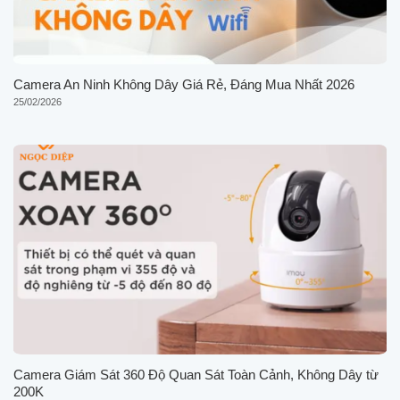
Camera An Ninh Không Dây Giá Rẻ, Đáng Mua Nhất 2026
25/02/2026
Camera Giám Sát 360 Độ Quan Sát Toàn Cảnh, Không Dây từ
200K