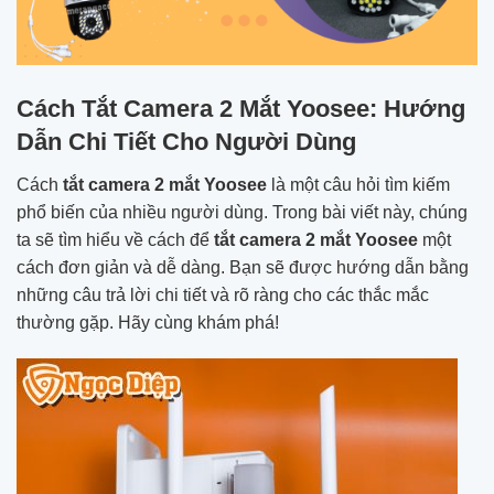
Cách Tắt Camera 2 Mắt Yoosee: Hướng
Dẫn Chi Tiết Cho Người Dùng
Cách
tắt camera 2 mắt Yoosee
là một câu hỏi tìm kiếm
phổ biến của nhiều người dùng. Trong bài viết này, chúng
ta sẽ tìm hiểu về cách để
tắt camera 2 mắt Yoosee
một
cách đơn giản và dễ dàng. Bạn sẽ được hướng dẫn bằng
những câu trả lời chi tiết và rõ ràng cho các thắc mắc
thường gặp. Hãy cùng khám phá!