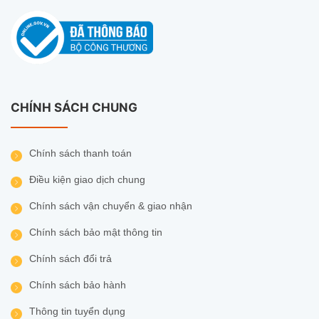
CHÍNH SÁCH CHUNG
Chính sách thanh toán
Điều kiện giao dịch chung
Chính sách vận chuyển & giao nhận
Chính sách bảo mật thông tin
Chính sách đổi trả
Chính sách bảo hành
Thông tin tuyển dụng