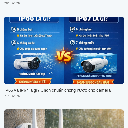
28/01/2026
IP66 và IP67 là gì? Chọn chuẩn chống nước cho camera
21/01/2026