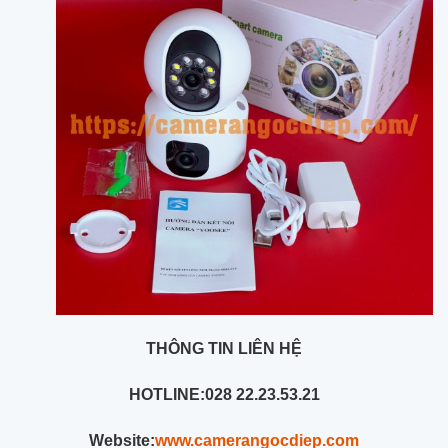
THÔNG TIN LIÊN HỆ
HOTLINE:
028 22.23.53.21
Website:
www.camerangocdiep.com