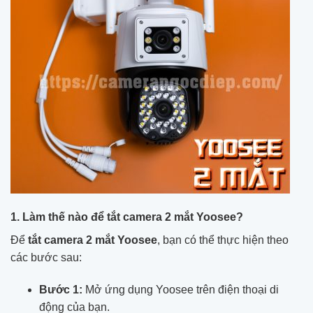
1. Làm thế nào để tắt camera 2 mắt Yoosee?
Để
tắt camera 2 mắt Yoosee
, bạn có thể thực hiện theo
các bước sau:
Bước 1:
Mở ứng dụng Yoosee trên điện thoại di
động của bạn.