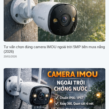
Tư vấn chọn đúng camera IMOU ngoài trời 5MP bền mưa nắng
(2026)
20/01/2026