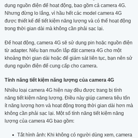
dụng nguồn điện để hoạt động, bao gồm cả camera 4G.
Nhưng đừng lo lắng, vì hầu hết các model camera 4G
được thiết kế để tiết kiệm năng lượng và có thể hoạt động
trong thời gian dài mà không cần phải sạc lại.
Để hoạt động, camera 4G sẽ sử dụng pin hoặc nguồn điện
từ adapter. Nếu bạn muốn lắp đặt camera 4G cho một
khoảng thời gian dài hoặc để giám sát liên tục, bạn nên sử
dụng nguồn điện để cung cấp cho camera.
Tính năng tiết kiệm năng lượng của camera 4G
Nhiều loại camera 4G hiện nay đều được trang bị tính
năng tiết kiệm năng lượng. Điều này giúp camera tiêu tốn
ít năng lượng hơn và hoạt động trong thời gian dài hơn mà
không cần phải sạc lại. Một số tính năng tiết kiệm năng
lượng của camera 4G bao gồm:
Tắt hình ảnh: Khi không có người dùng xem, camera