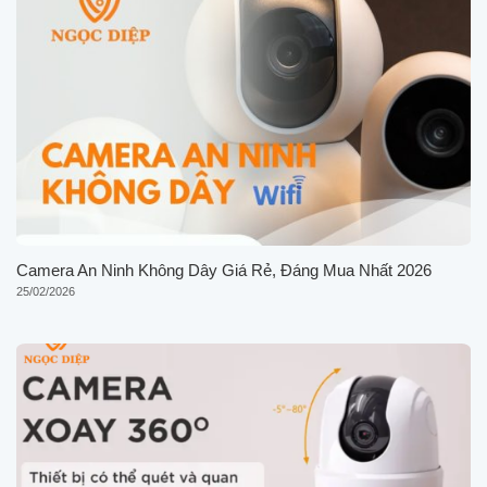
Camera An Ninh Không Dây Giá Rẻ, Đáng Mua Nhất 2026
25/02/2026