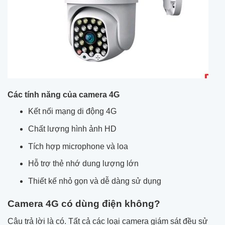
Các tính năng của camera 4G
Kết nối mạng di động 4G
Chất lượng hình ảnh HD
Tích hợp microphone và loa
Hỗ trợ thẻ nhớ dung lượng lớn
Thiết kế nhỏ gọn và dễ dàng sử dụng
Camera 4G có dùng điện không?
Câu trả lời là có. Tất cả các loại camera giám sát đều sử