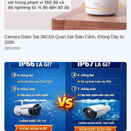
Camera Giám Sát 360 Độ Quan Sát Toàn Cảnh, Không Dây từ
200K
28/01/2026