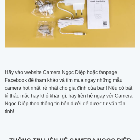
Hãy vào website Camera Ngọc Diệp hoặc fanpage
Facebook để tham khảo và tìm mua ngay những mẫu
camera hot nhất, rẻ nhất cho gia đình của bạn! Nếu có bất
kì thắc mắc hay khó khăn gì, hãy liên hệ ngay với Camera
Ngọc Diệp theo thông tin bên dưới để được tư vấn tận
tình!