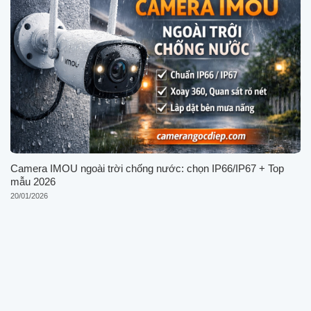
Camera IMOU ngoài trời chống nước: chọn IP66/IP67 + Top
mẫu 2026
20/01/2026