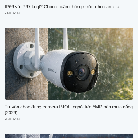
IP66 và IP67 là gì? Chọn chuẩn chống nước cho camera
21/01/2026
Tư vấn chọn đúng camera IMOU ngoài trời 5MP bền mưa nắng
(2026)
20/01/2026