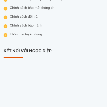
Chính sách bảo mật thông tin
Chính sách đổi trả
Chính sách bảo hành
Thông tin tuyển dụng
KẾT NỐI VỚI NGỌC DIỆP