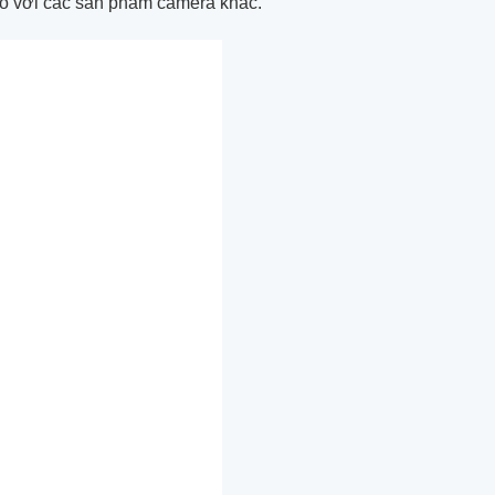
 so với các sản phẩm camera khác.