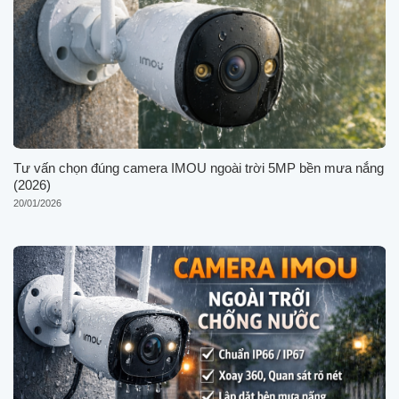
Tư vấn chọn đúng camera IMOU ngoài trời 5MP bền mưa nắng
(2026)
20/01/2026