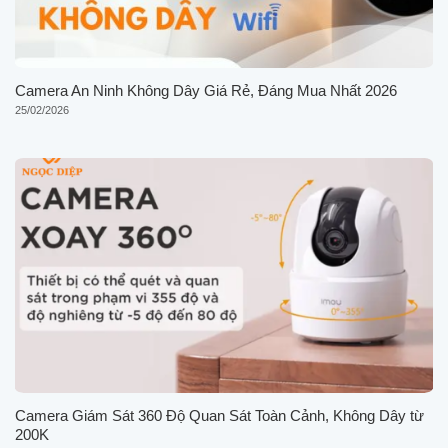
Camera An Ninh Không Dây Giá Rẻ, Đáng Mua Nhất 2026
25/02/2026
Camera Giám Sát 360 Độ Quan Sát Toàn Cảnh, Không Dây từ
200K