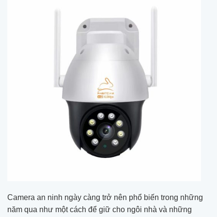
Camera an ninh ngày càng trở nên phổ biến trong những
năm qua như một cách để giữ cho ngôi nhà và những