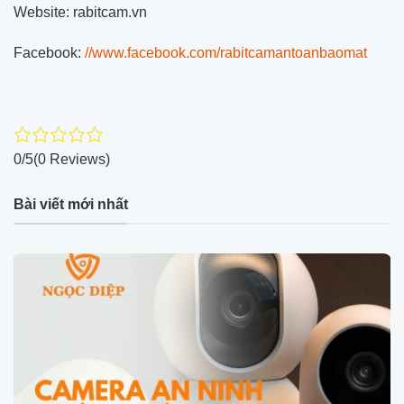
Website: rabitcam.vn
Facebook:
//www.facebook.com/rabitcamantoanbaomat
0/5
(0 Reviews)
Bài viết mới nhất