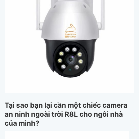
Tại sao bạn lại cần một chiếc camera
an ninh ngoài trời R8L cho ngôi nhà
của mình?