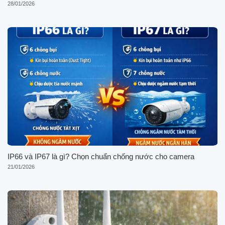
28/01/2026
IP66 và IP67 là gì? Chọn chuẩn chống nước cho camera
21/01/2026