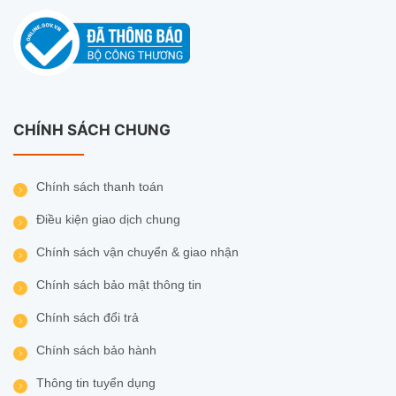
CHÍNH SÁCH CHUNG
Chính sách thanh toán
Điều kiện giao dịch chung
Chính sách vận chuyển & giao nhận
Chính sách bảo mật thông tin
Chính sách đổi trả
Chính sách bảo hành
Thông tin tuyển dụng