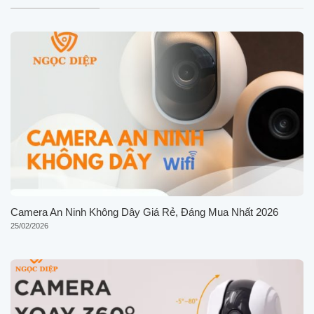
Camera An Ninh Không Dây Giá Rẻ, Đáng Mua Nhất 2026
25/02/2026