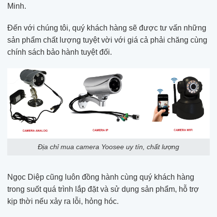
Minh.
Đến với chúng tôi, quý khách hàng sẽ được tư vấn những
sản phẩm chất lượng tuyệt vời với giá cả phải chăng cùng
chính sách bảo hành tuyệt đối.
Địa chỉ mua camera Yoosee uy tín, chất lượng
Ngọc Diệp cũng luôn đồng hành cùng quý khách hàng
trong suốt quá trình lắp đặt và sử dụng sản phẩm, hỗ trợ
kịp thời nếu xảy ra lỗi, hỏng hóc.