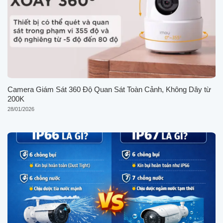
Camera Giám Sát 360 Độ Quan Sát Toàn Cảnh, Không Dây từ
200K
28/01/2026