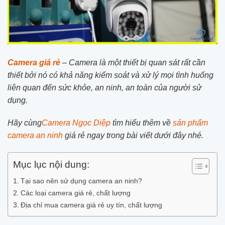
Camera giá rẻ
– Camera là một thiết bị quan sát rất cần
thiết bởi nó có khả năng kiểm soát và xử lý mọi tình huống
liên quan đến sức khỏe, an ninh, an toàn của người sử
dụng.
Hãy cùng
Camera Ngọc Diệp
tìm hiểu thêm về
sản phẩm
camera an ninh
giá rẻ ngay trong bài viết dưới đây nhé.
Mục lục nội dung:
Tại sao nên sử dụng camera an ninh?
Các loại camera giá rẻ, chất lượng
Địa chỉ mua camera giá rẻ uy tín, chất lượng