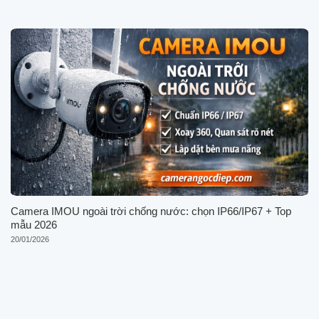
Camera IMOU ngoài trời chống nước: chọn IP66/IP67 + Top
mẫu 2026
20/01/2026