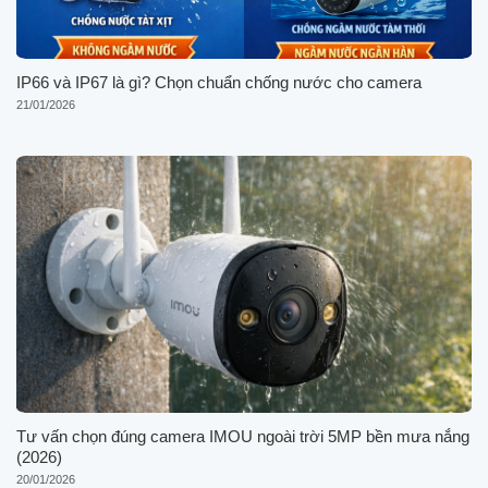
IP66 và IP67 là gì? Chọn chuẩn chống nước cho camera
21/01/2026
Tư vấn chọn đúng camera IMOU ngoài trời 5MP bền mưa nắng
(2026)
20/01/2026