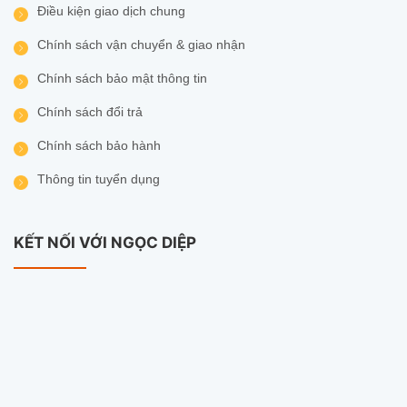
Điều kiện giao dịch chung
Chính sách vận chuyển & giao nhận
Chính sách bảo mật thông tin
Chính sách đổi trả
Chính sách bảo hành
Thông tin tuyển dụng
KẾT NỐI VỚI NGỌC DIỆP