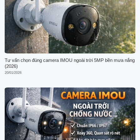
Tư vấn chọn đúng camera IMOU ngoài trời 5MP bền mưa nắng
(2026)
20/01/2026