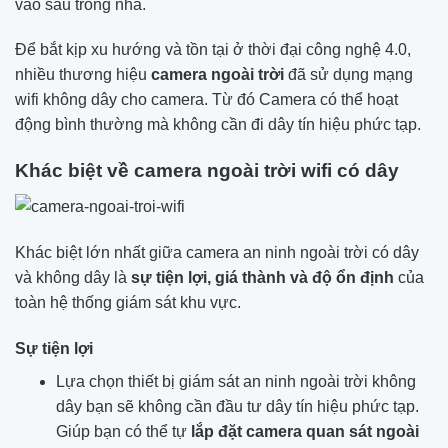
vào sâu trong nhà.
Để bắt kịp xu hướng và tồn tại ở thời đại công nghệ 4.0,
nhiều thương hiệu
camera ngoài trời
đã sử dụng mạng
wifi không dây cho camera. Từ đó Camera có thể hoạt
động bình thường mà không cần đi dây tín hiệu phức tạp.
Khác biệt về camera ngoài trời wifi có dây
Khác biệt lớn nhất giữa camera an ninh ngoài trời có dây
và không dây là
sự tiện lợi, giá thành và độ ổn định
của
toàn hệ thống giám sát khu vực.
Sự tiện lợi
Lựa chọn thiết bị giám sát an ninh ngoài trời không
dây bạn sẽ không cần đầu tư dây tín hiệu phức tạp.
Giúp bạn có thể tự
lắp đặt camera quan sát ngoài