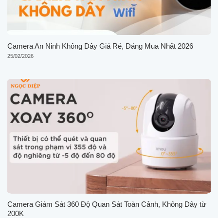
Camera An Ninh Không Dây Giá Rẻ, Đáng Mua Nhất 2026
25/02/2026
Camera Giám Sát 360 Độ Quan Sát Toàn Cảnh, Không Dây từ
200K