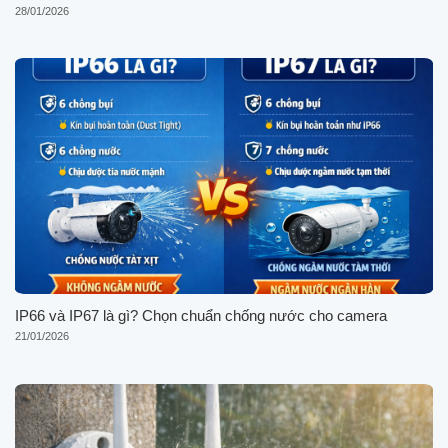
28/01/2026
IP66 và IP67 là gì? Chọn chuẩn chống nước cho camera
21/01/2026