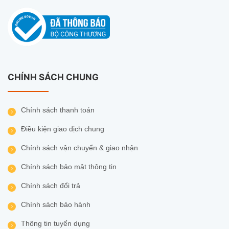
CHÍNH SÁCH CHUNG
Chính sách thanh toán
Điều kiện giao dịch chung
Chính sách vận chuyển & giao nhận
Chính sách bảo mật thông tin
Chính sách đổi trả
Chính sách bảo hành
Thông tin tuyển dụng