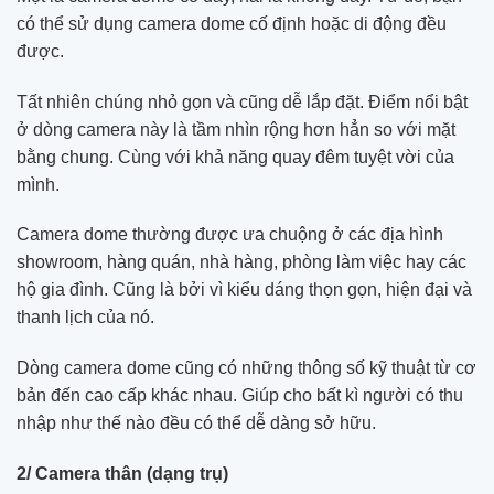
có thể sử dụng camera dome cố định hoặc di động đều
được.
Tất nhiên chúng nhỏ gọn và cũng dễ lắp đặt. Điểm nổi bật
ở dòng camera này là tầm nhìn rộng hơn hẳn so với mặt
bằng chung. Cùng với khả năng quay đêm tuyệt vời của
mình.
Camera dome thường được ưa chuộng ở các địa hình
showroom, hàng quán, nhà hàng, phòng làm việc hay các
hộ gia đình. Cũng là bởi vì kiểu dáng thọn gọn, hiện đại và
thanh lịch của nó.
Dòng camera dome cũng có những thông số kỹ thuật từ cơ
bản đến cao cấp khác nhau. Giúp cho bất kì người có thu
nhập như thế nào đều có thể dễ dàng sở hữu.
2/ Camera thân (dạng trụ)