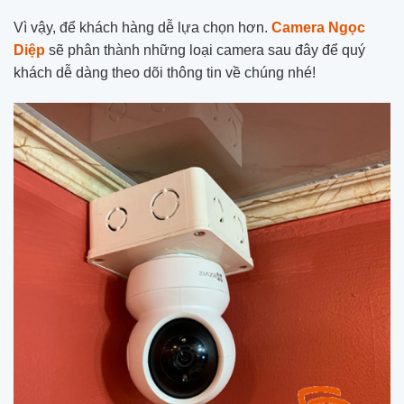
Vì vậy, để khách hàng dễ lựa chọn hơn.
Camera Ngọc
Diệp
sẽ phân thành những loại camera sau đây để quý
khách dễ dàng theo dõi thông tin về chúng nhé!