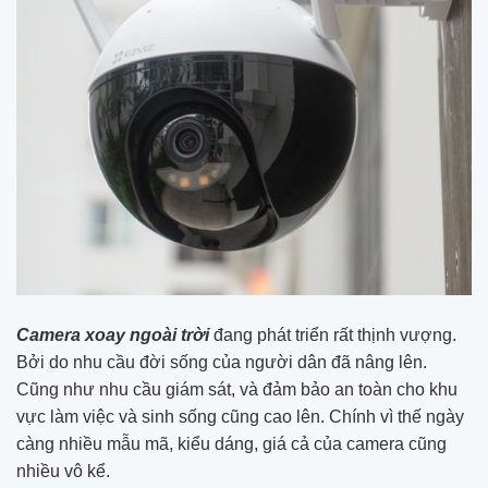
Camera xoay ngoài trời
đang phát triển rất thịnh vượng.
Bởi do nhu cầu đời sống của người dân đã nâng lên.
Cũng như nhu cầu giám sát, và đảm bảo an toàn cho khu
vực làm việc và sinh sống cũng cao lên. Chính vì thế ngày
càng nhiều mẫu mã, kiểu dáng, giá cả của camera cũng
nhiều vô kể.