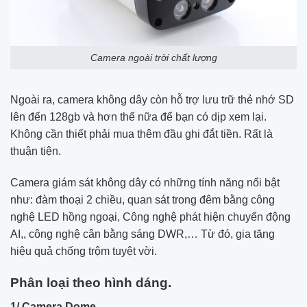
Camera ngoài trời chất lượng
Ngoài ra, camera không dây còn hỗ trợ lưu trữ thẻ nhớ SD
lên đến 128gb và hơn thế nữa để bạn có dịp xem lại.
Không cần thiết phải mua thêm đầu ghi đắt tiền. Rất là
thuận tiện.
Camera giám sát không dây có những tính năng nổi bật
như: đàm thoại 2 chiều, quan sát trong đêm bằng công
nghệ LED hồng ngoại, Công nghệ phát hiện chuyển động
AI,, công nghệ cân bằng sáng DWR,… Từ đó, gia tăng
hiệu quả chống trộm tuyệt vời.
Phân loại theo hình dáng.
1/ Camera Dome.