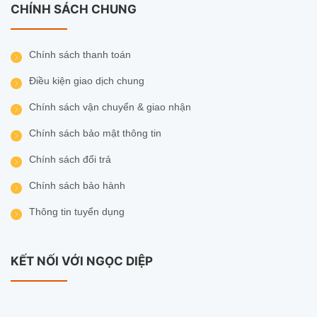
CHÍNH SÁCH CHUNG
Chính sách thanh toán
Điều kiện giao dịch chung
Chính sách vận chuyển & giao nhận
Chính sách bảo mật thông tin
Chính sách đổi trả
Chính sách bảo hành
Thông tin tuyển dụng
KẾT NỐI VỚI NGỌC DIỆP