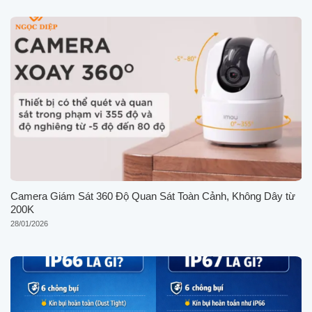
Camera Giám Sát 360 Độ Quan Sát Toàn Cảnh, Không Dây từ
200K
28/01/2026