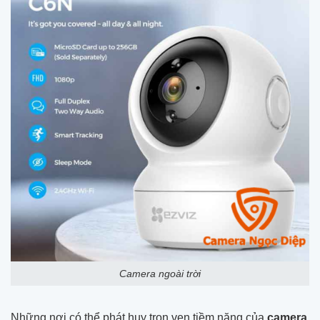
Camera ngoài trời
Những nơi có thể phát huy trọn vẹn tiềm năng của
camera