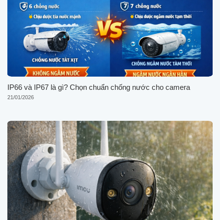
IP66 và IP67 là gì? Chọn chuẩn chống nước cho camera
21/01/2026