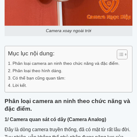
Camera xoay ngoài trời
Mục lục nội dung:
Phân loại camera an ninh theo chức năng và đặc điểm.
Phân loại theo hình dáng.
Có thể bạn cũng quan tâm:
Lời kết.
Phân loại camera an ninh theo chức năng và
đặc điểm.
1/ Camera quan sát có dây (Camera Analog)
Đây là dòng camera truyền thống, đã có mặt từ rất lâu đời.