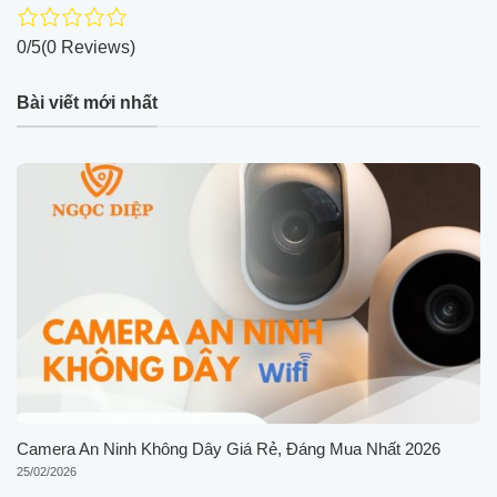
0/5
(0 Reviews)
Bài viết mới nhất
Camera An Ninh Không Dây Giá Rẻ, Đáng Mua Nhất 2026
25/02/2026