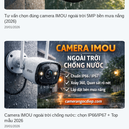
Tư vấn chọn đúng camera IMOU ngoài trời 5MP bền mưa nắng
(2026)
20/01/2026
Camera IMOU ngoài trời chống nước: chọn IP66/IP67 + Top
mẫu 2026
20/01/2026