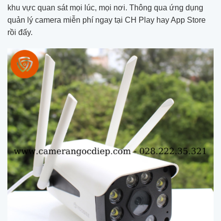
khu vực quan sát mọi lúc, mọi nơi. Thông qua ứng dụng
quản lý camera miễn phí ngay tại CH Play hay App Store
rồi đấy.