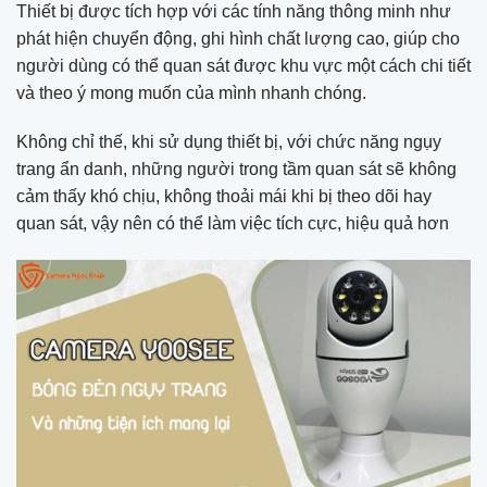
Thiết bị được tích hợp với các tính năng thông minh như
phát hiện chuyển động, ghi hình chất lượng cao, giúp cho
người dùng có thể quan sát được khu vực một cách chi tiết
và theo ý mong muốn của mình nhanh chóng.
Không chỉ thế, khi sử dụng thiết bị, với chức năng ngụy
trang ẩn danh, những người trong tầm quan sát sẽ không
cảm thấy khó chịu, không thoải mái khi bị theo dõi hay
quan sát, vậy nên có thể làm việc tích cực, hiệu quả hơn