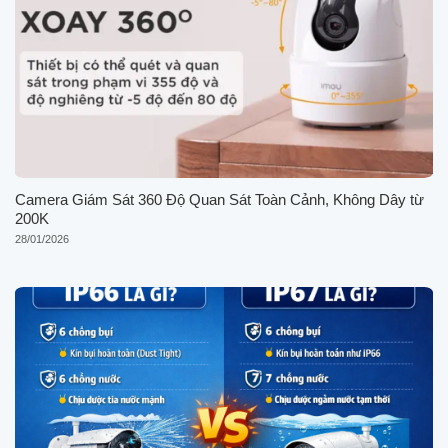
Camera Giám Sát 360 Độ Quan Sát Toàn Cảnh, Không Dây từ
200K
28/01/2026