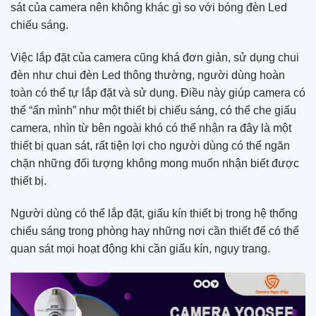
sát của camera nên không khác gì so với bóng đèn Led
chiếu sáng.
Việc lắp đặt của camera cũng khá đơn giản, sử dụng chui
đèn như chui đèn Led thông thường, người dùng hoàn
toàn có thể tự lắp đặt và sử dụng. Điều này giúp camera có
thể “ẩn mình” như một thiết bị chiếu sáng, có thể che giấu
camera, nhìn từ bên ngoài khó có thể nhận ra đây là một
thiết bị quan sát, rất tiện lợi cho người dùng có thể ngăn
chặn những đối tượng không mong muốn nhận biết được
thiết bị.
Người dùng có thể lắp đặt, giấu kín thiết bị trong hệ thống
chiếu sáng trong phòng hay những nơi cần thiết để có thể
quan sát mọi hoạt động khi cần giấu kín, ngụy trang.