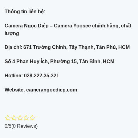
Thông tin liên hệ:
Camera Ngọc Diệp – Camera Yoosee chính hãng, chất
lượng
Địa chỉ: 671 Trường Chinh, Tây Thạnh, Tân Phú, HCM
Số 4 Phan Huy Ích, Phường 15, Tân Bình, HCM
Hotline: 028-222-35-321
Website: camerangocdiep.com
0/5
(0 Reviews)