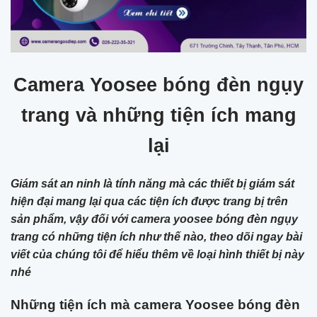
Camera Yoosee bóng đèn ngụy
trang và những tiện ích mang
lại
Giám sát an ninh là tính năng mà các thiết bị giám sát
hiện đại mang lại qua các tiện ích được trang bị trên
sản phẩm, vậy đối với camera yoosee bóng đèn ngụy
trang có những tiện ích như thế nào, theo dõi ngay bài
viết của chúng tôi để hiểu thêm về loại hình thiết bị này
nhé
Những tiện ích mà camera Yoosee bóng đèn