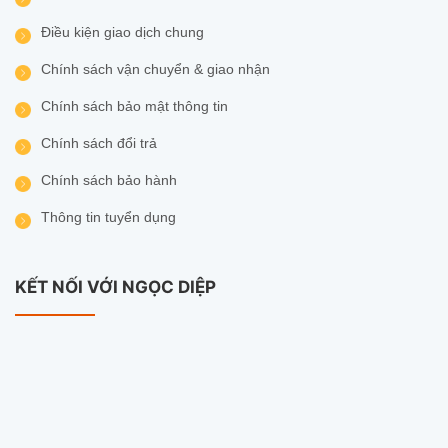
Điều kiện giao dịch chung
Chính sách vận chuyển & giao nhận
Chính sách bảo mật thông tin
Chính sách đổi trả
Chính sách bảo hành
Thông tin tuyển dụng
KẾT NỐI VỚI NGỌC DIỆP