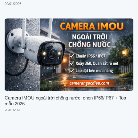
20/01/2026
Camera IMOU ngoài trời chống nước: chọn IP66/IP67 + Top
mẫu 2026
20/01/2026