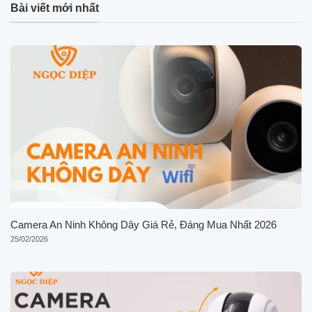
Bài viết mới nhất
Camera An Ninh Không Dây Giá Rẻ, Đáng Mua Nhất 2026
25/02/2026