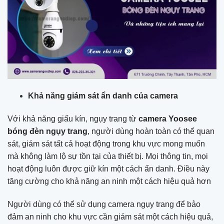
Khả năng giám sát ẩn danh của camera
Với khả năng giấu kín, ngụy trang từ
camera Yoosee
bóng đèn ngụy trang
, người dùng hoàn toàn có thể quan
sát, giám sát tất cả hoạt động trong khu vực mong muốn
mà không làm lộ sự tồn tại của thiết bị. Mọi thông tin, mọi
hoạt động luôn được giữ kín một cách ẩn danh. Điều này
tăng cường cho khả năng an ninh một cách hiệu quả hơn
Người dùng có thể sử dụng camera ngụy trang để bảo
đảm an ninh cho khu vực cần giám sát một cách hiệu quả,