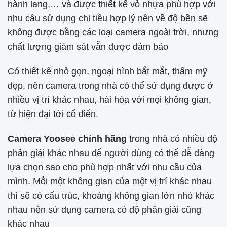
hành lang,… và được thiết kế vỏ nhựa phù hợp với
nhu cầu sử dụng chi tiêu hợp lý nên về độ bền sẽ
không được bằng các loại camera ngoài trời, nhưng
chất lượng giám sát vẫn được đảm bảo
Có thiết kế nhỏ gọn, ngoại hình bắt mắt, thẩm mỹ
đẹp, nên camera trong nhà có thể sử dụng được ở
nhiều vị trí khác nhau, hài hòa với mọi không gian,
từ hiện đại tới cổ điển.
Camera Yoosee chính hãng
trong nhà có nhiều độ
phân giải khác nhau để người dùng có thể dễ dàng
lựa chọn sao cho phù hợp nhất với nhu cầu của
mình. Mỗi một không gian của một vị trí khác nhau
thì sẽ có cấu trúc, khoảng không gian lớn nhỏ khác
nhau nên sử dụng camera có độ phân giải cũng
khác nhau