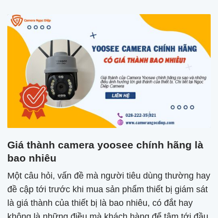
Giá thành camera yoosee chính hãng là
bao nhiêu
Một câu hỏi, vấn đề mà người tiêu dùng thường hay
đề cập tới trước khi mua sản phẩm thiết bị giám sát
là giá thành của thiết bị là bao nhiêu, có đắt hay
không là những điều mà khách hàng để tâm tới đầu