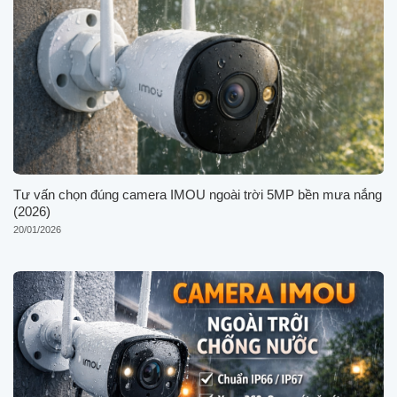
Tư vấn chọn đúng camera IMOU ngoài trời 5MP bền mưa nắng
(2026)
20/01/2026