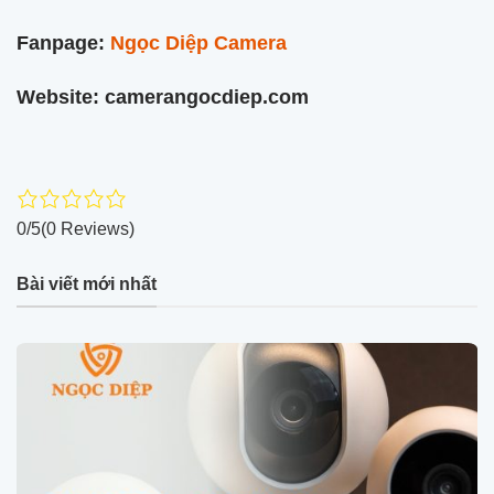
Fanpage:
Ngọc Diệp Camera
Website: camerangocdiep.com
0/5
(0 Reviews)
Bài viết mới nhất