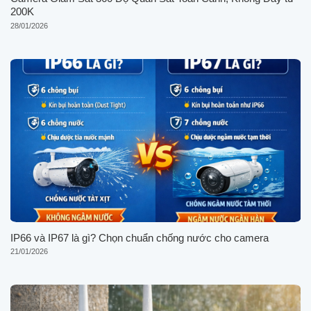
200K
28/01/2026
IP66 và IP67 là gì? Chọn chuẩn chống nước cho camera
21/01/2026