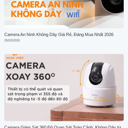
Camera An Ninh Không Dây Giá Rẻ, Đáng Mua Nhất 2026
25/02/2026
Camera Giám Sát 360 Độ Quan Sát Toàn Cảnh, Không Dây từ