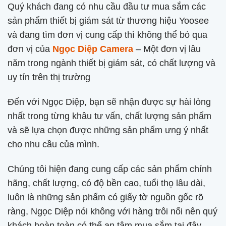
Quý khách đang có nhu cầu đầu tư mua sắm các
sản phẩm thiết bị giám sát từ thương hiệu Yoosee
và đang tìm đơn vị cung cấp thì không thể bỏ qua
đơn vị của
Ngọc Diệp Camera
– Một đơn vị lâu
năm trong ngành thiết bị giám sát, có chất lượng và
uy tín trên thị trường
Đến với Ngọc Diệp, bạn sẽ nhận được sự hài lòng
nhất trong từng khâu tư vấn, chất lượng sản phẩm
và sẽ lựa chọn được những sản phẩm ưng ý nhất
cho nhu cầu của mình.
Chúng tôi hiện đang cung cấp các sản phẩm chính
hãng, chất lượng, có độ bền cao, tuổi thọ lâu dài,
luôn là những sản phẩm có giấy tờ nguồn gốc rõ
ràng, Ngọc Diệp nói không với hàng trôi nổi nên quý
khách hoàn toàn có thể an tâm mua sắm tại đây