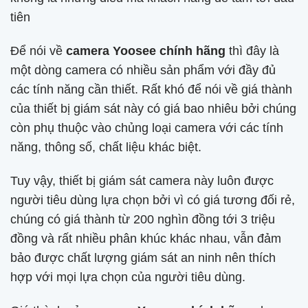
tiên
Để nói về
camera Yoosee chính hãng
thì đây là
một dòng camera có nhiều sản phẩm với đầy đủ
các tính năng cần thiết. Rất khó để nói về giá thành
của thiết bị giám sát này có giá bao nhiêu bởi chúng
còn phụ thuộc vào chủng loại camera với các tính
năng, thông số, chất liệu khác biệt.
Tuy vậy, thiết bị giám sát camera này luôn được
người tiêu dùng lựa chọn bởi vì có giá tương đối rẻ,
chúng có giá thành từ 200 nghìn đồng tới 3 triệu
đồng và rất nhiều phân khúc khác nhau, vẫn đảm
bảo được chất lượng giám sát an ninh nên thích
hợp với mọi lựa chọn của người tiêu dùng.