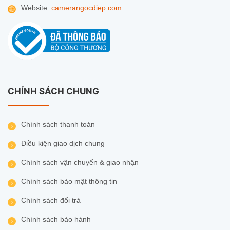
Website:
camerangocdiep.com
CHÍNH SÁCH CHUNG
Chính sách thanh toán
Điều kiện giao dịch chung
Chính sách vận chuyển & giao nhận
Chính sách bảo mật thông tin
Chính sách đổi trả
Chính sách bảo hành