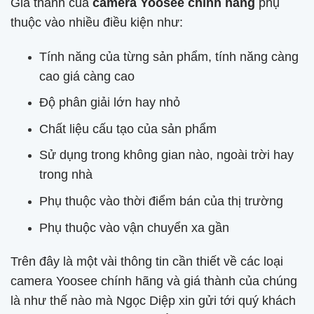
Giá thành của
camera Yoosee chính hãng
phụ
thuộc vào nhiều điều kiện như:
Tính năng của từng sản phẩm, tính năng càng
cao giá càng cao
Độ phân giải lớn hay nhỏ
Chất liệu cấu tạo của sản phẩm
Sử dụng trong không gian nào, ngoài trời hay
trong nhà
Phụ thuộc vào thời điểm bán của thị trường
Phụ thuộc vào vận chuyển xa gần
Trên đây là một vài thông tin cần thiết về các loại
camera Yoosee chính hãng và giá thành của chúng
là như thế nào mà Ngọc Diệp xin gửi tới quý khách