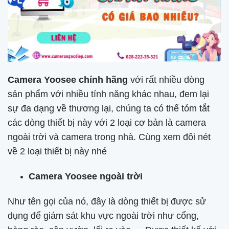
Camera Yoosee chính hãng
với rất nhiều dòng
sản phẩm với nhiều tính năng khác nhau, đem lại
sự đa dạng về thương lại, chúng ta có thể tóm tắt
các dòng thiết bị này với 2 loại cơ bản là camera
ngoài trời và camera trong nhà. Cùng xem đôi nét
về 2 loại thiết bị này nhé
Camera Yoosee ngoài trời
Như tên gọi của nó, đây là dòng thiết bị được sử
dụng để giám sát khu vực ngoài trời như cổng,