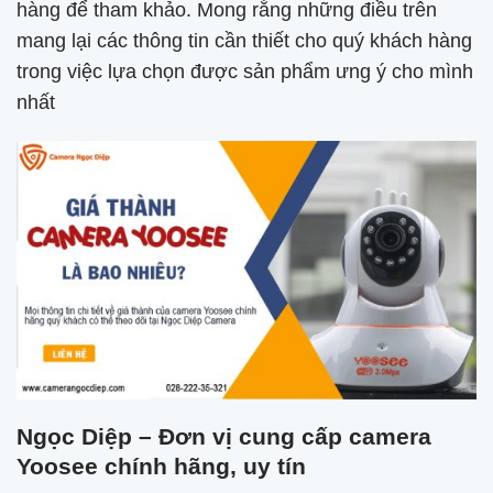
hàng để tham khảo. Mong rằng những điều trên
mang lại các thông tin cần thiết cho quý khách hàng
trong việc lựa chọn được sản phẩm ưng ý cho mình
nhất
Ngọc Diệp – Đơn vị cung cấp camera
Yoosee chính hãng, uy tín