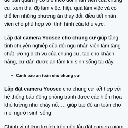
cư, xem thái độ làm việc, hiệu quả làm việc và có
thể lên những phương án thay đổi, điều tiết nhân
viên cho phù hợp với tình hình của khu vực.
Lắp đặt
camera Yoosee cho chung cư
giúp tăng
tính chuyên nghiệp của đội ngũ nhân viên làm tăng
chất lượng dịch vụ của chung cư, tạo cho khách
hàng, cư dân được an tâm khi sinh sống tại đây.
Cảnh báo an toàn cho chung cư
Lắp đặt camera Yoosee
cho chung cư kết hợp với
hệ thống báo động phòng tránh được các hiểm họa
khó lường như cháy nổ,…. giúp tạo độ an toàn cho
mọi người sinh sống
Chính vì những lợi ích trên nên lắp đặt camera giám