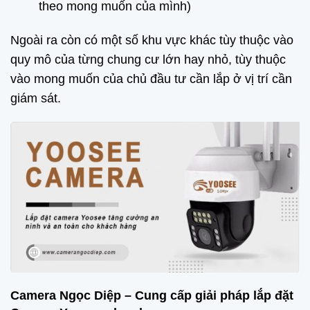
theo mong muốn của mình)
Ngoài ra còn có một số khu vực khác tùy thuộc vào
quy mô của từng chung cư lớn hay nhỏ, tùy thuộc
vào mong muốn của chủ đầu tư cần lắp ở vị trí cần
giám sát.
Camera Ngọc Diệp – Cung cấp giải pháp lắp đặt