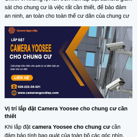
sát cho chung cư là việc rất cần thiết, để bảo đảm
an ninh, an toàn cho toàn thể cư dân của chung cư
Vị trí lắp đặt Camera Yoosee cho chung cư cần
thiết
Khi lắp đặt
camera Yoosee cho chung cư
cần
đảm bảo tính bao quát của toàn bộ các góc nhìn,