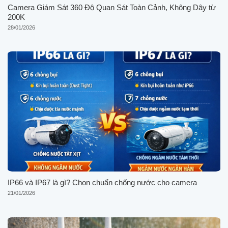
Camera Giám Sát 360 Độ Quan Sát Toàn Cảnh, Không Dây từ
200K
28/01/2026
IP66 và IP67 là gì? Chọn chuẩn chống nước cho camera
21/01/2026