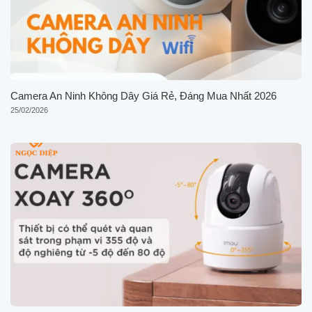
Camera An Ninh Không Dây Giá Rẻ, Đáng Mua Nhất 2026
25/02/2026