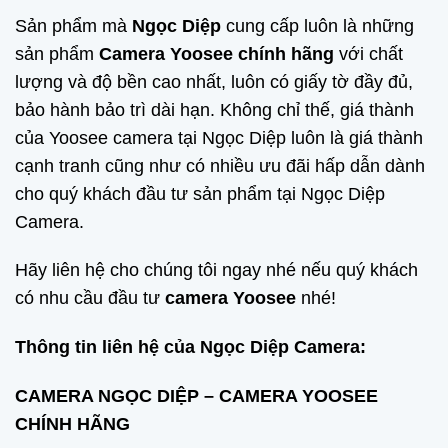
Sản phẩm mà
Ngọc Diệp
cung cấp luôn là những
sản phẩm
Camera Yoosee chính hãng
với chất
lượng và độ bền cao nhất, luôn có giấy tờ đầy đủ,
bảo hành bảo trì dài hạn. Không chỉ thế, giá thành
của Yoosee camera tại Ngọc Diệp luôn là giá thành
cạnh tranh cũng như có nhiều ưu đãi hấp dẫn dành
cho quý khách đầu tư sản phẩm tại Ngọc Diệp
Camera.
Hãy liên hệ cho chúng tôi ngay nhé nếu quý khách
có nhu cầu đầu tư
camera Yoosee
nhé!
Thông tin liên hệ của Ngọc Diệp Camera:
CAMERA NGỌC DIỆP – CAMERA YOOSEE
CHÍNH HÃNG