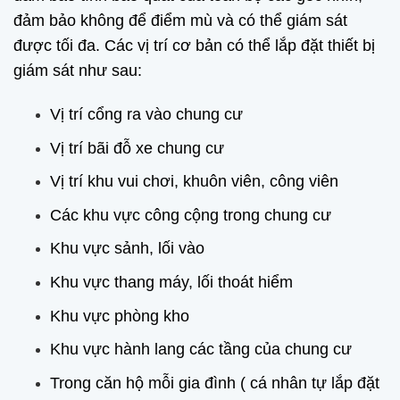
đảm bảo không để điểm mù và có thể giám sát
được tối đa. Các vị trí cơ bản có thể lắp đặt thiết bị
giám sát như sau:
Vị trí cổng ra vào chung cư
Vị trí bãi đỗ xe chung cư
Vị trí khu vui chơi, khuôn viên, công viên
Các khu vực công cộng trong chung cư
Khu vực sảnh, lối vào
Khu vực thang máy, lối thoát hiểm
Khu vực phòng kho
Khu vực hành lang các tầng của chung cư
Trong căn hộ mỗi gia đình ( cá nhân tự lắp đặt