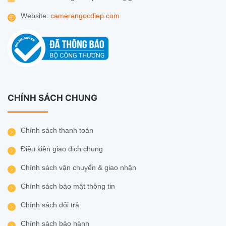
Website:
camerangocdiep.com
CHÍNH SÁCH CHUNG
Chính sách thanh toán
Điều kiện giao dịch chung
Chính sách vận chuyển & giao nhận
Chính sách bảo mật thông tin
Chính sách đổi trả
Chính sách bảo hành