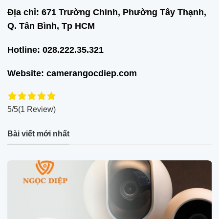
Địa chỉ: 671 Trường Chinh, Phường Tây Thạnh,
Q. Tân Bình, Tp HCM
Hotline: 028.222.35.321
Website: camerangocdiep.com
5/5
(1 Review)
Bài viết mới nhất