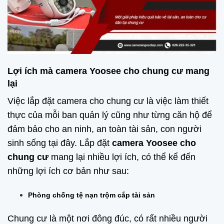
Lợi ích mà camera Yoosee cho chung cư mang
lại
Việc lắp đặt camera cho chung cư là việc làm thiết
thực của mỗi ban quản lý cũng như từng căn hộ để
đảm bảo cho an ninh, an toàn tài sản, con người
sinh sống tại đây. Lắp đặt
camera Yoosee cho
chung cư
mang lại nhiều lợi ích, có thể kể đến
những lợi ích cơ bản như sau:
Phòng chống tệ nạn trộm cắp tài sản
Chung cư là một nơi đông đúc, có rất nhiều người