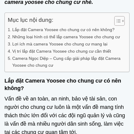
camera yoosee cho chung cư nhé.
Mục lục nội dung:
Lắp đặt Camera Yoosee cho chung cư có nên không?
Những loại hình có thể lắp camera Yoosee cho chung cư
Lợi ích mà camera Yoosee cho chung cư mang lại
Vị trí lắp đặt Camera Yoosee cho chung cư cần thiết
Camera Ngọc Diệp – Cung cấp giải pháp lắp đặt Camera
Yoosee cho chung cư
Lắp đặt Camera Yoosee cho chung cư có nên
không?
Vấn đề về an toàn, an ninh, bảo vệ tài sản, con
người cho chung cư luôn là một vấn đề mang tính
thách thức lớn đối với các đội ngũ quản lý và cũng
là vấn đề mà nhiều người dân sinh sống, làm việc
tại các chung cư quan tâm tới.