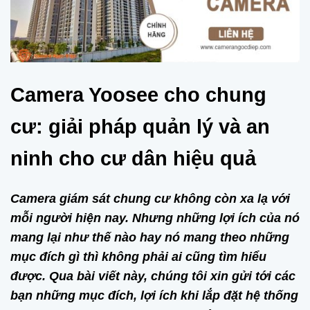
Camera Yoosee cho chung
cư: giải pháp quản lý và an
ninh cho cư dân hiệu quả
Camera giám sát chung cư không còn xa lạ với
mỗi người hiện nay. Nhưng những lợi ích của nó
mang lại như thế nào hay nó mang theo những
mục đích gì thì không phải ai cũng tìm hiểu
được. Qua bài viết này, chúng tôi xin gửi tới các
bạn những mục đích, lợi ích khi lắp đặt hệ thống