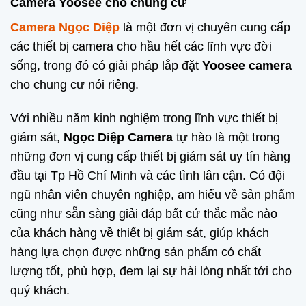
Camera Yoosee cho chung cư
Camera Ngọc Diệp
là một đơn vị chuyên cung cấp
các thiết bị camera cho hầu hết các lĩnh vực đời
sống, trong đó có giải pháp lắp đặt
Yoosee camera
cho chung cư nói riêng.
Với nhiều năm kinh nghiệm trong lĩnh vực thiết bị
giám sát,
Ngọc Diệp Camera
tự hào là một trong
những đơn vị cung cấp thiết bị giám sát uy tín hàng
đầu tại Tp Hồ Chí Minh và các tình lân cận. Có đội
ngũ nhân viên chuyên nghiệp, am hiểu về sản phẩm
cũng như sẵn sàng giải đáp bất cứ thắc mắc nào
của khách hàng về thiết bị giám sát, giúp khách
hàng lựa chọn được những sản phẩm có chất
lượng tốt, phù hợp, đem lại sự hài lòng nhất tới cho
quý khách.