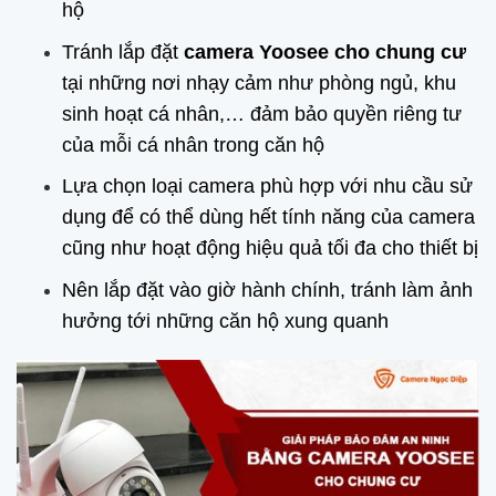
hộ
Tránh lắp đặt
camera Yoosee cho chung cư
tại những nơi nhạy cảm như phòng ngủ, khu
sinh hoạt cá nhân,… đảm bảo quyền riêng tư
của mỗi cá nhân trong căn hộ
Lựa chọn loại camera phù hợp với nhu cầu sử
dụng để có thể dùng hết tính năng của camera
cũng như hoạt động hiệu quả tối đa cho thiết bị
Nên lắp đặt vào giờ hành chính, tránh làm ảnh
hưởng tới những căn hộ xung quanh