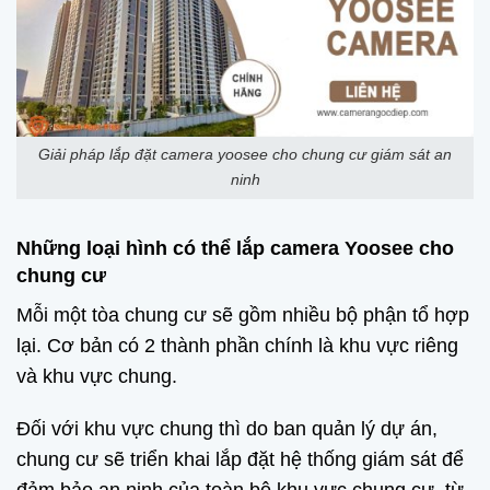
Giải pháp lắp đặt camera yoosee cho chung cư giám sát an
ninh
Những loại hình có thể lắp camera Yoosee cho
chung cư
Mỗi một tòa chung cư sẽ gồm nhiều bộ phận tổ hợp
lại. Cơ bản có 2 thành phần chính là khu vực riêng
và khu vực chung.
Đối với khu vực chung thì do ban quản lý dự án,
chung cư sẽ triển khai lắp đặt hệ thống giám sát để