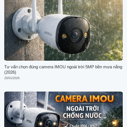
Tư vấn chọn đúng camera IMOU ngoài trời 5MP bền mưa nắng
(2026)
20/01/2026