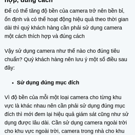
Để có thể tăng độ bền của camera trở nên bền bỉ,
ổn định và có thể hoạt động hiệu quả theo thời gian
dài thì quý khách hàng cần phải sử dụng camera
một cách thích hợp và đúng cách
Vậy sử dụng camera như thế nào cho đúng tiêu
chuẩn? Quý khách hàng nên lưu ý một số điều sau
đây:
Sử dụng đúng mục đích
Vì độ bền của mỗi một loại camera cho từng khu
vực là khác nhau nên cần phải sử dụng đúng mục
đích thì mới đem lại hiệu quả giám sát cũng như sử
dụng được lâu dài. Cần sử dụng camera ngoài trời
cho khu vực ngoài trời, camera trong nhà cho khu