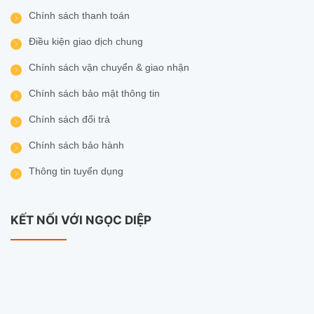
Chính sách thanh toán
Điều kiện giao dịch chung
Chính sách vận chuyển & giao nhận
Chính sách bảo mật thông tin
Chính sách đổi trả
Chính sách bảo hành
Thông tin tuyển dụng
KẾT NỐI VỚI NGỌC DIỆP