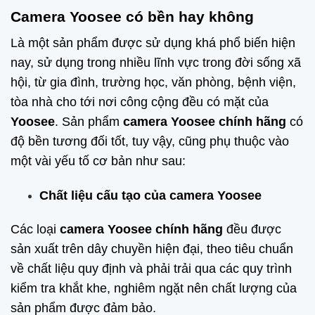
Camera Yoosee có bền hay không
Là một sản phẩm được sử dụng khá phổ biến hiện
nay, sử dụng trong nhiều lĩnh vực trong đời sống xã
hội, từ gia đình, trường học, văn phòng, bệnh viện,
tòa nhà cho tới nơi công cộng đều có mặt của
Yoosee
. Sản phẩm
camera Yoosee chính hãng
có
độ bền tương đối tốt, tuy vậy, cũng phụ thuộc vào
một vài yếu tố cơ bản như sau:
Chất liệu cấu tạo của camera Yoosee
Các loại
camera Yoosee chính hãng
đều được
sản xuất trên dây chuyền hiện đại, theo tiêu chuẩn
về chất liệu quy định và phải trải qua các quy trình
kiểm tra khắt khe, nghiêm ngặt nên chất lượng của
sản phẩm được đảm bảo.