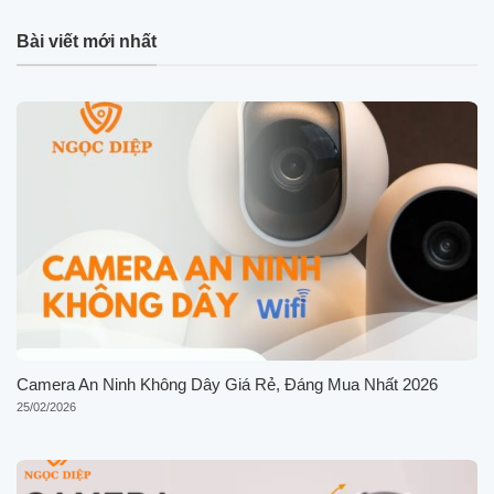
Bài viết mới nhất
Camera An Ninh Không Dây Giá Rẻ, Đáng Mua Nhất 2026
25/02/2026