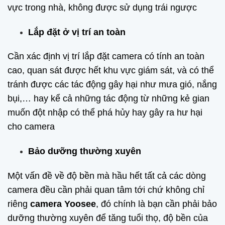
vực trong nhà, không được sử dụng trái ngược
Lắp đặt ở vị trí an toàn
Cần xác định vị trí lắp đặt camera có tính an toàn
cao, quan sát được hết khu vực giám sát, và có thể
tránh được các tác động gây hại như mưa gió, nắng
bụi,… hay kể cả những tác động từ những kẻ gian
muốn đột nhập có thể phá hủy hay gây ra hư hại
cho camera
Bảo dưỡng thường xuyên
Một vấn đề về độ bền mà hầu hết tất cả các dòng
camera đều cần phải quan tâm tới chứ không chỉ
riêng
camera Yoosee
, đó chính là bạn cần phải bảo
dưỡng thường xuyên để tăng tuổi thọ, độ bền của