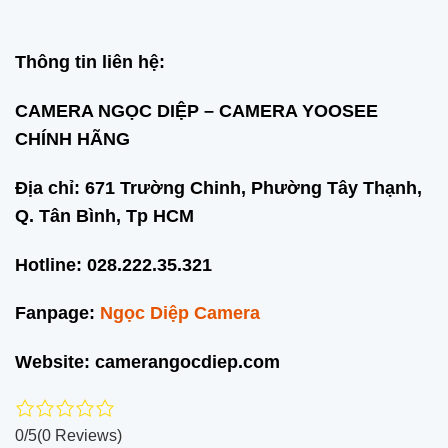
Thông tin liên hệ:
CAMERA NGỌC DIỆP – CAMERA YOOSEE
CHÍNH HÃNG
Địa chỉ: 671 Trường Chinh, Phường Tây Thạnh,
Q. Tân Bình, Tp HCM
Hotline: 028.222.35.321
Fanpage:
Ngọc Diệp Camera
Website: camerangocdiep.com
0/5
(0 Reviews)