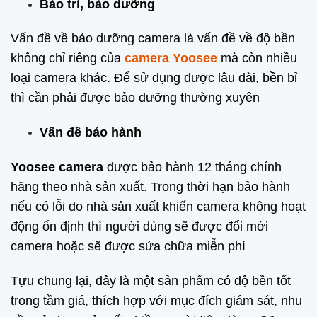
Bảo trì, bảo dưỡng
Vấn đề về bảo dưỡng camera là vấn đề về độ bền
không chỉ riêng của
camera Yoosee
mà còn nhiều
loại camera khác. Để sử dụng được lâu dài, bền bỉ
thì cần phải được bảo dưỡng thường xuyên
Vấn đề bảo hành
Yoosee camera
được bảo hành 12 tháng chính
hãng theo nhà sản xuất. Trong thời hạn bảo hành
nếu có lỗi do nhà sản xuất khiến camera không hoạt
động ổn định thì người dùng sẽ được đổi mới
camera hoặc sẽ được sửa chữa miễn phí
Tựu chung lại, đây là một sản phẩm có độ bền tốt
trong tầm giá, thích hợp với mục đích giám sát, nhu