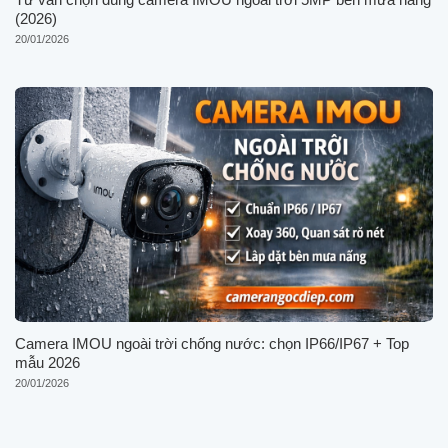
(2026)
20/01/2026
Camera IMOU ngoài trời chống nước: chọn IP66/IP67 + Top
mẫu 2026
20/01/2026