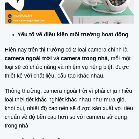
Yếu tố về điều kiện môi trường hoạt động
Hiện nay trên thị trường có 2 loại camera chính là
camera ngoài trời
và
camera trong nhà
, mỗi một
loại sẽ có chức năng và nhiệm vụ riêng biệt, được
thiết kế với chất liệu, cấu tạo khác nhau.
Thông thường, camera ngoài trời vì phải chịu nhiều
loại thời tiết khắc nghiệt khác nhau như mưa gió,
khói bụi, nhiệt độ cao nên sẽ được sản xuất với tiêu
chuẩn về độ bền cao hơn so với camera sử dụng
trong nhà