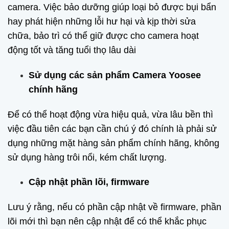
camera. Việc bảo dưỡng giúp loại bỏ được bụi bẩn
hay phát hiện những lỗi hư hại và kịp thời sửa
chữa, bảo trì có thể giữ được cho camera hoạt
động tốt và tăng tuổi thọ lâu dài
Sử dụng các sản phẩm Camera Yoosee
chính hãng
Để có thể hoạt động vừa hiệu quả, vừa lâu bền thì
việc đầu tiên các bạn cần chú ý đó chính là phải sử
dụng những mặt hàng sản phẩm chính hãng, không
sử dụng hàng trôi nổi, kém chất lượng.
Cập nhật phần lõi, firmware
Lưu ý rằng, nếu có phần cập nhật về firmware, phần
lõi mới thì bạn nên cập nhật để có thể khắc phục