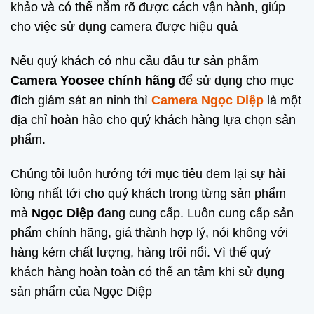
khảo và có thể nắm rõ được cách vận hành, giúp
cho việc sử dụng camera được hiệu quả
Nếu quý khách có nhu cầu đầu tư sản phẩm
Camera Yoosee chính hãng
để sử dụng cho mục
đích giám sát an ninh thì
Camera Ngọc Diệp
là một
địa chỉ hoàn hảo cho quý khách hàng lựa chọn sản
phẩm.
Chúng tôi luôn hướng tới mục tiêu đem lại sự hài
lòng nhất tới cho quý khách trong từng sản phẩm
mà
Ngọc Diệp
đang cung cấp. Luôn cung cấp sản
phẩm chính hãng, giá thành hợp lý, nói không với
hàng kém chất lượng, hàng trôi nổi. Vì thế quý
khách hàng hoàn toàn có thể an tâm khi sử dụng
sản phẩm của Ngọc Diệp