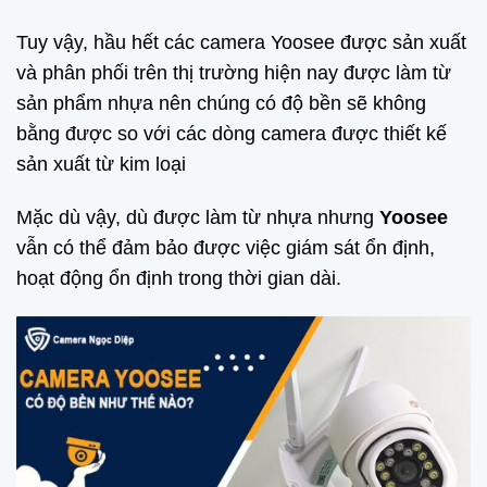
Tuy vậy, hầu hết các camera Yoosee được sản xuất
và phân phối trên thị trường hiện nay được làm từ
sản phẩm nhựa nên chúng có độ bền sẽ không
bằng được so với các dòng camera được thiết kế
sản xuất từ kim loại
Mặc dù vậy, dù được làm từ nhựa nhưng
Yoosee
vẫn có thể đảm bảo được việc giám sát ổn định,
hoạt động ổn định trong thời gian dài.