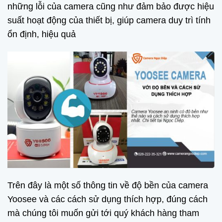
những lỗi của camera cũng như đảm bảo được hiệu
suất hoạt động của thiết bị, giúp camera duy trì tính
ổn định, hiệu quả
Trên đây là một số thông tin về độ bền của camera
Yoosee và các cách sử dụng thích hợp, đúng cách
mà chúng tôi muốn gửi tới quý khách hàng tham