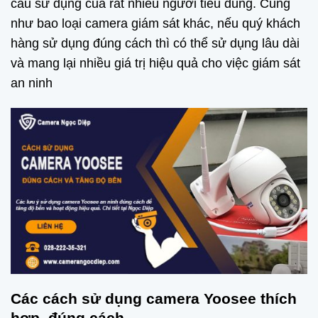
cầu sử dụng của rất nhiều người tiêu dùng. Cũng
như bao loại camera giám sát khác, nếu quý khách
hàng sử dụng đúng cách thì có thể sử dụng lâu dài
và mang lại nhiều giá trị hiệu quả cho việc giám sát
an ninh
Các cách sử dụng camera Yoosee thích
hợp, đúng cách