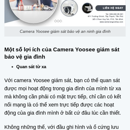
Camera Yoosee giám sát bảo vệ an ninh gia đình
Một số lợi ích của Camera Yoosee giám sát
bảo vệ gia đình
Quan sát từ xa
Với camera Yoosee giám sát, bạn có thể quan sát
được mọi hoạt động trong gia đình của mình từ xa
mà không cần phải có mặt trực tiếp, chỉ cần có kết
nối mạng là có thể xem trực tiếp được các hoạt
động của gia đình mình ở bất cứ đâu lúc cần thiết.
Không những thế, với đầu ghi hình và ổ cứng lưu