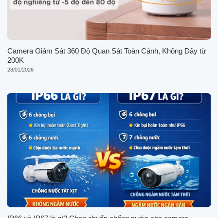
Camera Giám Sát 360 Độ Quan Sát Toàn Cảnh, Không Dây từ
200K
28/01/2026