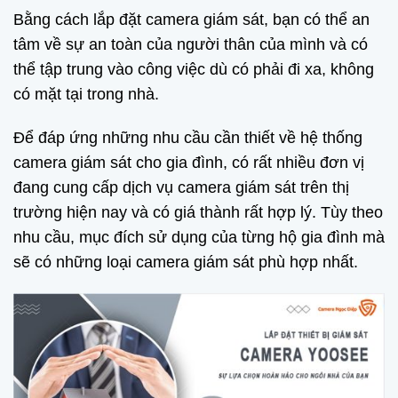
Bằng cách lắp đặt camera giám sát, bạn có thể an
tâm về sự an toàn của người thân của mình và có
thể tập trung vào công việc dù có phải đi xa, không
có mặt tại trong nhà.
Để đáp ứng những nhu cầu cần thiết về hệ thống
camera giám sát cho gia đình, có rất nhiều đơn vị
đang cung cấp dịch vụ camera giám sát trên thị
trường hiện nay và có giá thành rất hợp lý. Tùy theo
nhu cầu, mục đích sử dụng của từng hộ gia đình mà
sẽ có những loại camera giám sát phù hợp nhất.