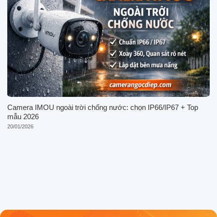
Camera IMOU ngoài trời chống nước: chọn IP66/IP67 + Top
mẫu 2026
20/01/2026