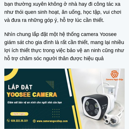
bạn thường xuyên không ở nhà hay đi công tác xa
như thói quen sinh hoạt, ăn uống, học tập, vui chơi
và đưa ra những góp ý, hỗ trợ lúc cần thiết.
Nhìn chung lắp đặt một hệ thống camera Yoosee
giám sát cho gia đình là rất cần thiết, mang lại nhiều
lợi ích thiết thực trong việc bảo vệ an ninh cũng như
hỗ trợ chăm sóc người thân được hiệu quả