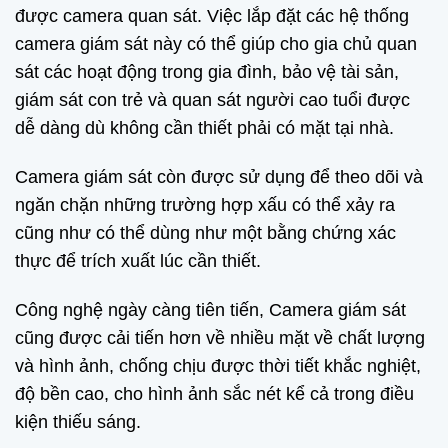
được camera quan sát. Việc lắp đặt các hệ thống
camera giám sát này có thể giúp cho gia chủ quan
sát các hoạt động trong gia đình, bảo vệ tài sản,
giám sát con trẻ và quan sát người cao tuổi được
dễ dàng dù không cần thiết phải có mặt tại nhà.
Camera giám sát còn được sử dụng để theo dõi và
ngăn chặn những trường hợp xấu có thể xảy ra
cũng như có thể dùng như một bằng chứng xác
thực để trích xuất lúc cần thiết.
Công nghệ ngày càng tiên tiến, Camera giám sát
cũng được cải tiến hơn về nhiều mặt về chất lượng
và hình ảnh, chống chịu được thời tiết khắc nghiệt,
độ bền cao, cho hình ảnh sắc nét kể cả trong điều
kiện thiếu sáng.