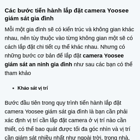
Các bước tiến hành lắp đặt camera Yoosee
giám sát gia đình
Mỗi một gia đình sẽ có kiến trúc và không gian khác
nhau, nên tùy thuộc vào từng không gian một sẽ có
cách lắp đặt chi tiết cụ thể khác nhau. Nhưng có
những bước cơ bản để lắp đặt
camera Yoosee
giám sát an ninh gia đình
như sau các bạn có thể
tham khảo
Khảo sát vị trí
Bước đầu tiên trong quy trình tiến hành lắp đặt
camera Yoosee giám sát gia đình là bạn cần phải
xác định vị trí cần lắp đặt camera ở vị trí nào cần
thiết, có thể bao quát được tối đa góc nhìn và vị trí
cần giám sát nhiều nhất như ngoài trời, trong nhà,