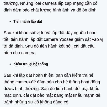
thường. Những loại camera lắp cap mạng cần cố
định đảm bảo chất lượng hình ảnh và độ ổn định
Tiến hành lắp đặt
Sau khi khảo sát vị trí và lắp đặt dây nguồn hoàn
tất, tiến hành lắp đặt camera Yoosee giám sát vào vị
trí đã định. Sau đó tiến hành kết nối, cài đặt cấu
hình cho camera
Kiểm tra lại hệ thống
Sau khi lắp đặt hoàn thiện, bạn cần kiểm tra hệ
thống camera để đảm bảo cho hệ thống hoạt động
được bình thường. Sau đó tiến hành đổi mật khẩu
mặc định, cài đặt bảo mật bằng mật khẩu mạnh để
tránh những sự cố không đáng có