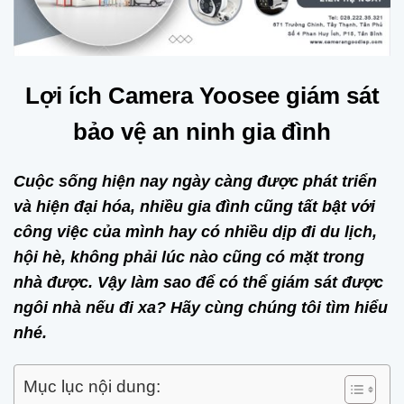
Lợi ích Camera Yoosee giám sát
bảo vệ an ninh gia đình
Cuộc sống hiện nay ngày càng được phát triển
và hiện đại hóa, nhiều gia đình cũng tất bật với
công việc của mình hay có nhiều dịp đi du lịch,
hội hè, không phải lúc nào cũng có mặt trong
nhà được. Vậy làm sao để có thể giám sát được
ngôi nhà nếu đi xa? Hãy cùng chúng tôi tìm hiểu
nhé.
Mục lục nội dung: