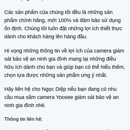
Các sản phẩm của chúng tôi đều là những sản
phẩm chính hãng, mới 100% và đảm bảo sử dụng
ổn định. Chúng tôi luôn đặt những lợi ích thiết thực
dành cho khách hàng lên hàng đầu.
Hi vọng những thông tin về lợi ích của camera giám
sát bảo vệ an ninh gia đình mang lại những điều
hữu ích dành cho bạn và giúp bạn có thể hiểu thêm,
chọn lựa được những sản phẩm ưng ý nhất.
Hãy liên hệ cho Ngọc Diệp nếu bạn đang có nhu
cầu mua sắm camera Yoosee giám sát bảo vệ an
ninh gia đình nhé.
Thông tin liên hệ: