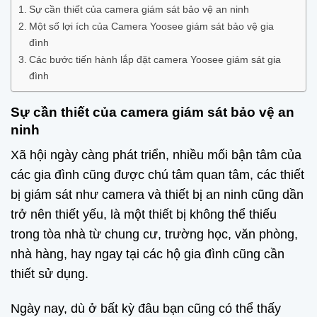
Sự cần thiết của camera giám sát bảo vệ an ninh
Một số lợi ích của Camera Yoosee giám sát bảo vệ gia
đình
Các bước tiến hành lắp đặt camera Yoosee giám sát gia
đình
Sự cần thiết của camera giám sát bảo vệ an
ninh
Xã hội ngày càng phát triển, nhiều mối bận tâm của
các gia đình cũng được chú tâm quan tâm, các thiết
bị giám sát như camera và thiết bị an ninh cũng dần
trở nên thiết yếu, là một thiết bị không thể thiếu
trong tòa nhà từ chung cư, trường học, văn phòng,
nhà hàng, hay ngay tại các hộ gia đình cũng cần
thiết sử dụng.
Ngày nay, dù ở bất kỳ đâu bạn cũng có thể thấy