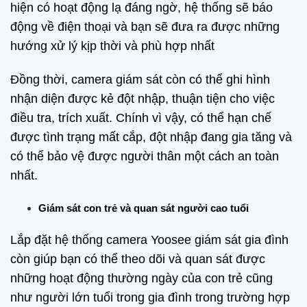
hiện có hoạt động lạ đáng ngờ, hệ thống sẽ báo
động về điện thoại và bạn sẽ đưa ra được những
hướng xử lý kịp thời và phù hợp nhất
Đồng thời, camera giám sát còn có thể ghi hình
nhận diện được kẻ đột nhập, thuận tiện cho việc
điều tra, trích xuất. Chính vì vậy, có thể hạn chế
được tình trạng mất cắp, đột nhập đang gia tăng và
có thể bảo vệ được người thân một cách an toàn
nhất.
Giám sát con trẻ và quan sát người cao tuổi
Lắp đặt hệ thống camera Yoosee giám sát gia đình
còn giúp bạn có thể theo dõi và quan sát được
những hoạt động thường ngày của con trẻ cũng
như người lớn tuổi trong gia đình trong trường hợp