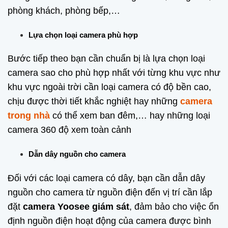
phòng khách, phòng bếp,…
Lựa chọn loại camera phù hợp
Bước tiếp theo bạn cần chuẩn bị là lựa chọn loại
camera sao cho phù hợp nhất với từng khu vực như
khu vực ngoài trời cần loại camera có độ bền cao,
chịu được thời tiết khắc nghiệt hay những
camera
trong nhà
có thể xem ban đêm,… hay những loại
camera 360 độ xem toàn cảnh
Dẫn dây nguồn cho camera
Đối với các loại camera có dây, bạn cần dẫn dây
nguồn cho camera từ nguồn điện đến vị trí cần lắp
đặt
camera Yoosee giám sát
, đảm bảo cho việc ổn
định nguồn điện hoạt động của camera được bình