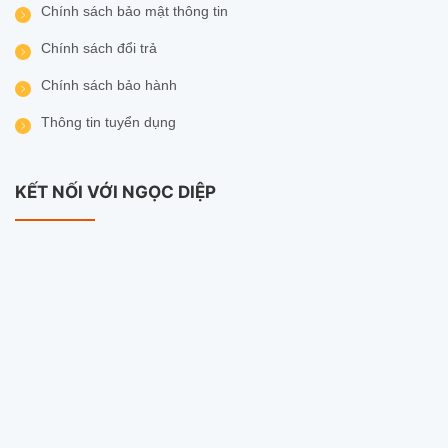
Chính sách bảo mật thông tin
Chính sách đổi trả
Chính sách bảo hành
Thông tin tuyển dụng
KẾT NỐI VỚI NGỌC DIỆP