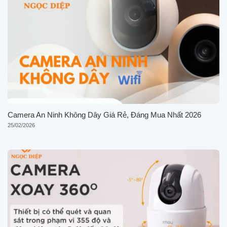
Camera An Ninh Không Dây Giá Rẻ, Đáng Mua Nhất 2026
25/02/2026