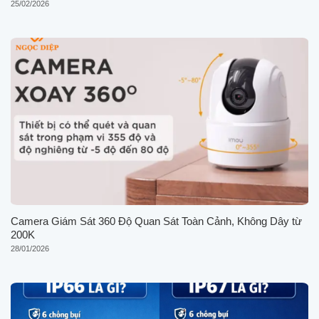
25/02/2026
Camera Giám Sát 360 Độ Quan Sát Toàn Cảnh, Không Dây từ
200K
28/01/2026