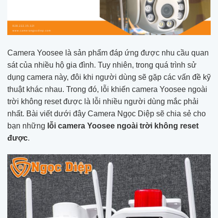
Camera Yoosee là sản phẩm đáp ứng được nhu cầu quan
sát của nhiều hộ gia đình. Tuy nhiên, trong quá trình sử
dụng camera này, đôi khi người dùng sẽ gặp các vấn đề kỹ
thuật khác nhau. Trong đó, lỗi khiến camera Yoosee ngoài
trời không reset được là lỗi nhiều người dùng mắc phải
nhất. Bài viết dưới đây Camera Ngọc Diệp sẽ chia sẻ cho
bạn những
lỗi camera Yoosee ngoài trời không reset
được
.