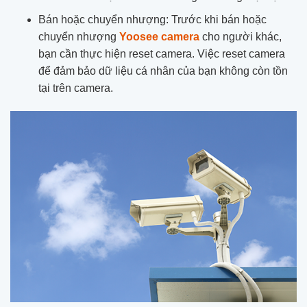
Bán hoặc chuyển nhượng: Trước khi bán hoặc
chuyển nhượng
Yoosee camera
cho người khác,
bạn cần thực hiện reset camera. Việc reset camera
để đảm bảo dữ liệu cá nhân của bạn không còn tồn
tại trên camera.