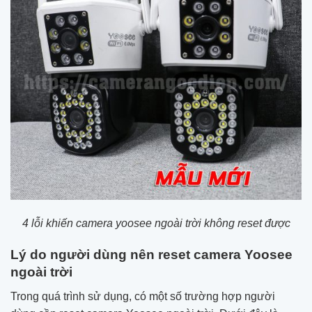
4 lỗi khiến camera yoosee ngoài trời không reset được
Lý do người dùng nên reset camera Yoosee
ngoài trời
Trong quá trình sử dụng, có một số trường hợp người