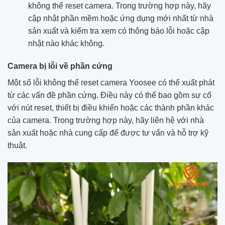
không thể reset camera. Trong trường hợp này, hãy
cập nhật phần mềm hoặc ứng dụng mới nhất từ nhà
sản xuất và kiểm tra xem có thông báo lỗi hoặc cập
nhật nào khác không.
Camera bị lỗi về phần cứng
Một số lỗi không thể reset camera Yoosee có thể xuất phát
từ các vấn đề phần cứng. Điều này có thể bao gồm sự cố
với nút reset, thiết bị điều khiển hoặc các thành phần khác
của camera. Trong trường hợp này, hãy liên hệ với nhà
sản xuất hoặc nhà cung cấp để được tư vấn và hỗ trợ kỹ
thuật.