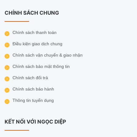
CHÍNH SÁCH CHUNG
Chính sách thanh toán
Điều kiện giao dịch chung
Chính sách vận chuyển & giao nhận
Chính sách bảo mật thông tin
Chính sách đổi trả
Chính sách bảo hành
Thông tin tuyển dụng
KẾT NỐI VỚI NGỌC DIỆP