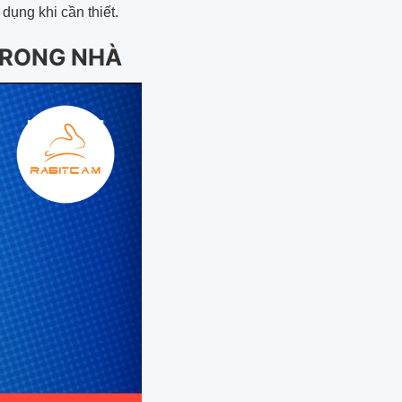
dụng khi cần thiết.
TRONG NHÀ