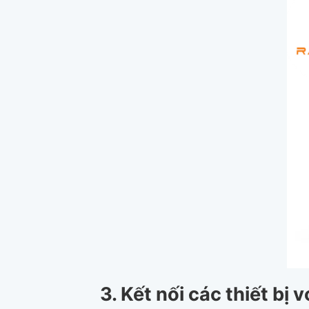
3. Kết nối các thiết bị 