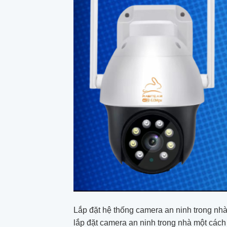
Lắp đặt hệ thống camera an ninh trong nhà 
lắp đặt camera an ninh trong nhà một cách