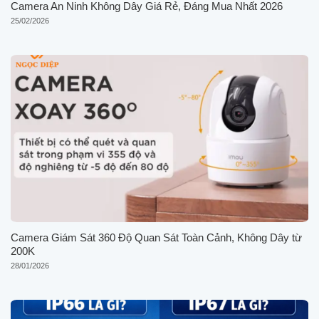
Camera An Ninh Không Dây Giá Rẻ, Đáng Mua Nhất 2026
25/02/2026
Camera Giám Sát 360 Độ Quan Sát Toàn Cảnh, Không Dây từ
200K
28/01/2026