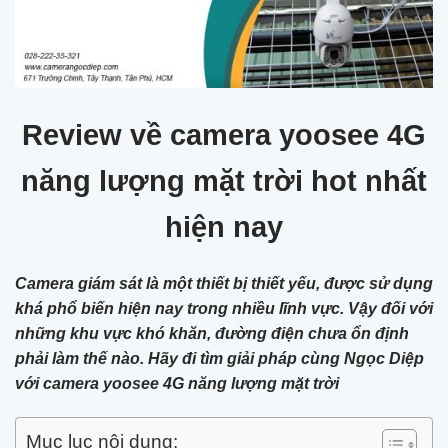
Review về camera yoosee 4G
năng lượng mặt trời hot nhất
hiện nay
Camera giám sát là một thiết bị thiết yếu, được sử dụng
khá phổ biến hiện nay trong nhiều lĩnh vực. Vậy đối với
những khu vực khó khăn, đường điện chưa ổn định
phải làm thế nào. Hãy đi tìm giải pháp cùng Ngọc Diệp
với camera yoosee 4G năng lượng mặt trời
Mục lục nội dung: