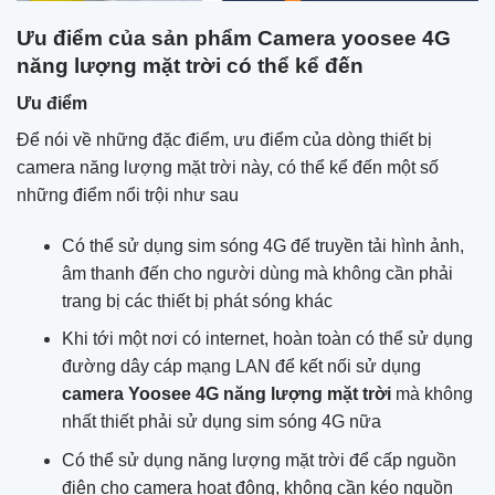
Ưu điểm của sản phẩm Camera yoosee 4G
năng lượng mặt trời có thể kể đến
Ưu điểm
Để nói về những đặc điểm, ưu điểm của dòng thiết bị
camera năng lượng mặt trời này, có thể kể đến một số
những điểm nổi trội như sau
Có thể sử dụng sim sóng 4G để truyền tải hình ảnh,
âm thanh đến cho người dùng mà không cần phải
trang bị các thiết bị phát sóng khác
Khi tới một nơi có internet, hoàn toàn có thể sử dụng
đường dây cáp mạng LAN để kết nối sử dụng
camera Yoosee 4G năng lượng mặt trời
mà không
nhất thiết phải sử dụng sim sóng 4G nữa
Có thể sử dụng năng lượng mặt trời để cấp nguồn
điện cho camera hoạt động, không cần kéo nguồn