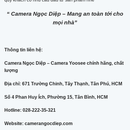
“ Camera Ngọc Diệp – Mang an toàn tới cho
mọi nhà”
Thông tin liên hệ:
Camera Ngọc Diệp – Camera Yoosee chính hãng, chất
lượng
Địa chỉ: 671 Trường Chinh, Tây Thạnh, Tân Phú, HCM
Số 4 Phan Huy Ích, Phường 15, Tân Bình, HCM
Hotline: 028-222-35-321
Website: camerangocdiep.com