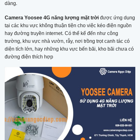
dàng.
Camera Yoosee 4G năng lượng mặt trời
được ứng dụng
tại các khu vực không thuận tiện cho việc kéo điện nguồn
hay đường truyền internet. Có thể kể đến như công
trường, khu vực nhà vườn, rẫy, nơi trồng trọt canh tác có
diện tích lớn, hay những khu vực bến bãi, kho bãi chưa có
đường điện thích hợp