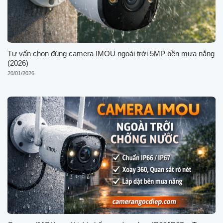
Tư vấn chọn đúng camera IMOU ngoài trời 5MP bền mưa nắng
(2026)
20/01/2026