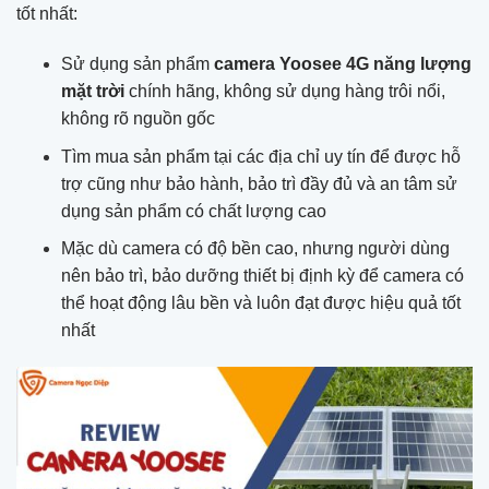
tốt nhất:
Sử dụng sản phẩm
camera Yoosee 4G năng lượng
mặt trời
chính hãng, không sử dụng hàng trôi nổi,
không rõ nguồn gốc
Tìm mua sản phẩm tại các địa chỉ uy tín để được hỗ
trợ cũng như bảo hành, bảo trì đầy đủ và an tâm sử
dụng sản phẩm có chất lượng cao
Mặc dù camera có độ bền cao, nhưng người dùng
nên bảo trì, bảo dưỡng thiết bị định kỳ để camera có
thể hoạt động lâu bền và luôn đạt được hiệu quả tốt
nhất