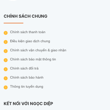
CHÍNH SÁCH CHUNG
Chính sách thanh toán
Điều kiện giao dịch chung
Chính sách vận chuyển & giao nhận
Chính sách bảo mật thông tin
Chính sách đổi trả
Chính sách bảo hành
Thông tin tuyển dụng
KẾT NỐI VỚI NGỌC DIỆP