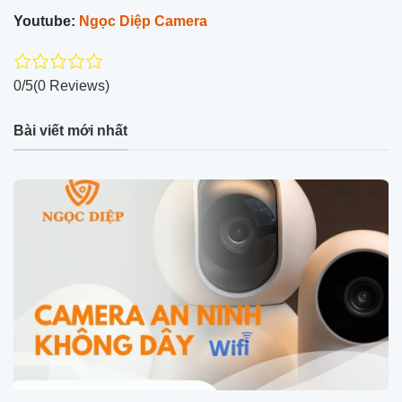
Youtube:
Ngọc Diệp Camera
0/5
(0 Reviews)
Bài viết mới nhất