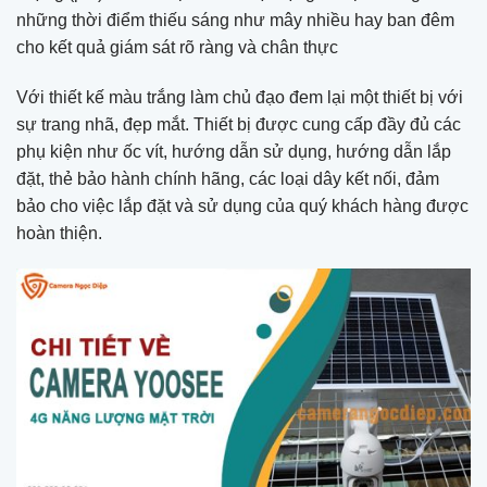
những thời điểm thiếu sáng như mây nhiều hay ban đêm
cho kết quả giám sát rõ ràng và chân thực
Với thiết kế màu trắng làm chủ đạo đem lại một thiết bị với
sự trang nhã, đẹp mắt. Thiết bị được cung cấp đầy đủ các
phụ kiện như ốc vít, hướng dẫn sử dụng, hướng dẫn lắp
đặt, thẻ bảo hành chính hãng, các loại dây kết nối, đảm
bảo cho việc lắp đặt và sử dụng của quý khách hàng được
hoàn thiện.