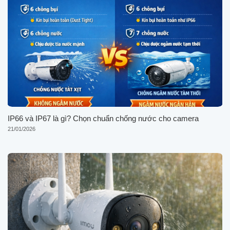
IP66 và IP67 là gì? Chọn chuẩn chống nước cho camera
21/01/2026