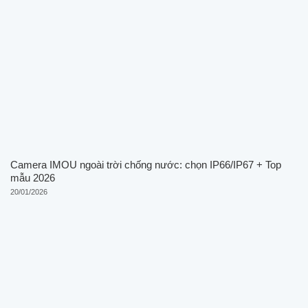
Camera IMOU ngoài trời chống nước: chọn IP66/IP67 + Top
mẫu 2026
20/01/2026