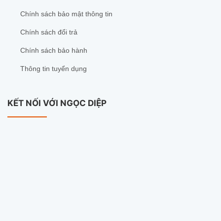
Chính sách bảo mật thông tin
Chính sách đổi trả
Chính sách bảo hành
Thông tin tuyển dụng
KẾT NỐI VỚI NGỌC DIỆP