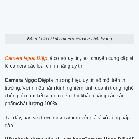
Bật mí địa chỉ sỉ camera Yoosee chất lượng
Camera Ngọc Diệp
là cơ sở uy tín, nơi chuyên cung cấp sỉ
lẻ camera các loại chính hãng uy tín.
Camera Ngọc Diệp
là thương hiệu uy tín số một trên thị
trường. Với nhiều năm kinh nghiệm kinh doanh trong nghề
chúng tôi cam kết sẽ đem đến cho khách hàng các sản
phẩm
chất lượng 100%.
Tại đây, bạn sẽ được mua camera với giá sỉ vô cùng hấp
dẫn.