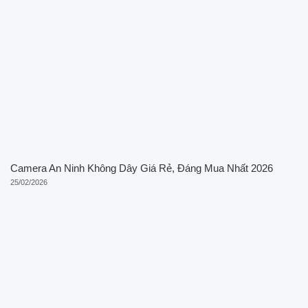
Camera An Ninh Không Dây Giá Rẻ, Đáng Mua Nhất 2026
25/02/2026