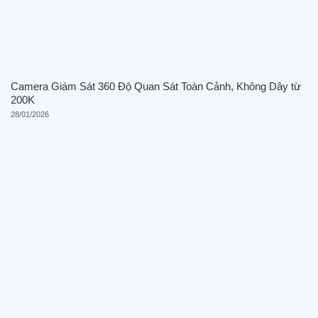
Camera Giám Sát 360 Độ Quan Sát Toàn Cảnh, Không Dây từ
200K
28/01/2026