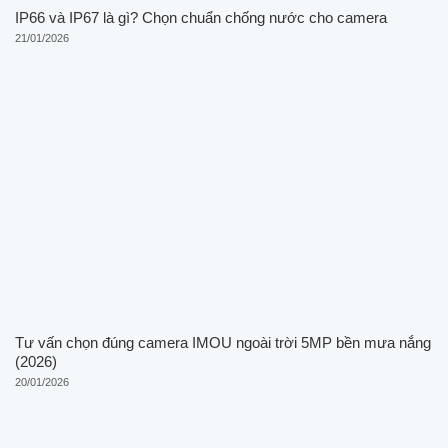
IP66 và IP67 là gì? Chọn chuẩn chống nước cho camera
21/01/2026
Tư vấn chọn đúng camera IMOU ngoài trời 5MP bền mưa nắng
(2026)
20/01/2026