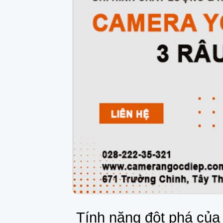
Tính năng đột phá của