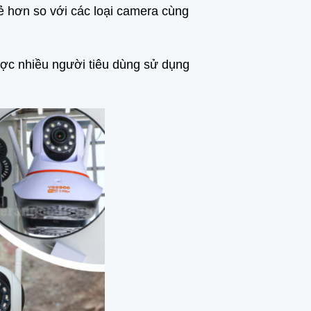
ẻ hơn so với các loại camera cùng
ợc nhiều người tiêu dùng sử dụng