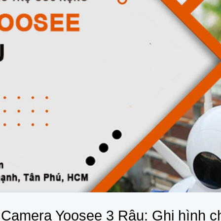
 Camera Yoosee 3 Râu: Ghi hình ch