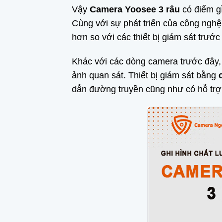
Vậy
Camera Yoosee 3 râu
có điểm gì
Cùng với sự phát triển của công nghệ,
hơn so với các thiết bị giám sát trước
Khác với các dòng camera trước đây, 
ảnh quan sát. Thiết bị giám sát bằng
dẫn đường truyền cũng như có hỗ trợ 