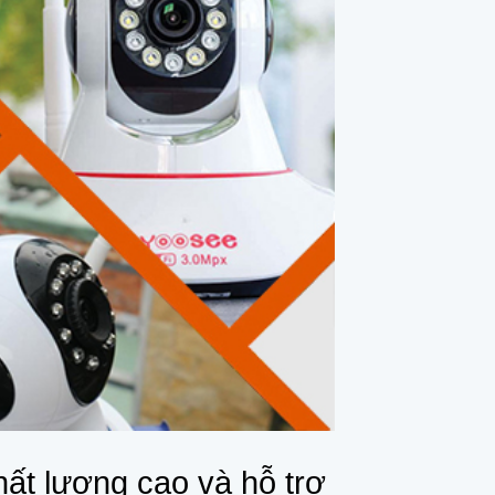
ất lượng cao và hỗ trợ