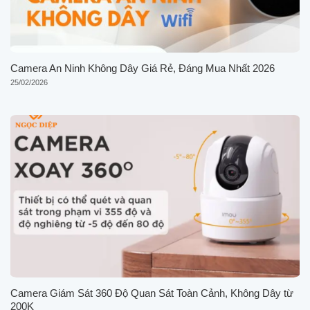
Camera An Ninh Không Dây Giá Rẻ, Đáng Mua Nhất 2026
25/02/2026
Camera Giám Sát 360 Độ Quan Sát Toàn Cảnh, Không Dây từ
200K