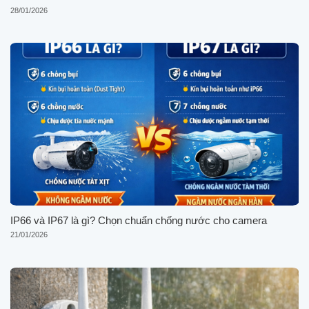
28/01/2026
IP66 và IP67 là gì? Chọn chuẩn chống nước cho camera
21/01/2026