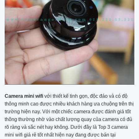
Camera mini wifi
với thiết kế tinh gọn, độc đáo và có độ
thông minh cao được nhiều khách hàng ưa chuộng trên thị
trường hiện nay. Với một chiếc camera được đánh giá tốt
thông thường nhờ vào chất lượng quay của camera có đủ
rõ ràng và sắc nét hay không. Dưới đây là Top 3 camera
mini wifi giá rẻ tốt nhất hiện nay đang được bán tại