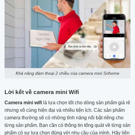
Khả năng đàm thoại 2 chiều của camera mini Srihome
Lời kết về camera mini Wifi
Camera mini wifi
là lựa chọn tốt cho dòng sản phẩm giá rẻ
nhưng vô cùng hiện đại và nhiều tiện ích. Các sản phẩm
camera thường sẽ có những tính năng nổi bật riêng cho
từng sản phẩm. Bạn cần có thông tin tổng quát về từng sản
phẩm có sự lựa chọn đúng với nhu cầu của mình. Hãy liên