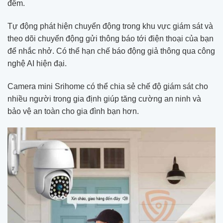
đêm.
Tự động phát hiện chuyển động trong khu vực giám sát và
theo dõi chuyển động gửi thông báo tới điện thoại của bạn
để nhắc nhở. Có thể hạn chế báo động giả thông qua công
nghệ AI hiện đại.
Camera mini Srihome có thể chia sẻ chế độ giám sát cho
nhiều người trong gia định giúp tăng cường an ninh và
bảo vệ an toàn cho gia đình bạn hơn.