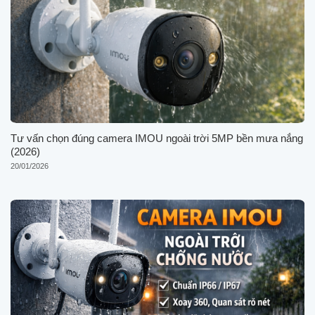
Tư vấn chọn đúng camera IMOU ngoài trời 5MP bền mưa nắng
(2026)
20/01/2026