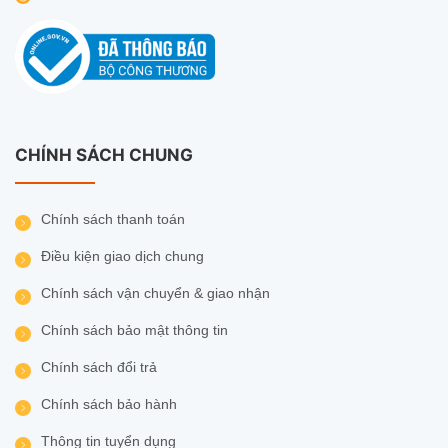
CHÍNH SÁCH CHUNG
Chính sách thanh toán
Điều kiện giao dịch chung
Chính sách vận chuyển & giao nhận
Chính sách bảo mật thông tin
Chính sách đổi trả
Chính sách bảo hành
Thông tin tuyển dụng