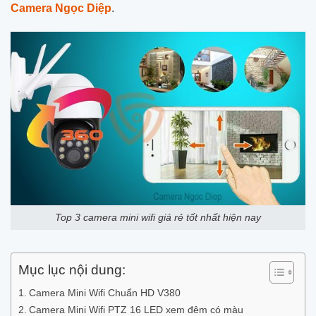
Camera Ngọc Diệp
.
Top 3 camera mini wifi giá rẻ tốt nhất hiện nay
Mục lục nội dung:
Camera Mini Wifi Chuẩn HD V380
Camera Mini Wifi PTZ 16 LED xem đêm có màu