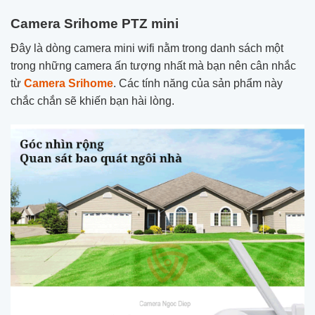
Camera Srihome PTZ mini
Đây là dòng camera mini wifi nằm trong danh sách một
trong những camera ấn tượng nhất mà bạn nên cân nhắc
từ
Camera Srihome
. Các tính năng của sản phẩm này
chắc chắn sẽ khiến bạn hài lòng.