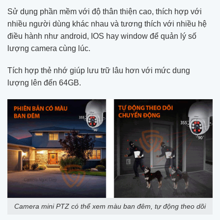
Sử dụng phần mềm với độ thân thiện cao, thích hợp với
nhiều người dùng khác nhau và tương thích với nhiều hệ
điều hành như android, IOS hay window để quản lý số
lượng camera cùng lúc.
Tích hợp thẻ nhớ giúp lưu trữ lâu hơn với mức dung
lượng lên đến 64GB.
Camera mini PTZ có thể xem màu ban đêm, tự động theo dõi