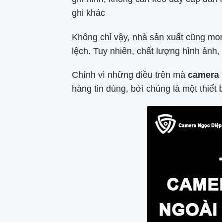
ghi khác
Không chỉ vậy, nhà sản xuất cũng mon
lệch. Tuy nhiên, chất lượng hình ảnh
Chính vì những điều trên mà
camera 
hàng tin dùng, bởi chúng là một thiết