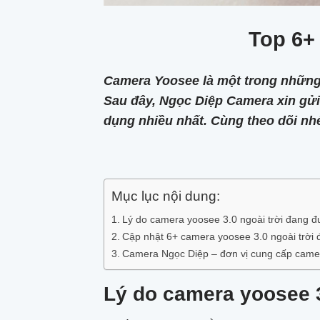
Top 6+
Camera Yoosee là một trong những 
Sau đây, Ngọc Diệp Camera xin gửi
dụng nhiều nhất. Cùng theo dõi nh
Mục lục nội dung:
Lý do camera yoosee 3.0 ngoài trời đang 
Cập nhật 6+ camera yoosee 3.0 ngoài trời
Camera Ngọc Diệp – đơn vị cung cấp camera
Lý do camera yoosee 3