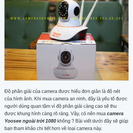
Độ phân giải của camera được hiểu đơn giản là độ nét
của hình ảnh. Khi mua camera an ninh, đây là yếu tố được
người dùng quan tâm vì độ phân giải càng cao sẽ thu
được khung hình càng rõ ràng. Vậy, có nên mua
camera
Yoosee ngoài trời 1080
không ? Bài viết dưới đây sẽ giúp
bạn tham khảo chi tiết hơn về loại camera này.