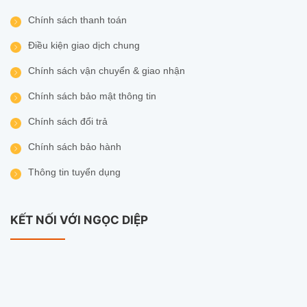
Chính sách thanh toán
Điều kiện giao dịch chung
Chính sách vận chuyển & giao nhận
Chính sách bảo mật thông tin
Chính sách đổi trả
Chính sách bảo hành
Thông tin tuyển dụng
KẾT NỐI VỚI NGỌC DIỆP