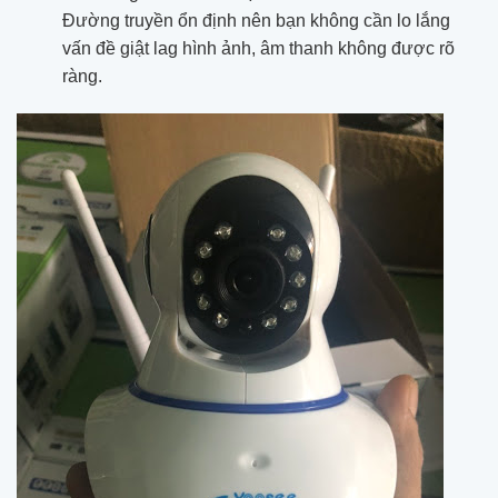
Đường truyền ổn định nên bạn không cần lo lắng
vấn đề giật lag hình ảnh, âm thanh không được rõ
ràng.