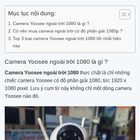
Mục lục nội dung:
Camera Yoosee ngoài trời 1080 là gì ?
Có nên mua camera ngoài trời có độ phân giải 1080p ?
Top 3 loại camera Yoosee ngoài trời 1080 tốt nhất hiện
nay
Camera Yoosee ngoài trời 1080 là gì ?
Camera Yoosee ngoài trời 1080
thực chất là chỉ những
chiếc camera Yoosee có độ phân giải 1080, tức 1920 x
1080 pixel. Lưu ý cụm từ này không chỉ một dòng camera
Yoosee nào đó.