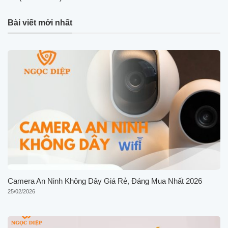
Bài viết mới nhất
Camera An Ninh Không Dây Giá Rẻ, Đáng Mua Nhất 2026
25/02/2026