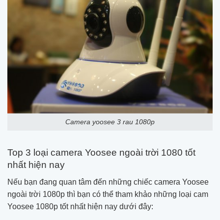
Camera yoosee 3 rau 1080p
Top 3 loại camera Yoosee ngoài trời 1080 tốt
nhất hiện nay
Nếu bạn đang quan tâm đến những chiếc camera Yoosee
ngoài trời 1080p thì bạn có thể tham khảo những loại cam
Yoosee 1080p tốt nhất hiện nay dưới đây: