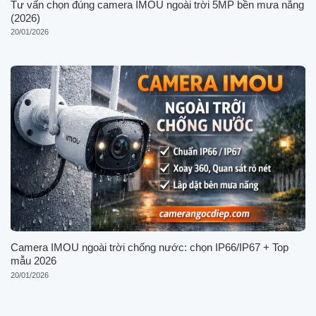
Tư vấn chọn đúng camera IMOU ngoài trời 5MP bền mưa nắng
(2026)
20/01/2026
Camera IMOU ngoài trời chống nước: chọn IP66/IP67 + Top
mẫu 2026
20/01/2026