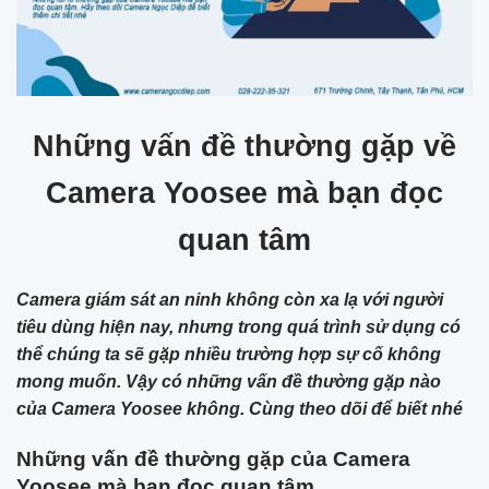
Những vấn đề thường gặp về
Camera Yoosee mà bạn đọc
quan tâm
Camera giám sát an ninh không còn xa lạ với người
tiêu dùng hiện nay, nhưng trong quá trình sử dụng có
thể chúng ta sẽ gặp nhiều trường hợp sự cố không
mong muốn. Vậy có những vấn đề thường gặp nào
của Camera Yoosee không. Cùng theo dõi để biết nhé
Những vấn đề thường gặp của Camera
Yoosee mà bạn đọc quan tâm