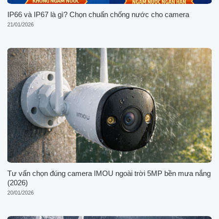
IP66 và IP67 là gì? Chọn chuẩn chống nước cho camera
21/01/2026
Tư vấn chọn đúng camera IMOU ngoài trời 5MP bền mưa nắng
(2026)
20/01/2026