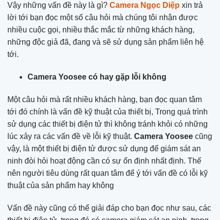
Vậy những vấn đề này là gì?
Camera Ngọc Diệp
xin trả
lời tới bạn đọc một số câu hỏi mà chúng tôi nhận được
nhiều cuộc gọi, nhiều thắc mắc từ những khách hàng,
những độc giả đã, đang và sẽ sử dụng sản phẩm liên hệ
tới.
Camera Yoosee có hay gặp lỗi không
Một câu hỏi mà rất nhiều khách hàng, bạn đọc quan tâm
tới đó chính là vấn đề kỹ thuật của thiết bị, Trong quá trình
sử dụng các thiết bị điện tử thì không tránh khỏi có những
lúc xảy ra các vấn đề về lỗi kỹ thuật.
Camera Yoosee
cũng
vậy, là một thiết bị điện tử được sử dụng để giám sát an
ninh đòi hỏi hoạt động cần có sự ổn định nhất định. Thế
nên người tiêu dùng rất quan tâm để ý tới vấn đề có lỗi kỹ
thuật của sản phẩm hay không
Vấn đề này cũng có thể giải đáp cho bạn đọc như sau, các