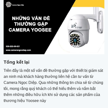
Tổng kết lại
Trên đây là một số vấn đề thường gặp với thiết bị giám sát
an ninh mà khách hàng thường liên hệ cần tư vấn từ
Camera Ngọc Diệp. Qua những thông tin chia sẻ từ chúng
tôi, mong rằng quý khách có thể hiểu thêm và nắm bắt
thêm những điều hữu ích khi sử dụng các sản phẩm của
thương hiệu Yoosee này