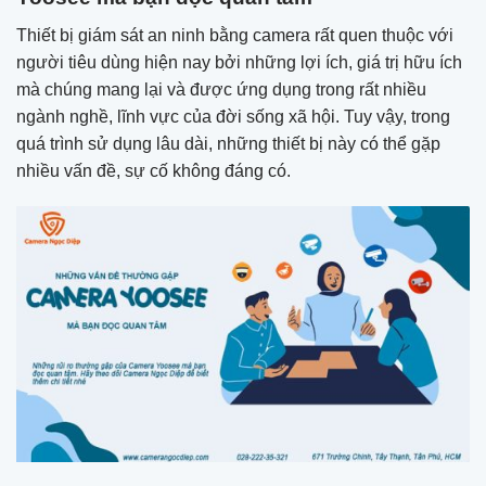
Thiết bị giám sát an ninh bằng camera rất quen thuộc với
người tiêu dùng hiện nay bởi những lợi ích, giá trị hữu ích
mà chúng mang lại và được ứng dụng trong rất nhiều
ngành nghề, lĩnh vực của đời sống xã hội. Tuy vậy, trong
quá trình sử dụng lâu dài, những thiết bị này có thể gặp
nhiều vấn đề, sự cố không đáng có.