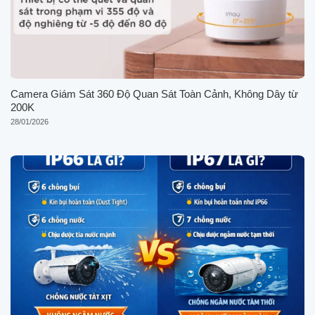
Camera Giám Sát 360 Độ Quan Sát Toàn Cảnh, Không Dây từ
200K
28/01/2026