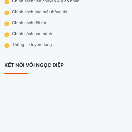
Chính sách vận chuyển & giao nhận
Chính sách bảo mật thông tin
Chính sách đổi trả
Chính sách bảo hành
Thông tin tuyển dụng
KẾT NỐI VỚI NGỌC DIỆP