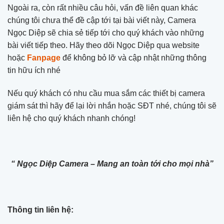
Ngoài ra, còn rất nhiều câu hỏi, vấn đề liên quan khác
chúng tôi chưa thể đề cập tới tại bài viết này, Camera
Ngọc Diệp sẽ chia sẻ tiếp tới cho quý khách vào những
bài viết tiếp theo. Hãy theo dõi Ngọc Diệp qua website
hoặc
Fanpage
để không bỏ lỡ và cập nhật những thông
tin hữu ích nhé
Nếu quý khách có nhu cầu mua sắm các thiết bị camera
giám sát thì hãy để lại lời nhắn hoặc SĐT nhé, chúng tôi sẽ
liên hệ cho quý khách nhanh chóng!
“ Ngọc Diệp Camera – Mang an toàn tới cho mọi nhà”
Thông tin liên hệ: