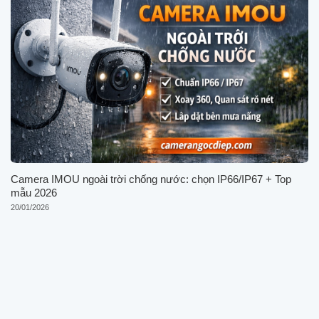
Camera IMOU ngoài trời chống nước: chọn IP66/IP67 + Top
mẫu 2026
20/01/2026