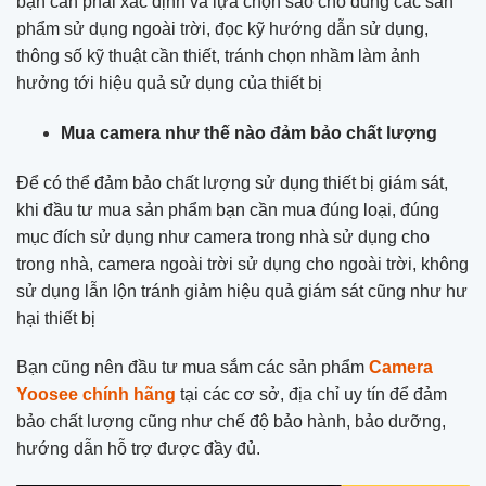
bạn cần phải xác định và lựa chọn sao cho đúng các sản
phẩm sử dụng ngoài trời, đọc kỹ hướng dẫn sử dụng,
thông số kỹ thuật cần thiết, tránh chọn nhầm làm ảnh
hưởng tới hiệu quả sử dụng của thiết bị
Mua camera như thế nào đảm bảo chất lượng
Để có thể đảm bảo chất lượng sử dụng thiết bị giám sát,
khi đầu tư mua sản phẩm bạn cần mua đúng loại, đúng
mục đích sử dụng như camera trong nhà sử dụng cho
trong nhà, camera ngoài trời sử dụng cho ngoài trời, không
sử dụng lẫn lộn tránh giảm hiệu quả giám sát cũng như hư
hại thiết bị
Bạn cũng nên đầu tư mua sắm các sản phẩm
Camera
Yoosee chính hãng
tại các cơ sở, địa chỉ uy tín để đảm
bảo chất lượng cũng như chế độ bảo hành, bảo dưỡng,
hướng dẫn hỗ trợ được đầy đủ.