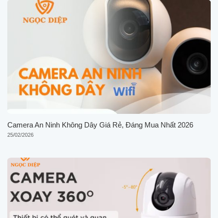
Camera An Ninh Không Dây Giá Rẻ, Đáng Mua Nhất 2026
25/02/2026