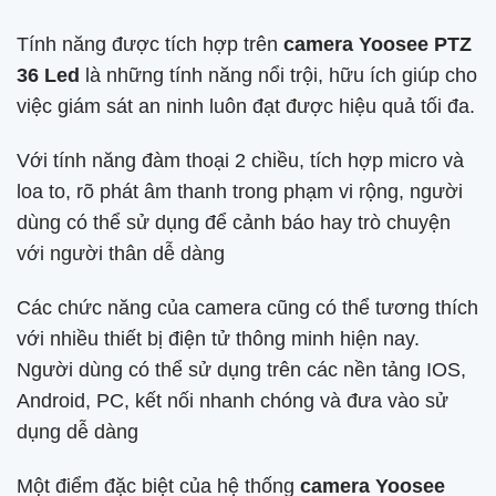
Tính năng được tích hợp trên
camera Yoosee PTZ
36 Led
là những tính năng nổi trội, hữu ích giúp cho
việc giám sát an ninh luôn đạt được hiệu quả tối đa.
Với tính năng đàm thoại 2 chiều, tích hợp micro và
loa to, rõ phát âm thanh trong phạm vi rộng, người
dùng có thể sử dụng để cảnh báo hay trò chuyện
với người thân dễ dàng
Các chức năng của camera cũng có thể tương thích
với nhiều thiết bị điện tử thông minh hiện nay.
Người dùng có thể sử dụng trên các nền tảng IOS,
Android, PC, kết nối nhanh chóng và đưa vào sử
dụng dễ dàng
Một điểm đặc biệt của hệ thống
camera Yoosee