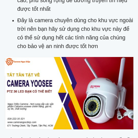
cao, phủ sóng rộng để đường truyền tín hiệu
được tốt nhất
Đây là camera chuyên dùng cho khu vực ngoài
trời nên bạn hãy sử dụng cho khu vực này để
có thể sử dụng hết các tính năng của chúng
cho bảo vệ an ninh được tốt hơn