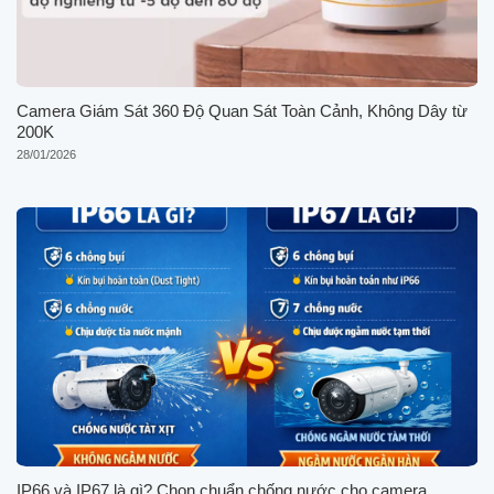
Camera Giám Sát 360 Độ Quan Sát Toàn Cảnh, Không Dây từ
200K
28/01/2026
IP66 và IP67 là gì? Chọn chuẩn chống nước cho camera