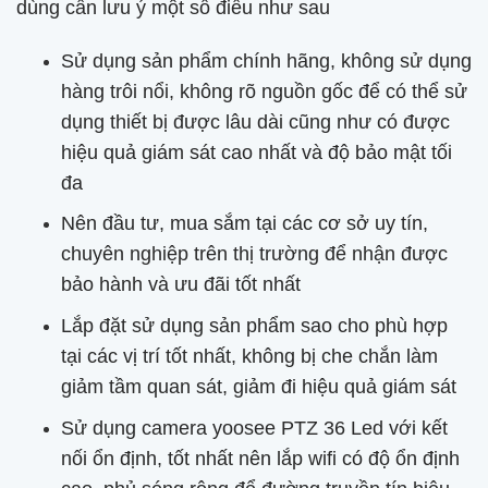
dùng cần lưu ý một số điều như sau
Sử dụng sản phẩm chính hãng, không sử dụng
hàng trôi nổi, không rõ nguồn gốc để có thể sử
dụng thiết bị được lâu dài cũng như có được
hiệu quả giám sát cao nhất và độ bảo mật tối
đa
Nên đầu tư, mua sắm tại các cơ sở uy tín,
chuyên nghiệp trên thị trường để nhận được
bảo hành và ưu đãi tốt nhất
Lắp đặt sử dụng sản phẩm sao cho phù hợp
tại các vị trí tốt nhất, không bị che chắn làm
giảm tầm quan sát, giảm đi hiệu quả giám sát
Sử dụng camera yoosee PTZ 36 Led với kết
nối ổn định, tốt nhất nên lắp wifi có độ ổn định