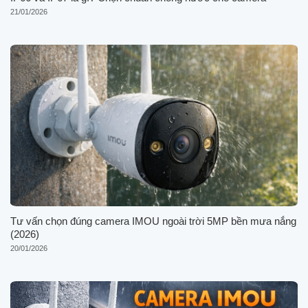
21/01/2026
Tư vấn chọn đúng camera IMOU ngoài trời 5MP bền mưa nắng
(2026)
20/01/2026