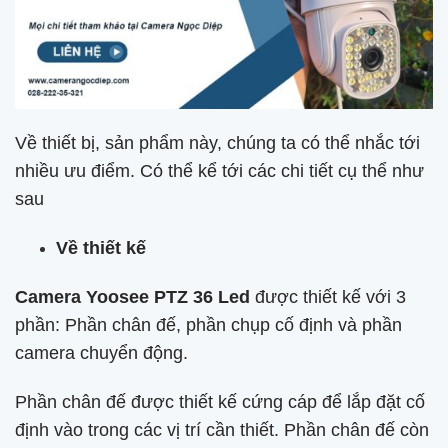
Về thiết bị, sản phẩm này, chúng ta có thể nhắc tới
nhiều ưu điểm. Có thể kể tới các chi tiết cụ thể như
sau
Về thiết kế
Camera Yoosee PTZ 36 Led
được thiết kế với 3
phần: Phần chân đế, phần chụp cố định và phần
camera chuyển động.
Phần chân đế được thiết kế cứng cáp để lắp đặt cố
định vào trong các vị trí cần thiết. Phần chân đế còn