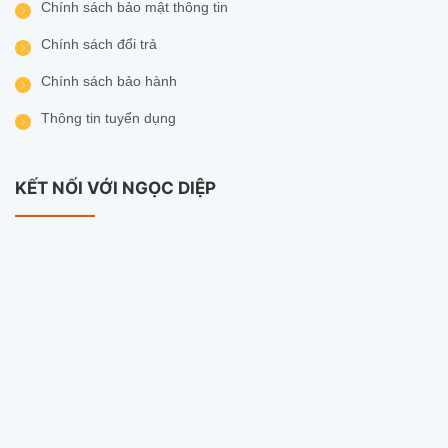
Chính sách bảo mật thông tin
Chính sách đổi trả
Chính sách bảo hành
Thông tin tuyển dụng
KẾT NỐI VỚI NGỌC DIỆP