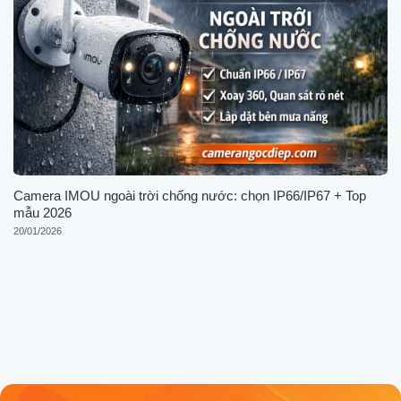
Camera IMOU ngoài trời chống nước: chọn IP66/IP67 + Top
mẫu 2026
20/01/2026