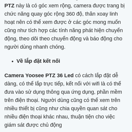
PTZ
này là có góc xem rộng, camera được trang bị
chức năng quay góc rộng 360 độ, thân xoay linh
hoạt nên có thể xem được ở các góc mong muốn
cũng như tích hợp các tính năng phát hiện chuyển
động, theo dõi theo chuyển động và báo động cho
người dùng nhanh chóng.
Về lắp đặt kết nối
Camera Yoosee PTZ 36 Led
có cách lắp đặt dễ
dàng, có thể lắp trực tiếp, kết nối với wifi là có thể
đưa vào sử dụng thông qua ứng dụng, phần mềm
trên điện thoại. Người dùng cũng có thể xem trên
nhiều thiết bị cũng như chia quyền quan sát cho
nhiều điện thoại khác nhau, thuận tiện cho việc
giám sát được chủ động