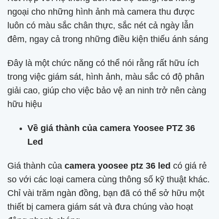
ngoại cho những hình ảnh mà camera thu được
luôn có màu sắc chân thực, sắc nét cả ngày lẫn
đêm, ngay cả trong những điều kiện thiếu ánh sáng
Đây là một chức năng có thể nói rằng rất hữu ích
trong việc giám sát, hình ảnh, màu sắc có độ phân
giải cao, giúp cho việc bảo vệ an ninh trở nên càng
hữu hiệu
Về giá thành của camera Yoosee PTZ 36
Led
Giá thành của
camera yoosee ptz 36 led
có giá rẻ
so với các loại camera cùng thông số kỹ thuật khác.
Chỉ vài trăm ngàn đồng, bạn đã có thể sở hữu một
thiết bị camera giám sát và đưa chúng vào hoạt