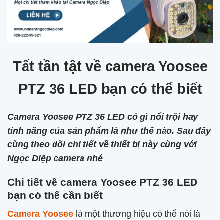
Tất tần tật về camera Yoosee
PTZ 36 LED bạn có thể biết
Camera Yoosee PTZ 36 LED có gì nổi trội hay
tính năng của sản phẩm là như thế nào. Sau đây
cùng theo dõi chi tiết về thiết bị này cùng với
Ngọc Diệp camera nhé
Chi tiết về camera Yoosee PTZ 36 LED
bạn có thể cần biết
Camera Yoosee
là một thương hiệu có thể nói là