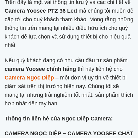
Trên đây là một vài thông tin lưu ý và các chi tiết về
Camera Yoosee PTZ 36 Led
mà chúng tôi muốn đề
cập tới cho quý khách tham khảo. Mong rằng những
thông tin trên mang lại nhiều điều hữu ích cho quý
khách để lựa chọn và sử dụng thiết bị cho hiệu quả
nhất
Nếu quý khách đang có nhu cầu đầu tư sản phẩm
camera Yoosee chính hãng
thì hãy liên hệ cho
Camera Ngọc Diệp
– một đơn vị uy tín về thiết bị
giám sát trên thị trường hiện nay. Chúng tôi sẽ
mang lại những trải nghiệm tốt nhất, sản phẩm thích
hợp nhất đến tay bạn
Thông tin liên hệ của Ngọc Diệp Camera:
CAMERA NGỌC DIỆP – CAMERA YOOSEE CHẤT