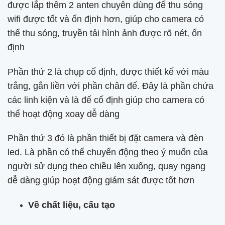
được lắp thêm 2 anten chuyên dùng để thu sóng
wifi được tốt và ổn định hơn, giúp cho camera có
thể thu sóng, truyền tải hình ảnh được rõ nét, ổn
định
Phần thứ 2 là chụp cố định, được thiết kế với màu
trắng, gắn liền với phần chân đế. Đây là phần chứa
các linh kiện và là đế cố định giúp cho camera có
thể hoạt động xoay dễ dàng
Phần thứ 3 đó là phần thiết bị đặt camera và đèn
led. Là phần có thể chuyển động theo ý muốn của
người sử dụng theo chiều lên xuống, quay ngang
dễ dàng giúp hoạt động giám sát được tốt hơn
Về chất liệu, cấu tạo