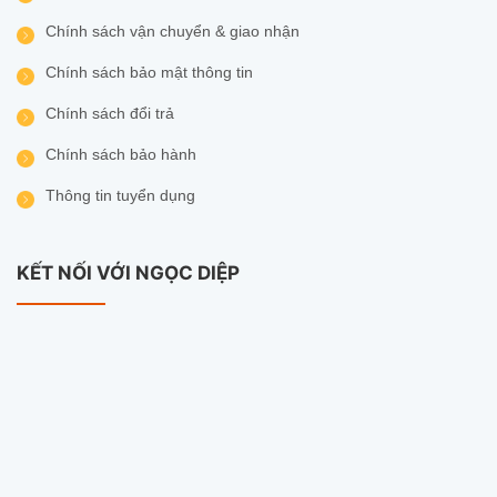
Chính sách vận chuyển & giao nhận
Chính sách bảo mật thông tin
Chính sách đổi trả
Chính sách bảo hành
Thông tin tuyển dụng
KẾT NỐI VỚI NGỌC DIỆP