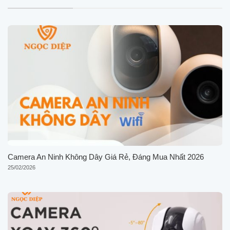
Camera An Ninh Không Dây Giá Rẻ, Đáng Mua Nhất 2026
25/02/2026