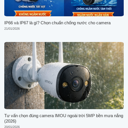
IP66 và IP67 là gì? Chọn chuẩn chống nước cho camera
21/01/2026
Tư vấn chọn đúng camera IMOU ngoài trời 5MP bền mưa nắng
(2026)
20/01/2026