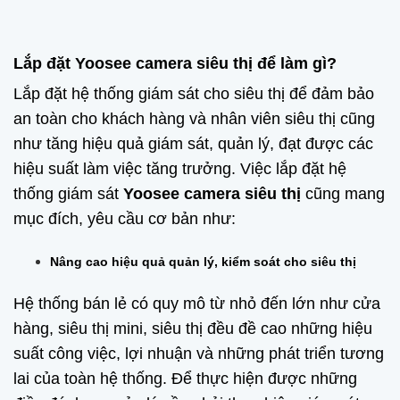
Lắp đặt Yoosee camera
siêu thị để làm gì?
Lắp đặt hệ thống giám sát cho siêu thị để đảm bảo
an toàn cho khách hàng và nhân viên siêu thị cũng
như tăng hiệu quả giám sát, quản lý, đạt được các
hiệu suất làm việc tăng trưởng. Việc lắp đặt hệ
thống giám sát
Yoosee camera siêu thị
cũng mang
mục đích, yêu cầu cơ bản như:
Nâng cao hiệu quả quản lý, kiểm soát cho siêu thị
Hệ thống bán lẻ có quy mô từ nhỏ đến lớn như cửa
hàng, siêu thị mini, siêu thị đều đề cao những hiệu
suất công việc, lợi nhuận và những phát triển tương
lai của toàn hệ thống. Để thực hiện được những