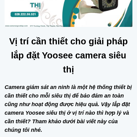
Vị trí cần thiết cho giải pháp
lắp đặt Yoosee camera siêu
thị
Camera giám sát an ninh là một hệ thống thiết bị
cần thiết cho mỗi siêu thị để bảo đảm an toàn
cũng như hoạt động được hiệu quả. Vậy lắp đặt
camera Yoosee siêu thị ở vị trí nào thì hợp lý và
cần thiết? Tham khảo dưới bài viết này của
chúng tôi nhé.