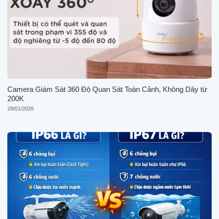
Camera Giám Sát 360 Độ Quan Sát Toàn Cảnh, Không Dây từ
200K
28/01/2026