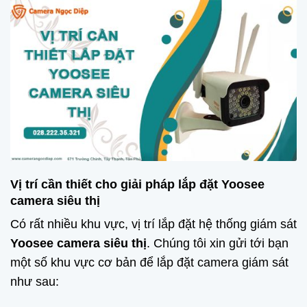
Vị trí cần thiết cho giải pháp lắp đặt Yoosee
camera siêu thị
Có rất nhiều khu vực, vị trí lắp đặt hệ thống giám sát
Yoosee camera siêu thị
. Chúng tôi xin gửi tới bạn
một số khu vực cơ bản để lắp đặt camera giám sát
như sau: