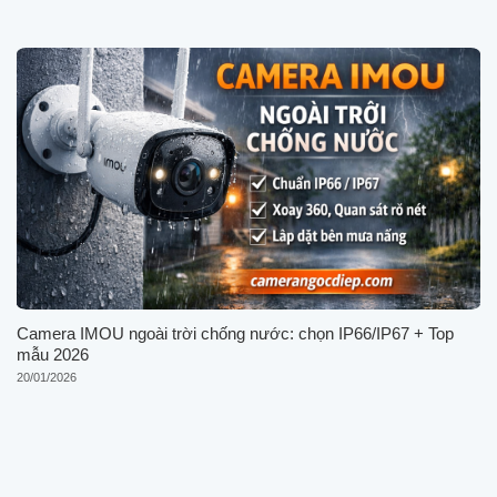
Camera IMOU ngoài trời chống nước: chọn IP66/IP67 + Top
mẫu 2026
20/01/2026