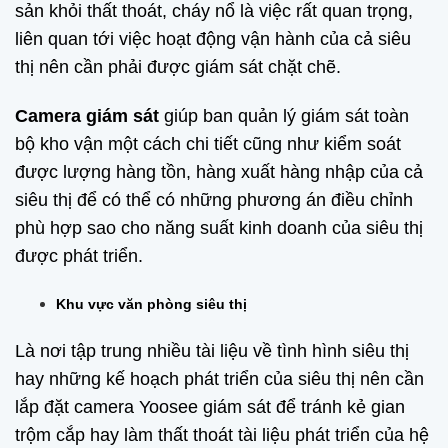
sản khỏi thất thoát, cháy nổ là việc rất quan trọng,
liên quan tới việc hoạt động vận hành của cả siêu
thị nên cần phải được giám sát chặt chẽ.
Camera giám sát
giúp ban quản lý giám sát toàn
bộ kho vận một cách chi tiết cũng như kiểm soát
được lượng hàng tồn, hàng xuất hàng nhập của cả
siêu thị để có thể có những phương án điều chỉnh
phù hợp sao cho năng suất kinh doanh của siêu thị
được phát triển.
Khu vực văn phòng siêu thị
Là nơi tập trung nhiều tài liệu về tình hình siêu thị
hay những kế hoạch phát triển của siêu thị nên cần
lắp đặt camera Yoosee giám sát để tránh kẻ gian
trộm cắp hay làm thất thoát tài liệu phát triển của hệ