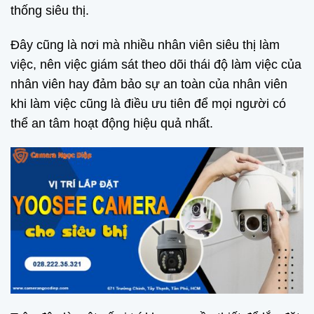
thống siêu thị.
Đây cũng là nơi mà nhiều nhân viên siêu thị làm
việc, nên việc giám sát theo dõi thái độ làm việc của
nhân viên hay đảm bảo sự an toàn của nhân viên
khi làm việc cũng là điều ưu tiên để mọi người có
thể an tâm hoạt động hiệu quả nhất.