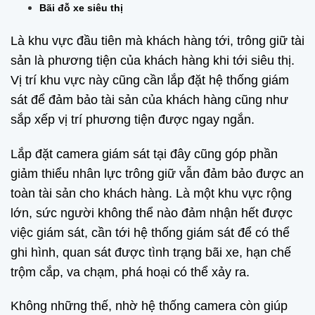
Bãi đỗ xe siêu thị
Là khu vực đầu tiên mà khách hàng tới, trông giữ tài
sản là phương tiện của khách hàng khi tới siêu thị.
Vị trí khu vực này cũng cần lắp đặt hệ thống giám
sát để đảm bảo tài sản của khách hàng cũng như
sắp xếp vị trí phương tiện được ngay ngắn.
Lắp đặt camera giám sát tại đây cũng góp phần
giảm thiểu nhân lực trông giữ vẫn đảm bảo được an
toàn tài sản cho khách hàng. Là một khu vực rộng
lớn, sức người không thể nào đảm nhận hết được
việc giám sát, cần tới hệ thống giám sát để có thể
ghi hình, quan sát được tình trạng bãi xe, hạn chế
trộm cắp, va chạm, phá hoại có thể xảy ra.
Không những thế, nhờ hệ thống camera còn giúp