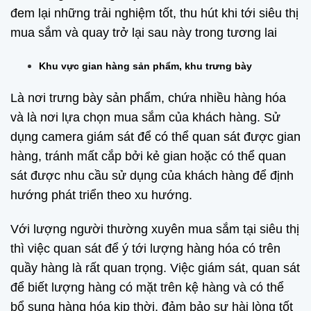
đem lại những trải nghiệm tốt, thu hút khi tới siêu thị
mua sắm và quay trở lại sau này trong tương lai
Khu vực gian hàng sản phẩm, khu trưng bày
Là nơi trưng bày sản phẩm, chứa nhiều hàng hóa
và là nơi lựa chọn mua sắm của khách hàng. Sử
dụng camera giám sát để có thể quan sát được gian
hàng, tránh mất cắp bởi kẻ gian hoặc có thể quan
sát được nhu cầu sử dụng của khách hàng để định
hướng phát triển theo xu hướng.
Với lượng người thường xuyên mua sắm tại siêu thị
thì việc quan sát để ý tới lượng hàng hóa có trên
quầy hàng là rất quan trọng. Việc giám sát, quan sát
để biết lượng hàng có mặt trên kệ hàng và có thể
bổ sung hàng hóa kịp thời, đảm bảo sự hài lòng tốt