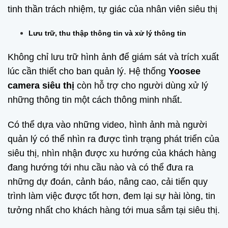
tinh thần trách nhiệm, tự giác của nhân viên siêu thị
Lưu trữ, thu thập thông tin và xử lý thông tin
Không chỉ lưu trữ hình ảnh để giám sát và trích xuất
lúc cần thiết cho ban quản lý. Hệ thống
Yoosee
camera siêu thị
còn hỗ trợ cho người dùng xử lý
những thông tin một cách thông minh nhất.
Có thể dựa vào những video, hình ảnh mà người
quản lý có thể nhìn ra được tình trạng phát triển của
siêu thị, nhìn nhận được xu hướng của khách hàng
đang hướng tới nhu cầu nào và có thể đưa ra
những dự đoán, cảnh báo, nâng cao, cải tiến quy
trình làm việc được tốt hơn, đem lại sự hài lòng, tin
tưởng nhất cho khách hàng tới mua sắm tại siêu thị.