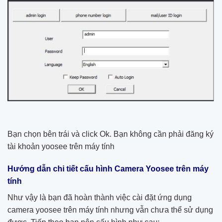
Bạn chọn bên trái và click Ok. Bạn không cần phải đăng ký
tài khoản yoosee trên máy tính
Hướng dẫn chi tiết cấu hình Camera Yoosee trên máy
tính
Như vậy là bạn đã hoàn thành việc cài đặt ứng dụng
camera yoosee trên máy tính nhưng vẫn chưa thể sử dụng