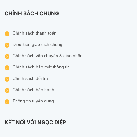
CHÍNH SÁCH CHUNG
Chính sách thanh toán
Điều kiện giao dịch chung
Chính sách vận chuyển & giao nhận
Chính sách bảo mật thông tin
Chính sách đổi trả
Chính sách bảo hành
Thông tin tuyển dụng
KẾT NỐI VỚI NGỌC DIỆP