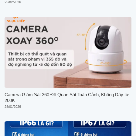
25/02/2026
Camera Giám Sát 360 Độ Quan Sát Toàn Cảnh, Không Dây từ
200K
28/01/2026