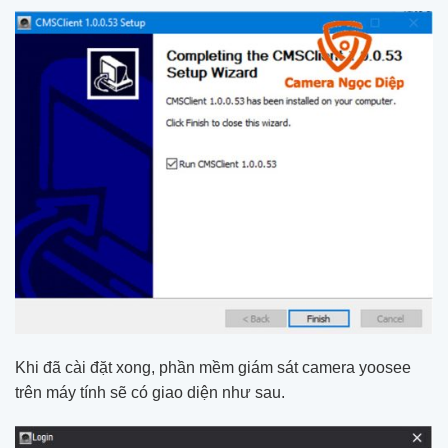
Khi đã cài đặt xong, phần mềm giám sát camera yoosee
trên máy tính sẽ có giao diện như sau.