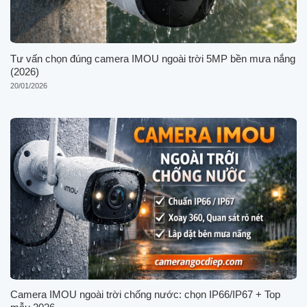
Tư vấn chọn đúng camera IMOU ngoài trời 5MP bền mưa nắng
(2026)
20/01/2026
Camera IMOU ngoài trời chống nước: chọn IP66/IP67 + Top