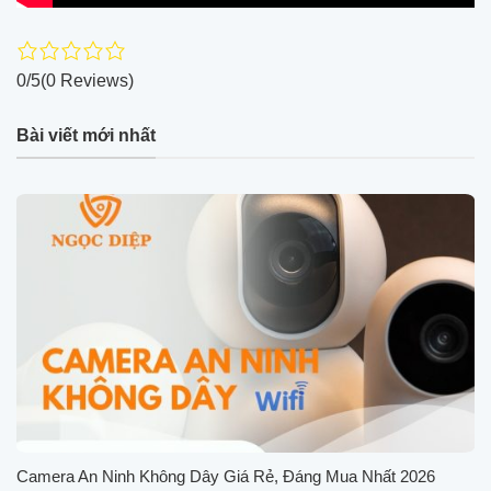
0/5
(0 Reviews)
Bài viết mới nhất
Camera An Ninh Không Dây Giá Rẻ, Đáng Mua Nhất 2026