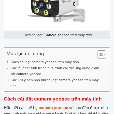
Cách cài đặt Camera Yoosee trên máy tính
Mục lục nội dung:
Cách cài đặt camera yoosee trên máy tính
Các lỗi phát sinh trong quá trình cài đặt ứng dụng giám
sát camera yoosee
Các lưu ý nên nhớ khi cài đặt camera yoosee trên máy
tính
Cách cài đặt camera yoosee trên máy tính
Hầu hết các thế hệ
camera yoosee
về sau đều được nhà