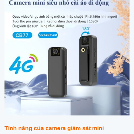
Tính năng của camera giám sát mini