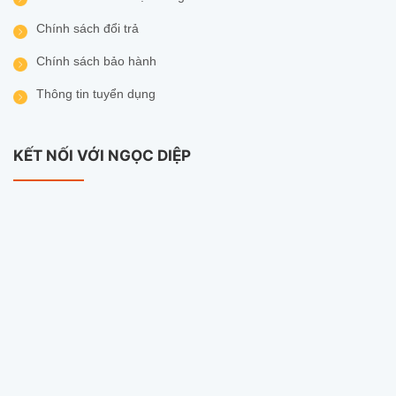
Chính sách đổi trả
Chính sách bảo hành
Thông tin tuyển dụng
KẾT NỐI VỚI NGỌC DIỆP