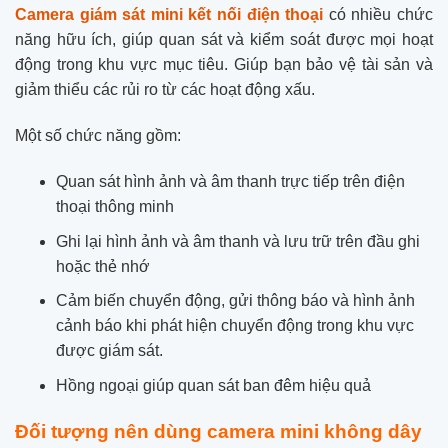
Camera giám sát mini kết nối điện thoại
có nhiều chức
năng hữu ích, giúp quan sát và kiểm soát được mọi hoạt
động trong khu vực mục tiêu. Giúp bạn bảo vệ tài sản và
giảm thiểu các rủi ro từ các hoạt động xấu.
Một số chức năng gồm:
Quan sát hình ảnh và âm thanh trực tiếp trên điện
thoại thông minh
Ghi lại hình ảnh và âm thanh và lưu trữ trên đầu ghi
hoặc thẻ nhớ
Cảm biến chuyển động, gửi thông báo và hình ảnh
cảnh báo khi phát hiện chuyển động trong khu vực
được giám sát.
Hồng ngoại giúp quan sát ban đêm hiệu quả
Đối tượng nên dùng camera mini không dây