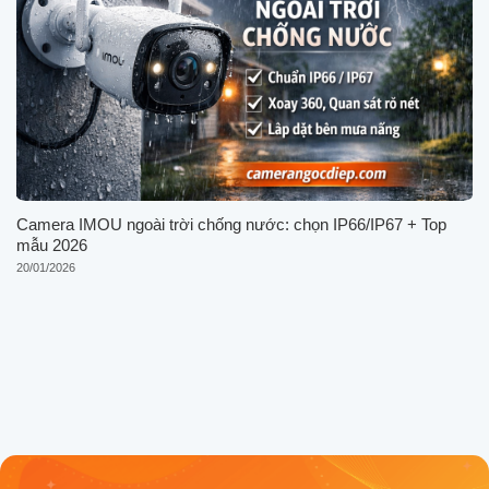
Camera IMOU ngoài trời chống nước: chọn IP66/IP67 + Top
mẫu 2026
20/01/2026