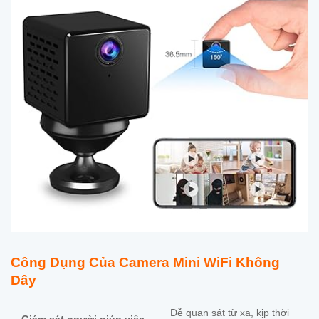
Công Dụng Của Camera Mini WiFi Không
Dây
Dễ quan sát từ xa, kịp thời