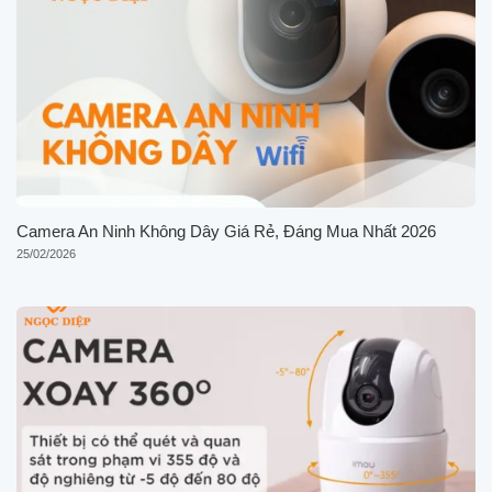
Camera An Ninh Không Dây Giá Rẻ, Đáng Mua Nhất 2026
25/02/2026