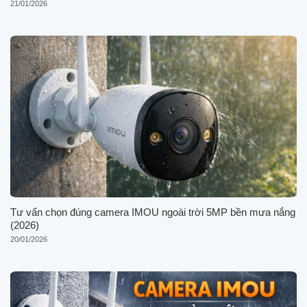
21/01/2026
Tư vấn chọn đúng camera IMOU ngoài trời 5MP bền mưa nắng
(2026)
20/01/2026