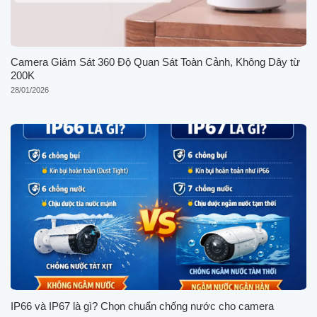
Camera Giám Sát 360 Độ Quan Sát Toàn Cảnh, Không Dây từ
200K
28/01/2026
IP66 và IP67 là gì? Chọn chuẩn chống nước cho camera