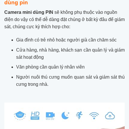
dùng pin
Camera mini dùng PIN
sẽ không phụ thuộc vào nguồn
điện do vậy có thể dễ dàng đặt chúng ở bất kỳ đâu để giám
sát, chúng cực kỳ thích hợp cho:
Gia đình có trẻ nhỏ hoặc người già cần chăm sóc
Cửa hàng, nhà hàng, khách sạn cần quản lý và giám
sát hoạt động
Văn phòng cần quản lý nhân viên
Người nuôi thú cưng muốn quan sát và giám sát thú
cưng trong nhà.