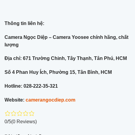
Thông tin liên hệ:
Camera Ngọc Diệp – Camera Yoosee chính hãng, chất
lượng
Địa chỉ: 671 Trường Chinh, Tây Thạnh, Tân Phú, HCM
Số 4 Phan Huy Ích, Phường 15, Tân Bình, HCM
Hotline: 028-222-35-321
Website:
camerangocdiep.com
0/5
(0 Reviews)