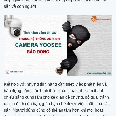
sản và con người.
Kết hợp với những tính năng cần thiết, việc phát hiện và
báo động bằng các hình thức khác nhau như âm thanh,
chiếu sáng cũng làm cho kẻ gian dè chừng, bỏ qua, tránh
xa gia đình của bạn, giúp hạn chế được việc thất thoát tài
sản. Người dùng cũng có thể an tâm hơn khi mọi hoạt