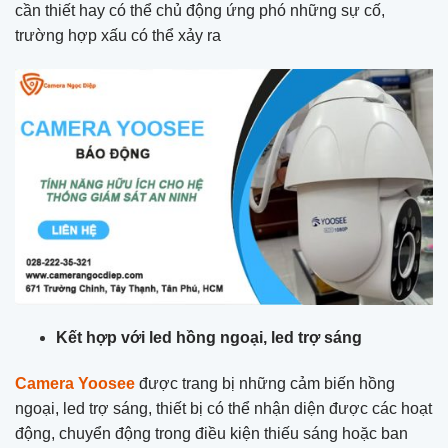
cần thiết hay có thể chủ động ứng phó những sự cố,
trường hợp xấu có thể xảy ra
Kết hợp với led hồng ngoại, led trợ sáng
Camera Yoosee
được trang bị những cảm biến hồng
ngoại, led trợ sáng, thiết bị có thể nhận diện được các hoạt
động, chuyển động trong điều kiện thiếu sáng hoặc ban