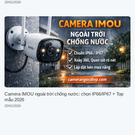
20/01/2026
Camera IMOU ngoài trời chống nước: chọn IP66/IP67 + Top
mẫu 2026
20/01/2026