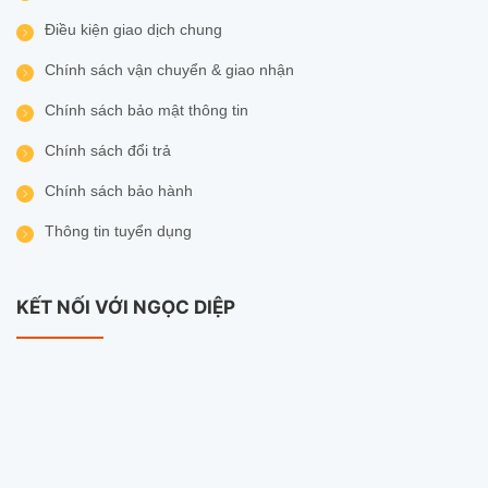
Điều kiện giao dịch chung
Chính sách vận chuyển & giao nhận
Chính sách bảo mật thông tin
Chính sách đổi trả
Chính sách bảo hành
Thông tin tuyển dụng
KẾT NỐI VỚI NGỌC DIỆP