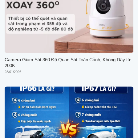
Camera Giám Sát 360 Độ Quan Sát Toàn Cảnh, Không Dây từ
200K
28/01/2026