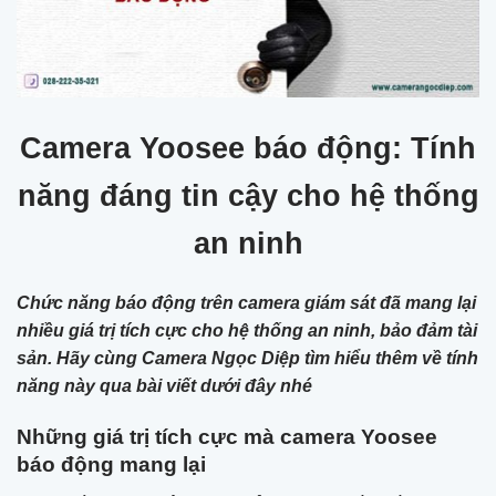
Camera Yoosee báo động: Tính
năng đáng tin cậy cho hệ thống
an ninh
Chức năng báo động trên camera giám sát đã mang lại
nhiều giá trị tích cực cho hệ thống an ninh, bảo đảm tài
sản. Hãy cùng Camera Ngọc Diệp tìm hiểu thêm về tính
năng này qua bài viết dưới đây nhé
Những giá trị tích cực mà camera Yoosee
báo động mang lại