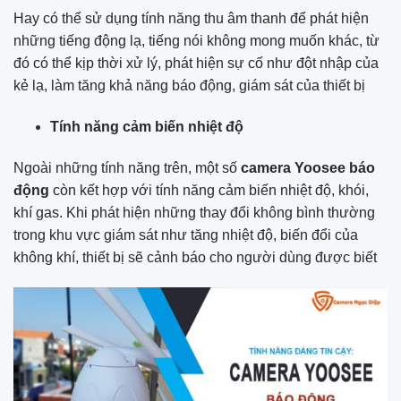
Hay có thể sử dụng tính năng thu âm thanh để phát hiện
những tiếng động lạ, tiếng nói không mong muốn khác, từ
đó có thể kịp thời xử lý, phát hiện sự cố như đột nhập của
kẻ lạ, làm tăng khả năng báo động, giám sát của thiết bị
Tính năng cảm biến nhiệt độ
Ngoài những tính năng trên, một số
camera Yoosee báo
động
còn kết hợp với tính năng cảm biến nhiệt độ, khói,
khí gas. Khi phát hiện những thay đổi không bình thường
trong khu vực giám sát như tăng nhiệt độ, biến đổi của
không khí, thiết bị sẽ cảnh báo cho người dùng được biết