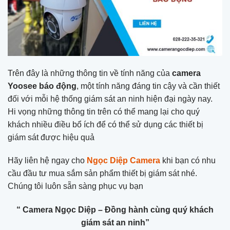
Trên đây là những thông tin về tính năng của
camera
Yoosee báo động
, một tính năng đáng tin cậy và cần thiết
đối với mỗi hệ thống giám sát an ninh hiện đại ngày nay.
Hi vọng những thông tin trên có thể mang lại cho quý
khách nhiều điều bổ ích để có thể sử dụng các thiết bị
giám sát được hiệu quả
Hãy liên hệ ngay cho
Ngọc Diệp Camera
khi bạn có nhu
cầu đầu tư mua sắm sản phẩm thiết bị giám sát nhé.
Chúng tôi luôn sẵn sàng phục vụ bạn
“ Camera Ngọc Diệp – Đồng hành cùng quý khách
giám sát an ninh”