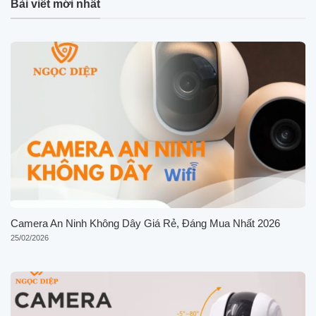
Bài viết mới nhất
Camera An Ninh Không Dây Giá Rẻ, Đáng Mua Nhất 2026
25/02/2026