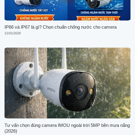
IP66 và IP67 là gì? Chọn chuẩn chống nước cho camera
21/01/2026
Tư vấn chọn đúng camera IMOU ngoài trời 5MP bền mưa nắng
(2026)