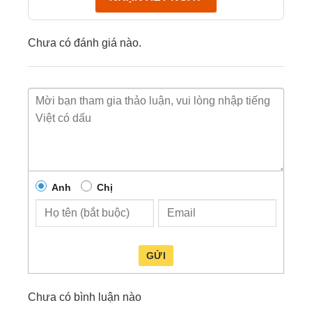
Chưa có đánh giá nào.
Anh
Chị
GỬI
Chưa có bình luận nào