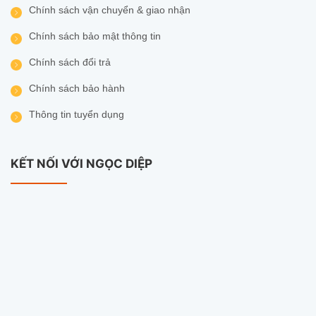
Chính sách vận chuyển & giao nhận
Chính sách bảo mật thông tin
Chính sách đổi trả
Chính sách bảo hành
Thông tin tuyển dụng
KẾT NỐI VỚI NGỌC DIỆP